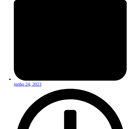
junho 24, 2023