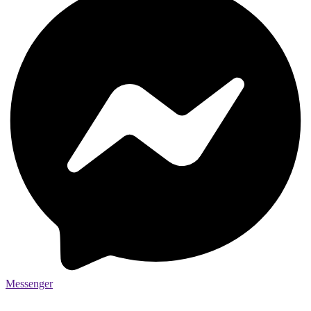
Messenger