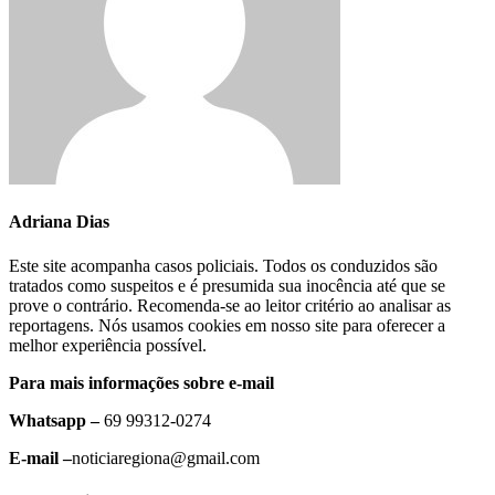
Adriana Dias
Este site acompanha casos policiais. Todos os conduzidos são
tratados como suspeitos e é presumida sua inocência até que se
prove o contrário. Recomenda-se ao leitor critério ao analisar as
reportagens. Nós usamos cookies em nosso site para oferecer a
melhor experiência possível.
Para mais informações sobre e-mail
Whatsapp –
69 99312-0274
E-mail –
noticiaregiona@gmail.com