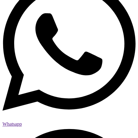
Whatsapp