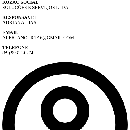
ROZÃO SOCIAL
SOLUÇÕES E SERVIÇOS LTDA
RESPONSÁVEL
ADRIANA DIAS
EMAIL
ALERTANOTICIA6@GMAIL.COM
TELEFONE
(69) 99312-0274