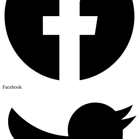
Facebook