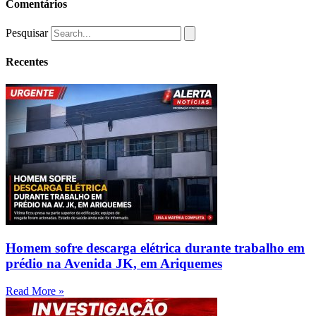
Comentários
Pesquisar
Recentes
Homem sofre descarga elétrica durante trabalho em
prédio na Avenida JK, em Ariquemes
Read More »