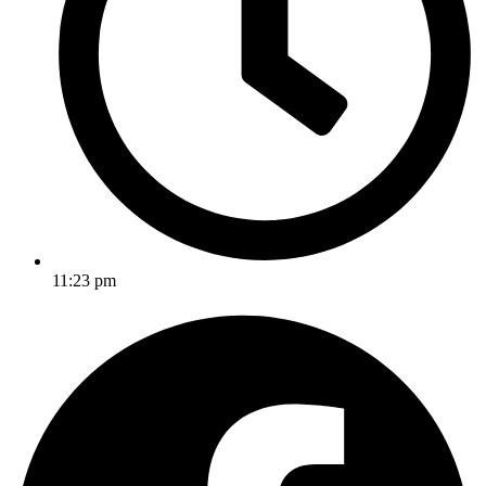
11:23 pm