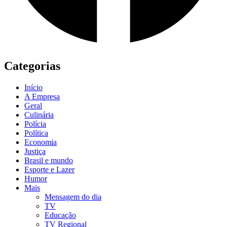
Categorias
Início
A Empresa
Geral
Culinária
Polícia
Política
Economia
Justiça
Brasil e mundo
Esporte e Lazer
Humor
Mais
Mensagem do dia
TV
Educação
TV Regional