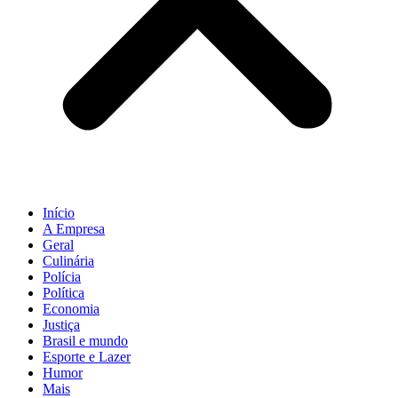
Início
A Empresa
Geral
Culinária
Polícia
Política
Economia
Justiça
Brasil e mundo
Esporte e Lazer
Humor
Mais