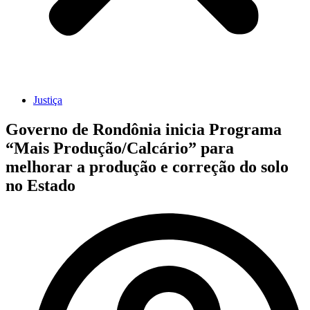
Justiça
Governo de Rondônia inicia Programa
“Mais Produção/Calcário” para
melhorar a produção e correção do solo
no Estado