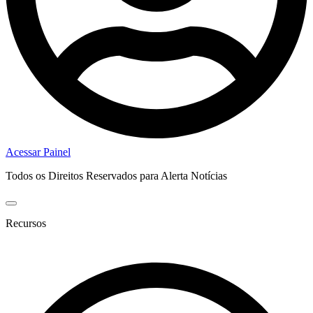
Acessar Painel
Todos os Direitos Reservados para Alerta Notícias
Recursos