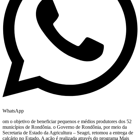
WhatsApp
om o objetivo de beneficiar pequenos e médios produtores dos 52
municípios de Rondônia. o Governo de Rondônia, por meio da
Secretaria de Estado da Agricultura – Seagri, retomou a entrega de
calcário no Estado. A ação é realizada através do programa Mais