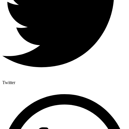
Twitter