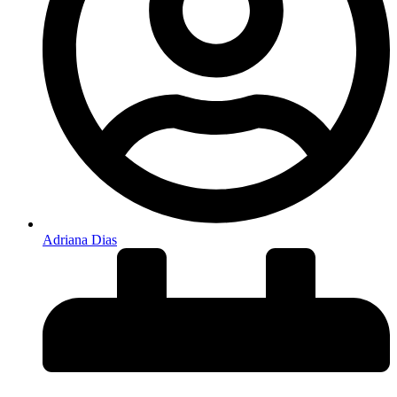
Adriana Dias