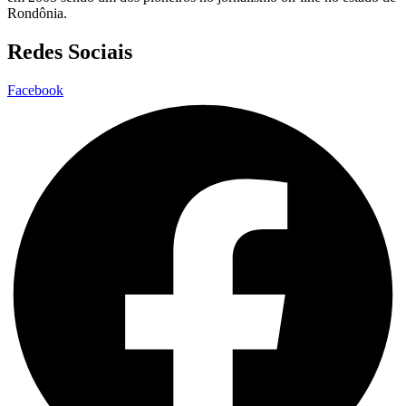
Rondônia.
Redes Sociais
Facebook