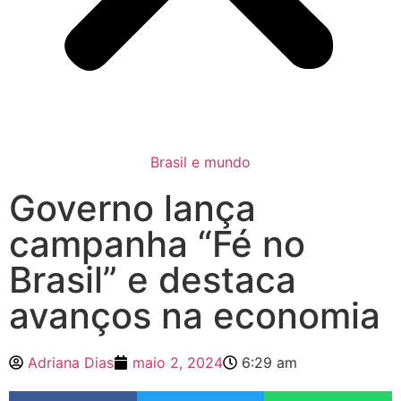
Brasil e mundo
Governo lança
campanha “Fé no
Brasil” e destaca
avanços na economia
Adriana Dias
maio 2, 2024
6:29 am