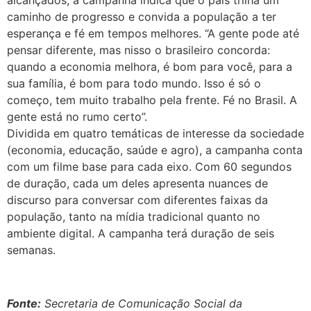
alcançados, a campanha indica que o país trilha um
caminho de progresso e convida a população a ter
esperança e fé em tempos melhores. “A gente pode até
pensar diferente, mas nisso o brasileiro concorda:
quando a economia melhora, é bom para você, para a
sua família, é bom para todo mundo. Isso é só o
começo, tem muito trabalho pela frente. Fé no Brasil. A
gente está no rumo certo”.
Dividida em quatro temáticas de interesse da sociedade
(economia, educação, saúde e agro), a campanha conta
com um filme base para cada eixo. Com 60 segundos
de duração, cada um deles apresenta nuances de
discurso para conversar com diferentes faixas da
população, tanto na mídia tradicional quanto no
ambiente digital. A campanha terá duração de seis
semanas.
Fonte:
Secretaria de Comunicação Social da