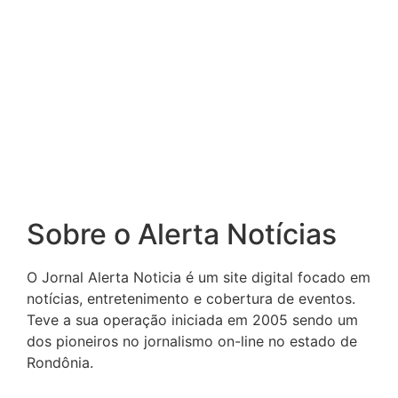
Sobre o Alerta Notícias
O Jornal Alerta Noticia é um site digital focado em
notícias, entretenimento e cobertura de eventos.
Teve a sua operação iniciada em 2005 sendo um
dos pioneiros no jornalismo on-line no estado de
Rondônia.