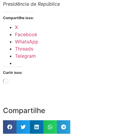
Presidência da República
Compartilhe isso:
X
Facebook
WhatsApp
Threads
Telegram
Curtir isso:
Compartilhe