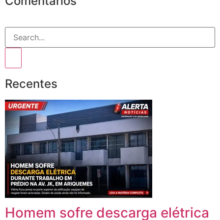
Comentários
Recentes
Homem sofre descarga elétrica