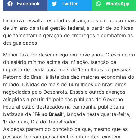
Facebook
Twitter
WhatsApp
Iniciativa ressalta resultados alcançados em pouco mais
de um ano da atual gestão federal, a partir de políticas
que fomentam a geração de empregos e combatem as
desigualdades
Menor taxa de desemprego em nove anos. Crescimento
do salário mínimo acima da inflação. Isenção de
imposto de renda para mais de 15 milhões de pessoas.
Retorno do Brasil à lista das dez maiores economias do
mundo. Dívidas de mais de 14 milhões de brasileiros
negociadas pelo Desenrola. Esses e outros avanços
atingidos a partir de políticas públicas do Governo
Federal estão destacados na campanha publicitária
batizada de “
Fé no Brasil
“, lançada nesta quarta-feira,
1º de maio, Dia do Trabalhador.
As peças partem do conceito de que, mesmo que as
pessoas tenham pensamentos diferentes, existem