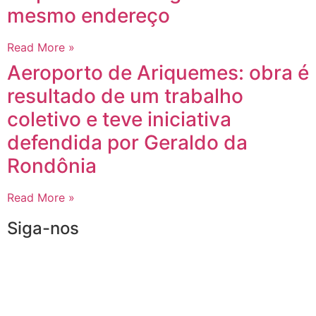
mesmo endereço
Read More »
Aeroporto de Ariquemes: obra é
resultado de um trabalho
coletivo e teve iniciativa
defendida por Geraldo da
Rondônia
Read More »
Siga-nos