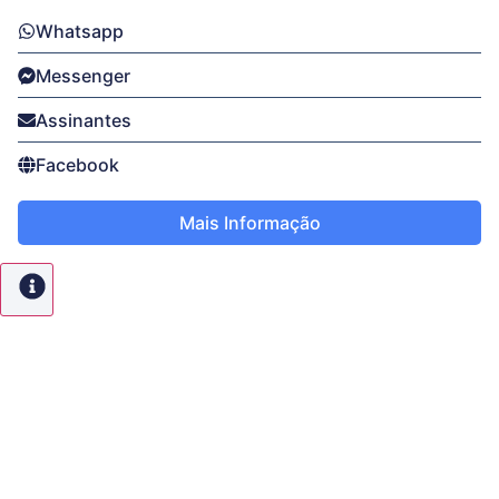
Whatsapp
Messenger
Assinantes
Facebook
Mais Informação