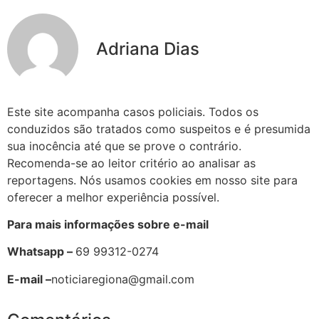
Adriana Dias
Este site acompanha casos policiais. Todos os
conduzidos são tratados como suspeitos e é presumida
sua inocência até que se prove o contrário.
Recomenda-se ao leitor critério ao analisar as
reportagens. Nós usamos cookies em nosso site para
oferecer a melhor experiência possível.
Para mais informações sobre e-mail
Whatsapp –
69 99312-0274
E-mail –
noticiaregiona@gmail.com