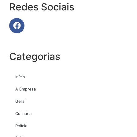
Redes Sociais
Categorias
Início
A Empresa
Geral
Culinária
Polícia