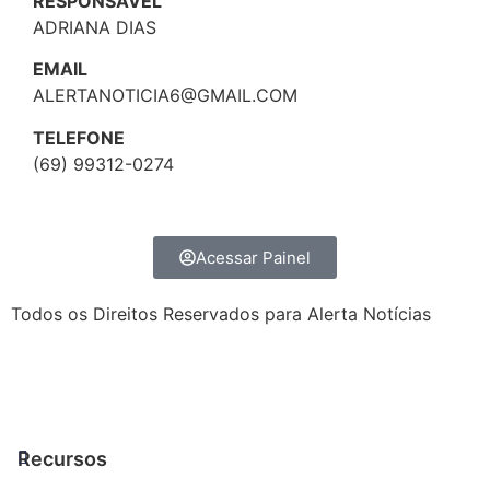
RESPONSÁVEL
ADRIANA DIAS
EMAIL
ALERTANOTICIA6@GMAIL.COM
TELEFONE
(69) 99312-0274
Acessar Painel
Todos os Direitos Reservados para Alerta Notícias
Recursos