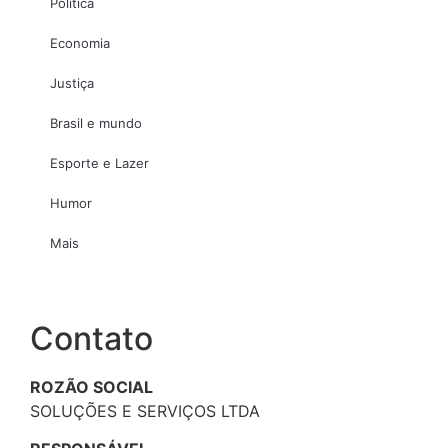
Política
Economia
Justiça
Brasil e mundo
Esporte e Lazer
Humor
Mais
Contato
ROZÃO SOCIAL
SOLUÇÕES E SERVIÇOS LTDA