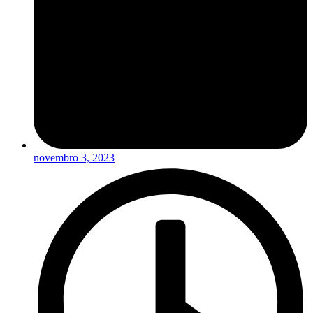
novembro 3, 2023