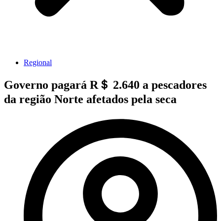
Regional
Governo pagará R＄ 2.640 a pescadores
da região Norte afetados pela seca