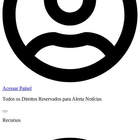
Acessar Painel
Todos os Direitos Reservados para Alerta Notícias
Recursos