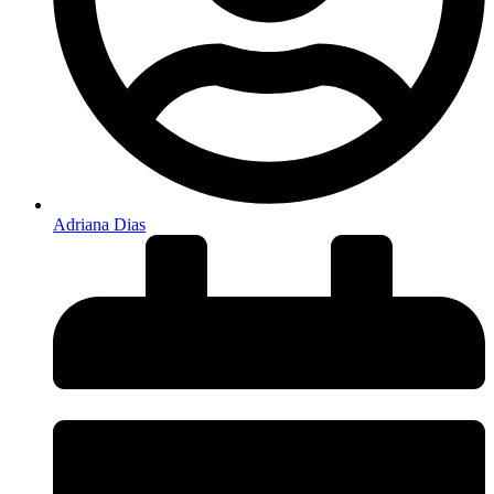
Adriana Dias