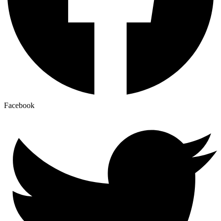
Facebook