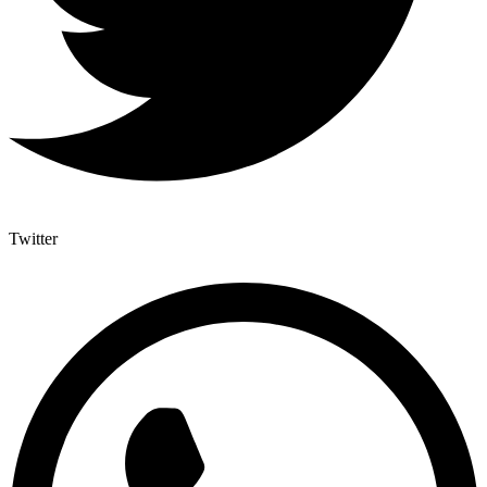
Twitter