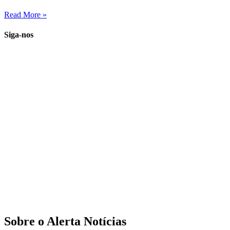
Read More »
Siga-nos
Sobre o Alerta Notícias