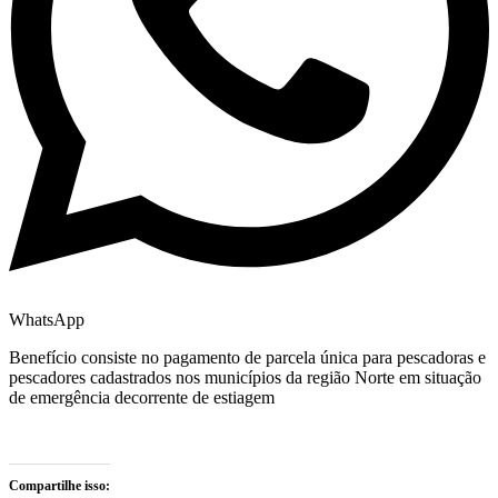
WhatsApp
Benefício consiste no pagamento de parcela única para pescadoras e
pescadores cadastrados nos municípios da região Norte em situação
de emergência decorrente de estiagem
Compartilhe isso: