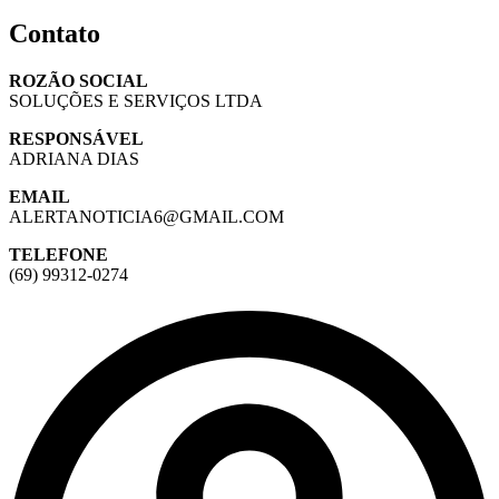
Contato
ROZÃO SOCIAL
SOLUÇÕES E SERVIÇOS LTDA
RESPONSÁVEL
ADRIANA DIAS
EMAIL
ALERTANOTICIA6@GMAIL.COM
TELEFONE
(69) 99312-0274