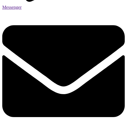
Messenger