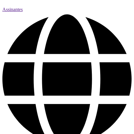
Assinantes