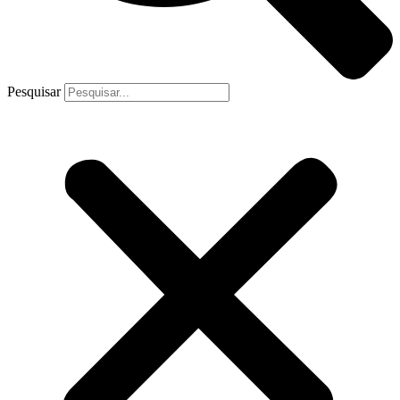
Pesquisar