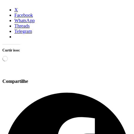
X
Facebook
WhatsApp
Threads
Telegram
Curtir isso:
Carregando...
Compartilhe