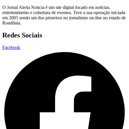
O Jornal Alerta Noticia é um site digital focado em notícias,
entretenimento e cobertura de eventos. Teve a sua operação iniciada
em 2005 sendo um dos pioneiros no jornalismo on-line no estado de
Rondônia.
Redes Sociais
Facebook