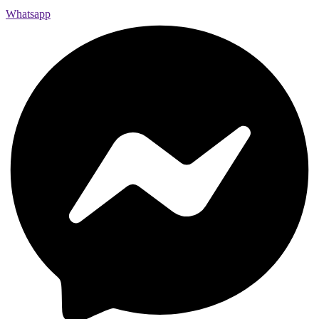
Whatsapp