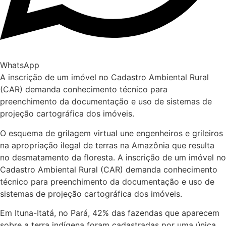
WhatsApp
A inscrição de um imóvel no Cadastro Ambiental Rural
(CAR) demanda conhecimento técnico para
preenchimento da documentação e uso de sistemas de
projeção cartográfica dos imóveis.
O esquema de grilagem virtual une engenheiros e grileiros
na apropriação ilegal de terras na Amazônia que resulta
no desmatamento da floresta. A inscrição de um imóvel no
Cadastro Ambiental Rural (CAR) demanda conhecimento
técnico para preenchimento da documentação e uso de
sistemas de projeção cartográfica dos imóveis.
Em Ituna-Itatá, no Pará, 42% das fazendas que aparecem
sobre a terra indígena foram cadastradas por uma única