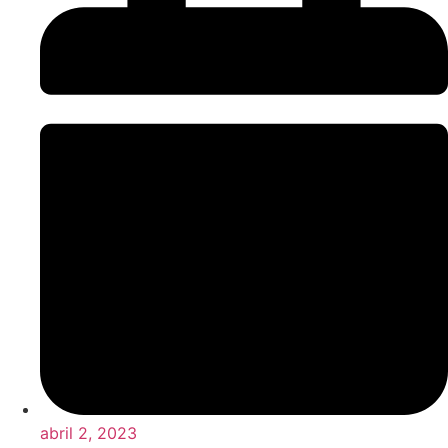
abril 2, 2023