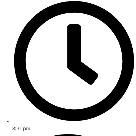
3:31 pm