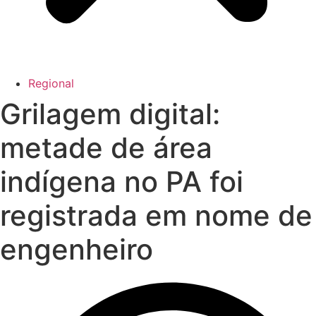
Regional
Grilagem digital:
metade de área
indígena no PA foi
registrada em nome de
engenheiro