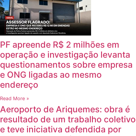
PF apreende R$ 2 milhões em
operação e investigação levanta
questionamentos sobre empresa
e ONG ligadas ao mesmo
endereço
Read More »
Aeroporto de Ariquemes: obra é
resultado de um trabalho coletivo
e teve iniciativa defendida por