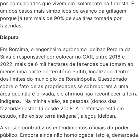
por comunidades que vivem em isolamento na floresta. É
um dos casos mais simbólicos de avanço da grilagem
porque já tem mais de 90% de sua área tomada por
fazendas.
Disputa
Em Roraima, o engenheiro agrônomo Idelban Pereira da
Silva é responsável por colocar no CAR, entre 2016 e
2022, mais de 6 mil hectares de fazendas que tomam ao
menos uma parte do território Pirititi, localizado dentro
dos limites do município de Rorainópolis. Questionado
sobre o fato de as propriedades se sobreporem a uma
área que não é privada, ele afirmou não reconhecer a terra
indígena. “Na minha visão, as pessoas (donos das
fazendas) estão lá desde 2008. A pretensão está em
estudo, não existe terra indígena”, alegou Idelban.
A versão contradiz os entendimentos oficiais do poder
público. Embora ainda não homologada, isto é, demarcada