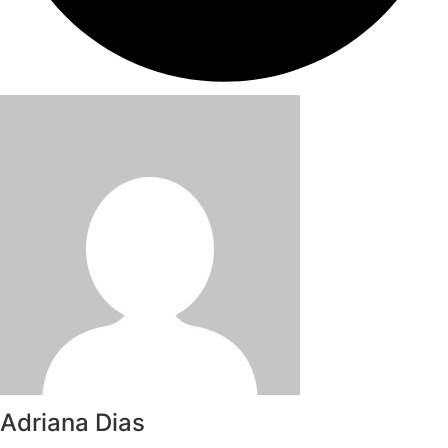
Adriana Dias