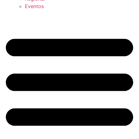
Eventos