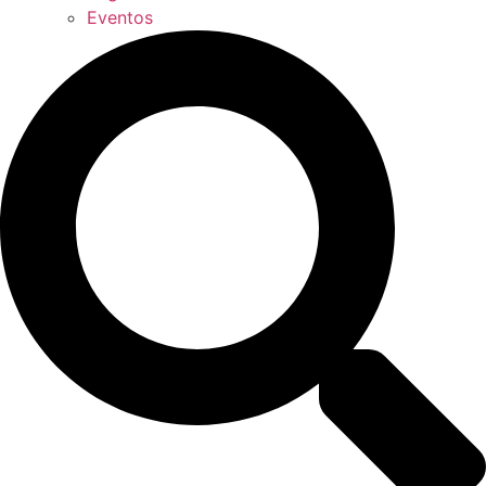
Eventos