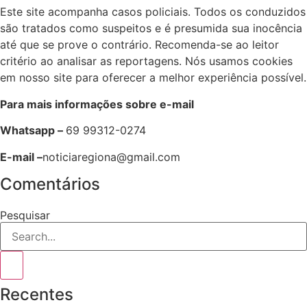
Este site acompanha casos policiais. Todos os conduzidos
são tratados como suspeitos e é presumida sua inocência
até que se prove o contrário. Recomenda-se ao leitor
critério ao analisar as reportagens. Nós usamos cookies
em nosso site para oferecer a melhor experiência possível.
Para mais informações sobre e-mail
Whatsapp –
69 99312-0274
E-mail –
noticiaregiona@gmail.com
Comentários
Pesquisar
Recentes