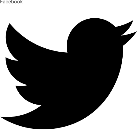
Facebook