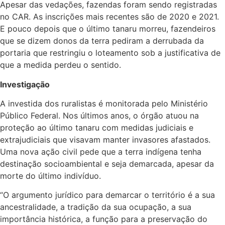
Apesar das vedações, fazendas foram sendo registradas
no CAR. As inscrições mais recentes são de 2020 e 2021.
E pouco depois que o último tanaru morreu, fazendeiros
que se dizem donos da terra pediram a derrubada da
portaria que restringiu o loteamento sob a justificativa de
que a medida perdeu o sentido.
Investigação
A investida dos ruralistas é monitorada pelo Ministério
Público Federal. Nos últimos anos, o órgão atuou na
proteção ao último tanaru com medidas judiciais e
extrajudiciais que visavam manter invasores afastados.
Uma nova ação civil pede que a terra indígena tenha
destinação socioambiental e seja demarcada, apesar da
morte do último indivíduo.
“O argumento jurídico para demarcar o território é a sua
ancestralidade, a tradição da sua ocupação, a sua
importância histórica, a função para a preservação do