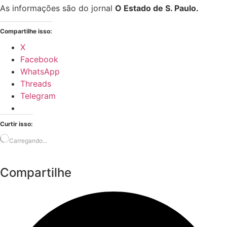
As informações são do jornal
O Estado de S. Paulo.
Compartilhe isso:
X
Facebook
WhatsApp
Threads
Telegram
Curtir isso:
Carregando...
Compartilhe