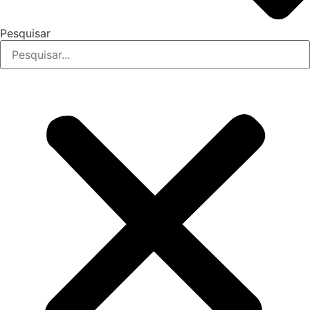
Pesquisar