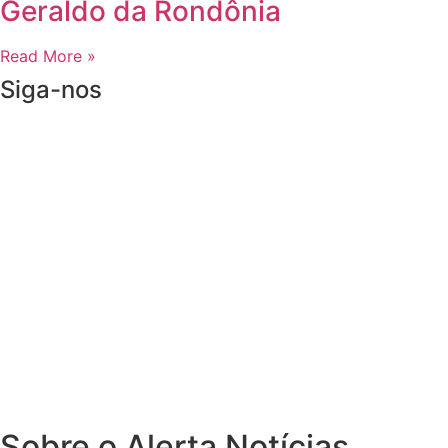
Geraldo da Rondônia
Read More »
Siga-nos
Sobre o Alerta Notícias