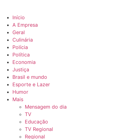
Início
A Empresa
Geral
Culinária
Polícia
Política
Economia
Justiça
Brasil e mundo
Esporte e Lazer
Humor
Mais
Mensagem do dia
TV
Educação
TV Regional
Regional