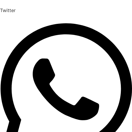
Twitter