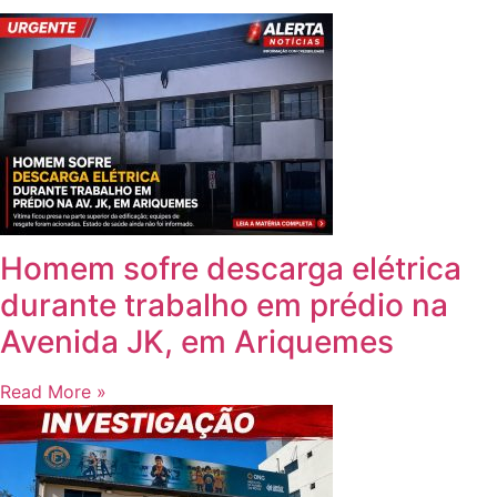
Homem sofre descarga elétrica
durante trabalho em prédio na
Avenida JK, em Ariquemes
Read More »