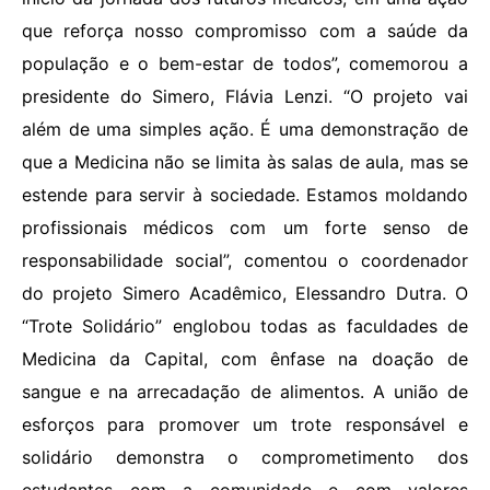
que reforça nosso compromisso com a saúde da
população e o bem-estar de todos”, comemorou a
presidente do Simero, Flávia Lenzi. “O projeto vai
além de uma simples ação. É uma demonstração de
que a Medicina não se limita às salas de aula, mas se
estende para servir à sociedade. Estamos moldando
profissionais médicos com um forte senso de
responsabilidade social”, comentou o coordenador
do projeto Simero Acadêmico, Elessandro Dutra. O
“Trote Solidário” englobou todas as faculdades de
Medicina da Capital, com ênfase na doação de
sangue e na arrecadação de alimentos. A união de
esforços para promover um trote responsável e
solidário demonstra o comprometimento dos