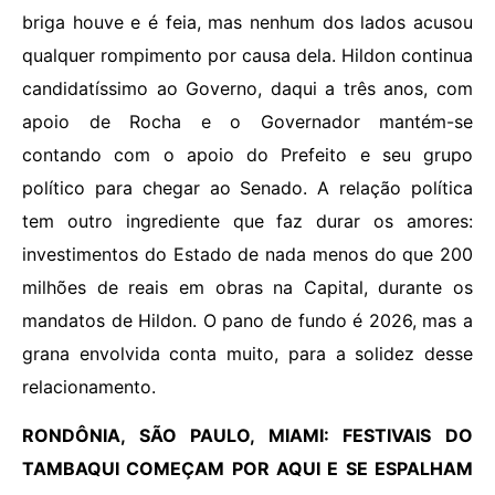
briga houve e é feia, mas nenhum dos lados acusou
qualquer rompimento por causa dela. Hildon continua
candidatíssimo ao Governo, daqui a três anos, com
apoio de Rocha e o Governador mantém-se
contando com o apoio do Prefeito e seu grupo
político para chegar ao Senado. A relação política
tem outro ingrediente que faz durar os amores:
investimentos do Estado de nada menos do que 200
milhões de reais em obras na Capital, durante os
mandatos de Hildon. O pano de fundo é 2026, mas a
grana envolvida conta muito, para a solidez desse
relacionamento.
RONDÔNIA, SÃO PAULO, MIAMI: FESTIVAIS DO
TAMBAQUI COMEÇAM POR AQUI E SE ESPALHAM