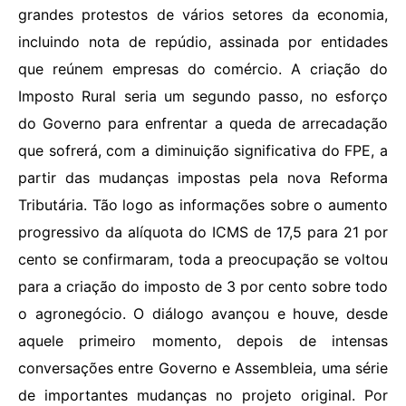
grandes protestos de vários setores da economia,
incluindo nota de repúdio, assinada por entidades
que reúnem empresas do comércio. A criação do
Imposto Rural seria um segundo passo, no esforço
do Governo para enfrentar a queda de arrecadação
que sofrerá, com a diminuição significativa do FPE, a
partir das mudanças impostas pela nova Reforma
Tributária. Tão logo as informações sobre o aumento
progressivo da alíquota do ICMS de 17,5 para 21 por
cento se confirmaram, toda a preocupação se voltou
para a criação do imposto de 3 por cento sobre todo
o agronegócio. O diálogo avançou e houve, desde
aquele primeiro momento, depois de intensas
conversações entre Governo e Assembleia, uma série
de importantes mudanças no projeto original. Por