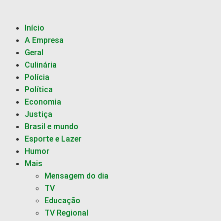
Início
A Empresa
Geral
Culinária
Polícia
Política
Economia
Justiça
Brasil e mundo
Esporte e Lazer
Humor
Mais
Mensagem do dia
TV
Educação
TV Regional