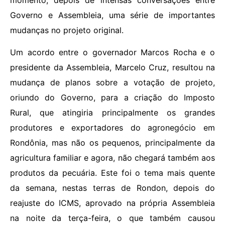
momento, depois de intensas conversações entre
Governo e Assembleia, uma série de importantes
mudanças no projeto original.
Um acordo entre o governador Marcos Rocha e o
presidente da Assembleia, Marcelo Cruz, resultou na
mudança de planos sobre a votação de projeto,
oriundo do Governo, para a criação do Imposto
Rural, que atingiria principalmente os grandes
produtores e exportadores do agronegócio em
Rondônia, mas não os pequenos, principalmente da
agricultura familiar e agora, não chegará também aos
produtos da pecuária. Este foi o tema mais quente
da semana, nestas terras de Rondon, depois do
reajuste do ICMS, aprovado na própria Assembleia
na noite da terça-feira, o que também causou