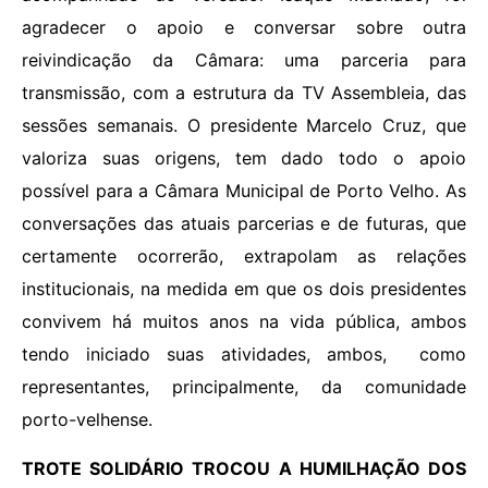
agradecer o apoio e conversar sobre outra
reivindicação da Câmara: uma parceria para
transmissão, com a estrutura da TV Assembleia, das
sessões semanais. O presidente Marcelo Cruz, que
valoriza suas origens, tem dado todo o apoio
possível para a Câmara Municipal de Porto Velho. As
conversações das atuais parcerias e de futuras, que
certamente ocorrerão, extrapolam as relações
institucionais, na medida em que os dois presidentes
convivem há muitos anos na vida pública, ambos
tendo iniciado suas atividades, ambos, como
representantes, principalmente, da comunidade
porto-velhense.
TROTE SOLIDÁRIO TROCOU A HUMILHAÇÃO DOS