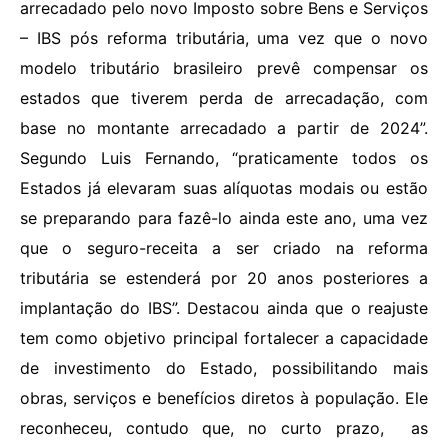
arrecadado pelo novo Imposto sobre Bens e Serviços
– IBS pós reforma tributária, uma vez que o novo
modelo tributário brasileiro prevê compensar os
estados que tiverem perda de arrecadação, com
base no montante arrecadado a partir de 2024”.
Segundo Luis Fernando, “praticamente todos os
Estados já elevaram suas alíquotas modais ou estão
se preparando para fazê-lo ainda este ano, uma vez
que o seguro-receita a ser criado na reforma
tributária se estenderá por 20 anos posteriores a
implantação do IBS”. Destacou ainda que o reajuste
tem como objetivo principal fortalecer a capacidade
de investimento do Estado, possibilitando mais
obras, serviços e benefícios diretos à população. Ele
reconheceu, contudo que, no curto prazo, as