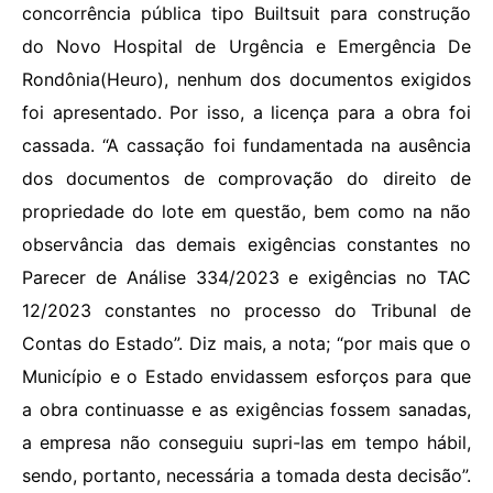
concorrência pública tipo Builtsuit para construção
do Novo Hospital de Urgência e Emergência De
Rondônia(Heuro), nenhum dos documentos exigidos
foi apresentado. Por isso, a licença para a obra foi
cassada. “A cassação foi fundamentada na ausência
dos documentos de comprovação do direito de
propriedade do lote em questão, bem como na não
observância das demais exigências constantes no
Parecer de Análise 334/2023 e exigências no TAC
12/2023 constantes no processo do Tribunal de
Contas do Estado”. Diz mais, a nota; “por mais que o
Município e o Estado envidassem esforços para que
a obra continuasse e as exigências fossem sanadas,
a empresa não conseguiu supri-las em tempo hábil,
sendo, portanto, necessária a tomada desta decisão”.