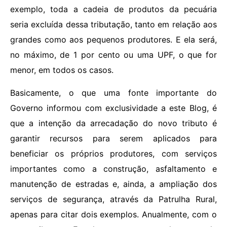
exemplo, toda a cadeia de produtos da pecuária
seria excluída dessa tributação, tanto em relação aos
grandes como aos pequenos produtores. E ela será,
no máximo, de 1 por cento ou uma UPF, o que for
menor, em todos os casos.
Basicamente, o que uma fonte importante do
Governo informou com exclusividade a este Blog, é
que a intenção da arrecadação do novo tributo é
garantir recursos para serem aplicados para
beneficiar os próprios produtores, com serviços
importantes como a construção, asfaltamento e
manutenção de estradas e, ainda, a ampliação dos
serviços de segurança, através da Patrulha Rural,
apenas para citar dois exemplos. Anualmente, com o