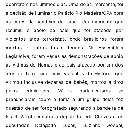
ocorreram nos últimos dias. Uma delas, marcante, foi
a decisão de iluminar o Palácio Rio Madeira/CPA com
as cores da bandeira de Israel. Um momento que
resumiu o apoio ao país que foi atacado por
violentos atos terroristas, onde brasileiros foram
mortos e outros foram feridos. Na Assembleia
Legislativa, foram várias as demonstrações de apoio
às vítimas do Hamas e ao país atacado por um dos
atos de terrorismo mais violentos da História, que
vitimou inclusive dezenas de bebês, mortos a tiros
pelos criminosos. Vários parlamentares se
pronunciaram sobre o tema e um grupo deles fez
questão de ser fotografado segurando a bandeira de
Israel. A foto mostra a deputada Ieda Chaves e os
deputados Delegado Lucas, Luizinho Goebel,