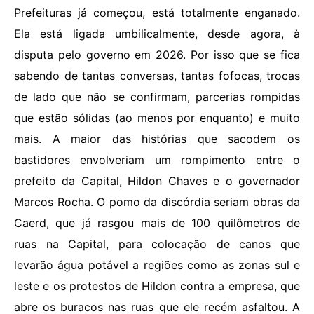
Prefeituras já começou, está totalmente enganado.
Ela está ligada umbilicalmente, desde agora, à
disputa pelo governo em 2026. Por isso que se fica
sabendo de tantas conversas, tantas fofocas, trocas
de lado que não se confirmam, parcerias rompidas
que estão sólidas (ao menos por enquanto) e muito
mais. A maior das histórias que sacodem os
bastidores envolveriam um rompimento entre o
prefeito da Capital, Hildon Chaves e o governador
Marcos Rocha. O pomo da discórdia seriam obras da
Caerd, que já rasgou mais de 100 quilômetros de
ruas na Capital, para colocação de canos que
levarão água potável a regiões como as zonas sul e
leste e os protestos de Hildon contra a empresa, que
abre os buracos nas ruas que ele recém asfaltou. A