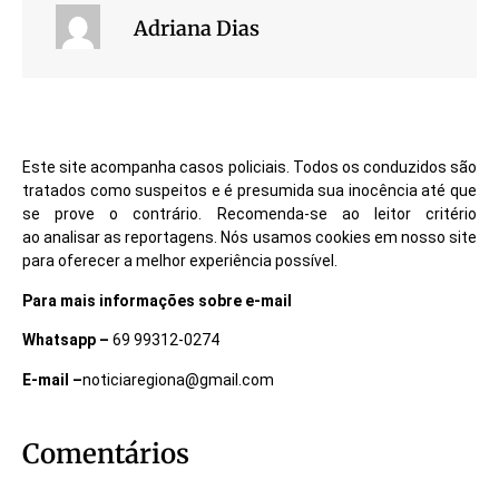
Adriana Dias
Este site acompanha casos policiais. Todos os conduzidos são
tratados como suspeitos e é presumida sua inocência até que
se prove o contrário. Recomenda-se ao leitor critério
ao analisar as reportagens. Nós usamos cookies em nosso site
para oferecer a melhor experiência possível.
Para mais informações sobre e-mail
Whatsapp –
69 99312-0274
E-mail –
noticiaregiona@gmail.com
Comentários