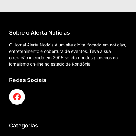
Sobre o Alerta Notícias
O Jornal Alerta Noticia é um site digital focado em notícias,
entretenimento e cobertura de eventos. Teve a sua
operação iniciada em 2005 sendo um dos pioneiros no
jornalismo on-line no estado de Rondônia.
Redes Sociais
Categorias