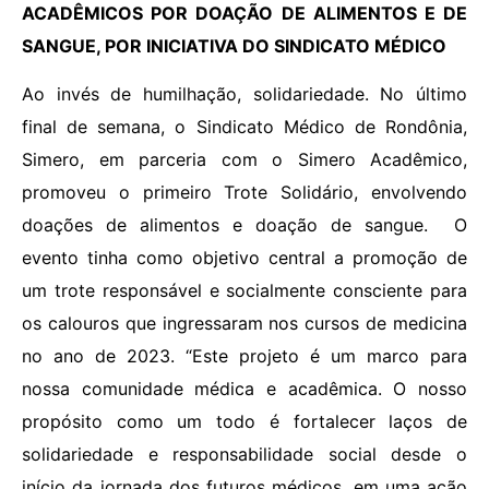
ACADÊMICOS POR DOAÇÃO DE ALIMENTOS E DE
SANGUE, POR INICIATIVA DO SINDICATO MÉDICO
Ao invés de humilhação, solidariedade. No último
final de semana, o Sindicato Médico de Rondônia,
Simero, em parceria com o Simero Acadêmico,
promoveu o primeiro Trote Solidário, envolvendo
doações de alimentos e doação de sangue. O
evento tinha como objetivo central a promoção de
um trote responsável e socialmente consciente para
os calouros que ingressaram nos cursos de medicina
no ano de 2023. “Este projeto é um marco para
nossa comunidade médica e acadêmica. O nosso
propósito como um todo é fortalecer laços de
solidariedade e responsabilidade social desde o
início da jornada dos futuros médicos, em uma ação