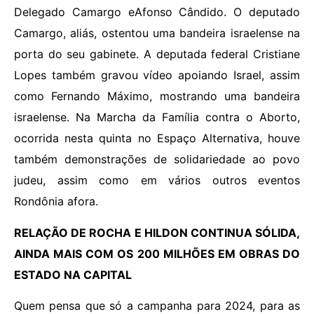
Delegado Camargo eAfonso Cândido. O deputado
Camargo, aliás, ostentou uma bandeira israelense na
porta do seu gabinete. A deputada federal Cristiane
Lopes também gravou vídeo apoiando Israel, assim
como Fernando Máximo, mostrando uma bandeira
israelense. Na Marcha da Família contra o Aborto,
ocorrida nesta quinta no Espaço Alternativa, houve
também demonstrações de solidariedade ao povo
judeu, assim como em vários outros eventos
Rondônia afora.
RELAÇÃO DE ROCHA E HILDON CONTINUA SÓLIDA,
AINDA MAIS COM OS 200 MILHÕES EM OBRAS DO
ESTADO NA CAPITAL
Quem pensa que só a campanha para 2024, para as