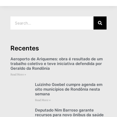
Recentes
Aeroporto de Ariquemes: obra é resultado de um
trabalho coletivo e teve iniciativa defendida por
Geraldo da Rondônia
Read More »
Luizinho Goebel cumpre agenda em
oito municípios de Rondônia nesta
semana
Read More »
Deputado Nim Barroso garante
recursos para novo ônibus da saúde