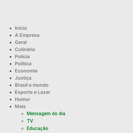
Início
A Empresa
Geral
Culinária
Polícia
Política
Economia
Justiça
Brasil e mundo
Esporte e Lazer
Humor
Mais
Mensagem do dia
TV
Educação