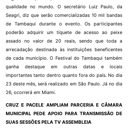
qualidade no mundo. O secretário Luiz Paulo, da
Seagri, diz que serão comercializadas 10 mil bandas
de Tambaqui durante o evento. Os participantes
poderão adquirir um tíquete de acesso ao peixe
assado no valor de 20 reais, sendo que toda a
arrecadação destinada às instituições beneficentes
de cada município. O Festival do Tambaqui também
ganha destaque em outras datas e locais
importantes tanto dentro quanto fora do país. No dia
23 deste mês, será realizado em São Paulo. Já no dia
26, ocorrerá em Miami.
CRUZ E PACELE AMPLIAM PARCERIA E CÂMARA
MUNICIPAL PEDE APOIO PARA TRANSMISSÃO DE
SUAS SESSÕES PELA TV ASSEMBLEIA