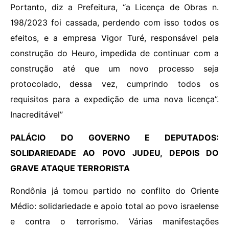
Portanto, diz a Prefeitura, “a Licença de Obras n.
198/2023 foi cassada, perdendo com isso todos os
efeitos, e a empresa Vigor Turé, responsável pela
construção do Heuro, impedida de continuar com a
construção até que um novo processo seja
protocolado, dessa vez, cumprindo todos os
requisitos para a expedição de uma nova licença”.
Inacreditável”
PALÁCIO DO GOVERNO E DEPUTADOS:
SOLIDARIEDADE AO POVO JUDEU, DEPOIS DO
GRAVE ATAQUE TERRORISTA
Rondônia já tomou partido no conflito do Oriente
Médio: solidariedade e apoio total ao povo israelense
e contra o terrorismo. Várias manifestações