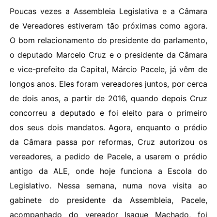
Poucas vezes a Assembleia Legislativa e a Câmara
de Vereadores estiveram tão próximas como agora.
O bom relacionamento do presidente do parlamento,
o deputado Marcelo Cruz e o presidente da Câmara
e vice-prefeito da Capital, Márcio Pacele, já vêm de
longos anos. Eles foram vereadores juntos, por cerca
de dois anos, a partir de 2016, quando depois Cruz
concorreu a deputado e foi eleito para o primeiro
dos seus dois mandatos. Agora, enquanto o prédio
da Câmara passa por reformas, Cruz autorizou os
vereadores, a pedido de Pacele, a usarem o prédio
antigo da ALE, onde hoje funciona a Escola do
Legislativo. Nessa semana, numa nova visita ao
gabinete do presidente da Assembleia, Pacele,
acompanhado do vereador Isaque Machado, foi