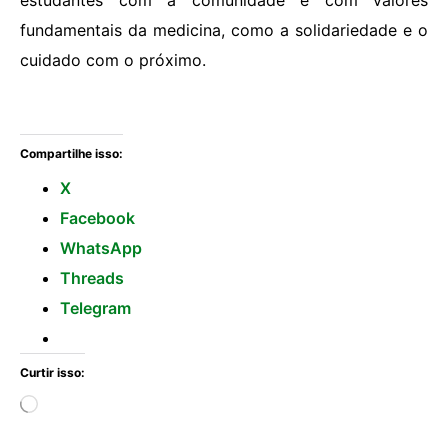
estudantes com a comunidade e com valores
fundamentais da medicina, como a solidariedade e o
cuidado com o próximo.
Compartilhe isso:
X
Facebook
WhatsApp
Threads
Telegram
Curtir isso: