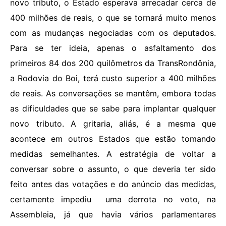
novo tributo, o Estado esperava arrecadar cerca de
400 milhões de reais, o que se tornará muito menos
com as mudanças negociadas com os deputados.
Para se ter ideia, apenas o asfaltamento dos
primeiros 84 dos 200 quilômetros da TransRondônia,
a Rodovia do Boi, terá custo superior a 400 milhões
de reais. As conversações se mantêm, embora todas
as dificuldades que se sabe para implantar qualquer
novo tributo. A gritaria, aliás, é a mesma que
acontece em outros Estados que estão tomando
medidas semelhantes. A estratégia de voltar a
conversar sobre o assunto, o que deveria ter sido
feito antes das votações e do anúncio das medidas,
certamente impediu uma derrota no voto, na
Assembleia, já que havia vários parlamentares