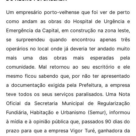
Um empresário porto-velhense que foi ver de perto
como andam as obras do Hospital de Urgência e
Emergência da Capital, em construção na zona leste,
se surpreendeu quando encontrou apenas três
operários no local onde já deveria ter andado muito
mais uma das obras mais esperadas pela
comunidade. Mal retornou ao seu escritório e ele
mesmo ficou sabendo que, por não ter apresentado
a documentação exigida pela Prefeitura, a empresa
teve todos os seus serviços paralisados. Uma Nota
Oficial da Secretaria Municipal de Regularização
Fundiária, Habitação e Urbanismo (Semur), informou
à mídia e à opinião pública que, passados 90 dias do
prazo para que a empresa Vigor Turé, ganhadora da