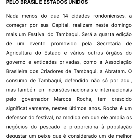
PELO BRASIL E ESTADOS UNIDOS
Nada menos do que 14 cidades rondonienses, a
começar por sua Capital, realizam neste domingo
mais um Festival do Tambaqui. Será a quarta edição
de um evento promovido pela Secretaria de
Agricultura do Estado e vários outros órgãos do
governo e entidades privadas, como a Associação
Brasileira dos Criadores de Tambaqui, a Abratam. O
consumo de Tambaqui, defendido não só por aqui,
mas também em incursões nacionais e internacionais
pelo governador Marcos Rocha, tem crescido
significativamente, nestes últimos anos. Rocha é um
defensor do festival, na medida em que ele amplia os
negócios do pescado e proporciona à população
degustar um peixe que é considerado um de melhor