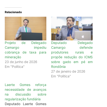
Relacionado
Projeto de Delegado
Deputado Delegado
Camargo impediu
Camargo defende
cobrança de taxa para
produtores rurais e
mineração
propõe redução do ICMS
23 de junho de 2026
sobre gado em pé em
Em "Política"
Rondônia
27 de janeiro de 2026
Em "Política"
Laerte Gomes reforça
necessidade de avanços
na discussão sobre
regularização fundiária
Deputado Laerte Gomes