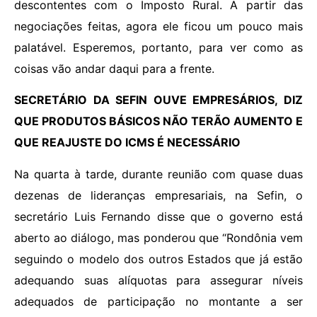
descontentes com o Imposto Rural. A partir das
negociações feitas, agora ele ficou um pouco mais
palatável. Esperemos, portanto, para ver como as
coisas vão andar daqui para a frente.
SECRETÁRIO DA SEFIN OUVE EMPRESÁRIOS, DIZ
QUE PRODUTOS BÁSICOS NÃO TERÃO AUMENTO E
QUE REAJUSTE DO ICMS É NECESSÁRIO
Na quarta à tarde, durante reunião com quase duas
dezenas de lideranças empresariais, na Sefin, o
secretário Luis Fernando disse que o governo está
aberto ao diálogo, mas ponderou que “Rondônia vem
seguindo o modelo dos outros Estados que já estão
adequando suas alíquotas para assegurar níveis
adequados de participação no montante a ser