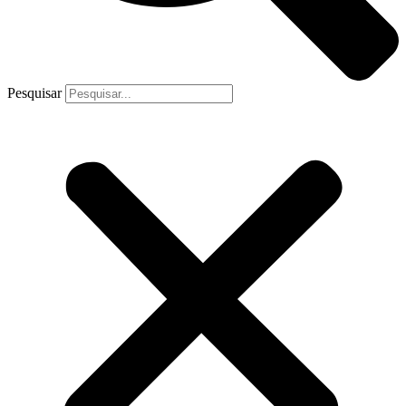
Pesquisar