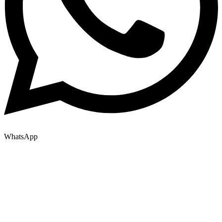
WhatsApp