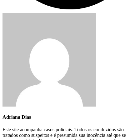
Adriana Dias
Este site acompanha casos policiais. Todos os conduzidos são
tratados como suspeitos e é presumida sua inocência até que se