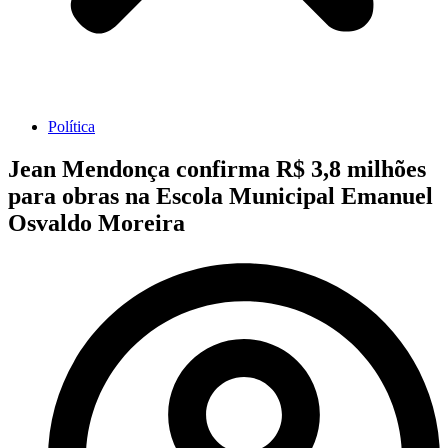
Política
Jean Mendonça confirma R$ 3,8 milhões
para obras na Escola Municipal Emanuel
Osvaldo Moreira