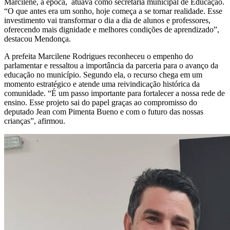
Marcilene, à época, atuava como secretária municipal de Educação.
“O que antes era um sonho, hoje começa a se tornar realidade. Esse
investimento vai transformar o dia a dia de alunos e professores,
oferecendo mais dignidade e melhores condições de aprendizado”,
destacou Mendonça.
A prefeita Marcilene Rodrigues reconheceu o empenho do
parlamentar e ressaltou a importância da parceria para o avanço da
educação no município. Segundo ela, o recurso chega em um
momento estratégico e atende uma reivindicação histórica da
comunidade. “É um passo importante para fortalecer a nossa rede de
ensino. Esse projeto sai do papel graças ao compromisso do
deputado Jean com Pimenta Bueno e com o futuro das nossas
crianças”, afirmou.