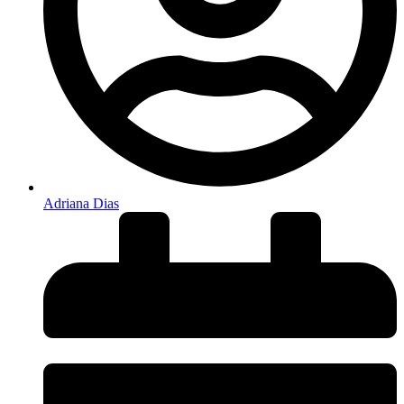
Adriana Dias