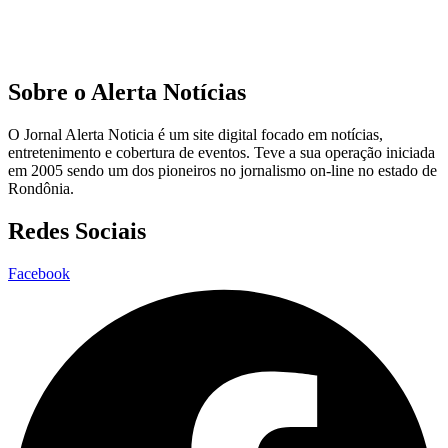
Sobre o Alerta Notícias
O Jornal Alerta Noticia é um site digital focado em notícias,
entretenimento e cobertura de eventos. Teve a sua operação iniciada
em 2005 sendo um dos pioneiros no jornalismo on-line no estado de
Rondônia.
Redes Sociais
Facebook