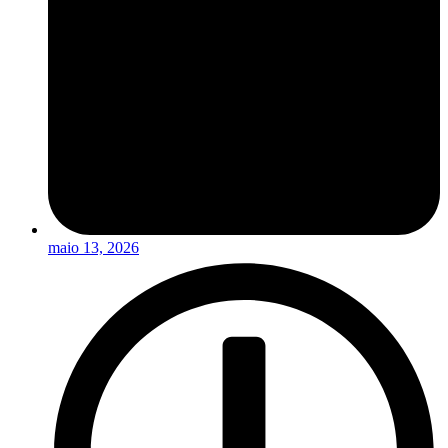
maio 13, 2026