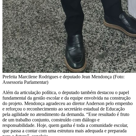
Prefeita Marcilene Rodrigues e deputado Jean Mendonça (Foto:
Assessoria Parlamentar)
Além da articulação política, o deputado também destacou o papel
fundamental da gestão escolar e da equipe envolvida na construção
do projeto. Mendonça agradeceu ao diretor Anderson pelo empenho
e reforçou o reconhecimento ao secretário estadual de Educação
pela agilidade no atendimento da demanda. “Esse resultado é fruto
de um trabalho conjunto, construído com diálogo e
responsabilidade. Hoje, quem ganha é toda a comunidade escolar,
que passa a contar com uma estrutura mais adequada e preparada