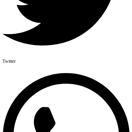
Twitter