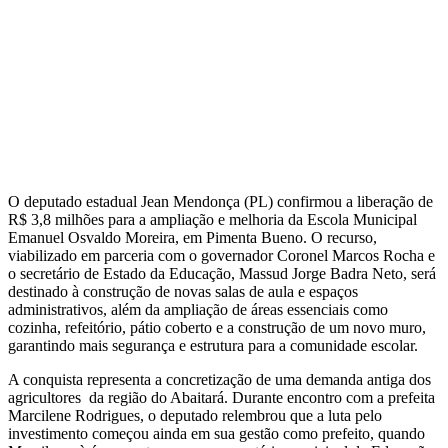
O deputado estadual Jean Mendonça (PL) confirmou a liberação de
R$ 3,8 milhões para a ampliação e melhoria da Escola Municipal
Emanuel Osvaldo Moreira, em Pimenta Bueno. O recurso,
viabilizado em parceria com o governador Coronel Marcos Rocha e
o secretário de Estado da Educação, Massud Jorge Badra Neto, será
destinado à construção de novas salas de aula e espaços
administrativos, além da ampliação de áreas essenciais como
cozinha, refeitório, pátio coberto e a construção de um novo muro,
garantindo mais segurança e estrutura para a comunidade escolar.
A conquista representa a concretização de uma demanda antiga dos
agricultores da região do Abaitará. Durante encontro com a prefeita
Marcilene Rodrigues, o deputado relembrou que a luta pelo
investimento começou ainda em sua gestão como prefeito, quando