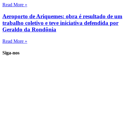
Read More »
Aeroporto de Ariquemes: obra é resultado de um
trabalho coletivo e teve iniciativa defendida por
Geraldo da Rondônia
Read More »
Siga-nos