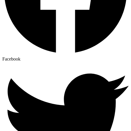
Facebook