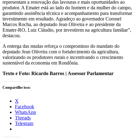
representam a renovação das lavouras e mais oportunidades ao
produtor. A Emater está ao lado do homem e da mulher do campo,
garantindo assistência técnica e acompanhamento para transformar
investimento em resultado. Agradeço ao governador Coronel
Marcos Rocha, ao deputado Jean Oliveira e ao presidente da
Emater-RO, Luiz Cláudio, por investirem na agricultura familiar”,
destacou.
A entrega das mudas reforça o compromisso do mandato do
deputado Jean Oliveira com o fortalecimento da agricultura,
valorizando os produtores rurais e incentivando o crescimento
sustentável da economia em Rondônia.
Texto e Foto: Ricardo Barros | Assessor Parlamentar
Compartilhe isso:
X
Facebook
WhatsApp
Threads
Telegram