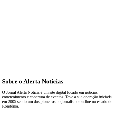
Sobre o Alerta Notícias
O Jornal Alerta Noticia é um site digital focado em notícias,
entretenimento e cobertura de eventos. Teve a sua operação iniciada
em 2005 sendo um dos pioneiros no jornalismo on-line no estado de
Rondônia.