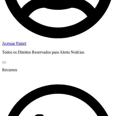
Acessar Painel
Todos os Direitos Reservados para Alerta Notícias
Recursos