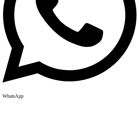
WhatsApp