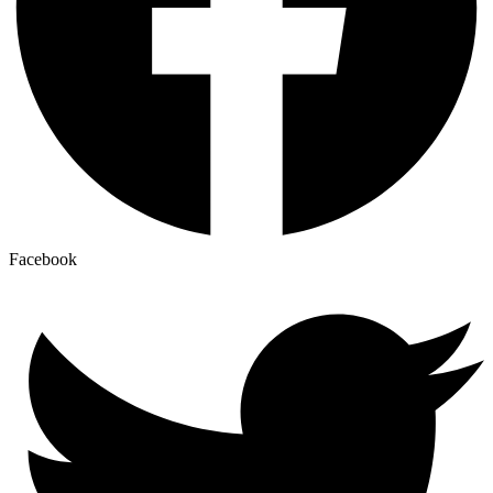
Facebook