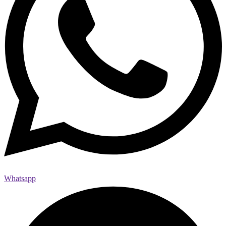
Whatsapp