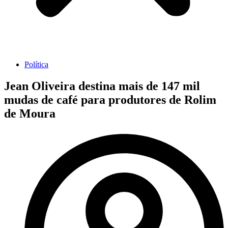
Política
Jean Oliveira destina mais de 147 mil
mudas de café para produtores de Rolim
de Moura