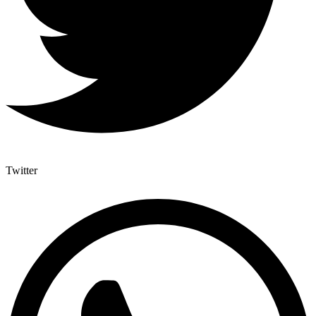
Twitter