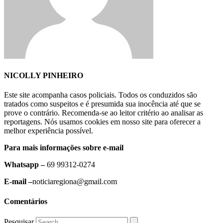
NICOLLY PINHEIRO
Este site acompanha casos policiais. Todos os conduzidos são
tratados como suspeitos e é presumida sua inocência até que se
prove o contrário. Recomenda-se ao leitor critério ao analisar as
reportagens. Nós usamos cookies em nosso site para oferecer a
melhor experiência possível.
Para mais informações sobre e-mail
Whatsapp –
69 99312-0274
E-mail –
noticiaregiona@gmail.com
Comentários
Pesquisar