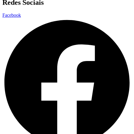
Redes Sociais
Facebook