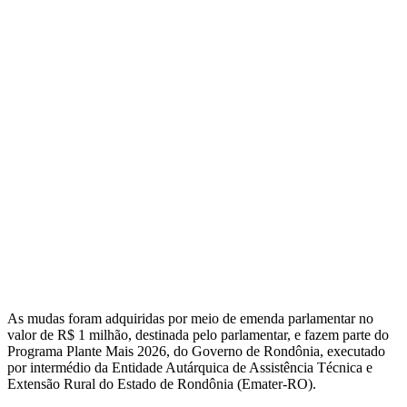
As mudas foram adquiridas por meio de emenda parlamentar no
valor de R$ 1 milhão, destinada pelo parlamentar, e fazem parte do
Programa Plante Mais 2026, do Governo de Rondônia, executado
por intermédio da Entidade Autárquica de Assistência Técnica e
Extensão Rural do Estado de Rondônia (Emater-RO).