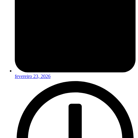
fevereiro 23, 2026