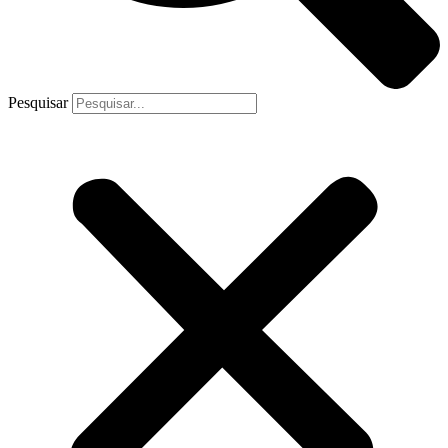
Pesquisar