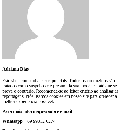
Adriana Dias
Este site acompanha casos policiais. Todos os conduzidos são
tratados como suspeitos e é presumida sua inocência até que se
prove o contrário. Recomenda-se ao leitor critério ao analisar as
reportagens. Nós usamos cookies em nosso site para oferecer a
melhor experiência possível.
Para mais informações sobre e-mail
Whatsapp –
69 99312-0274