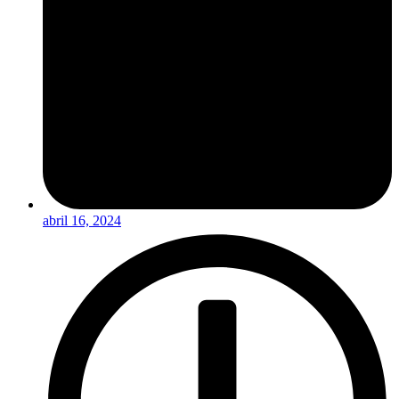
abril 16, 2024