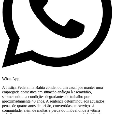
WhatsApp
A Justiça Federal na Bahia condenou um casal por manter uma
empregada doméstica em situação análoga à escravidão,
submetendo-a a condições degradantes de trabalho por
aproximadamente 40 anos. A sentença determinou aos acusados
penas de quatro anos de prisão, convertidas em serviços à
comunidade, além de multas e perda do imóvel onde a vítima