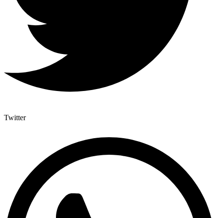
Twitter