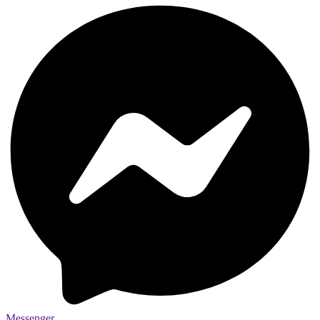
Messenger