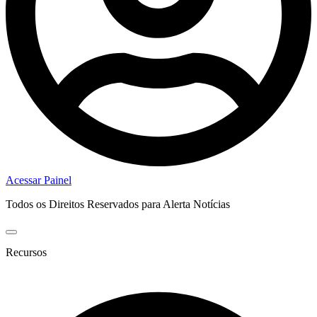
Acessar Painel
Todos os Direitos Reservados para Alerta Notícias
Recursos