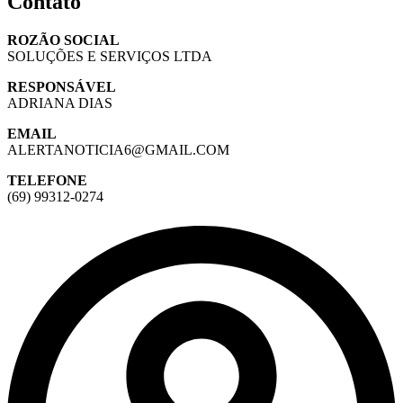
Contato
ROZÃO SOCIAL
SOLUÇÕES E SERVIÇOS LTDA
RESPONSÁVEL
ADRIANA DIAS
EMAIL
ALERTANOTICIA6@GMAIL.COM
TELEFONE
(69) 99312-0274