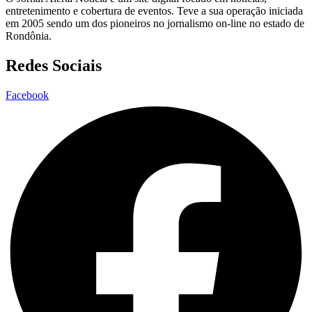
entretenimento e cobertura de eventos. Teve a sua operação iniciada
em 2005 sendo um dos pioneiros no jornalismo on-line no estado de
Rondônia.
Redes Sociais
Facebook