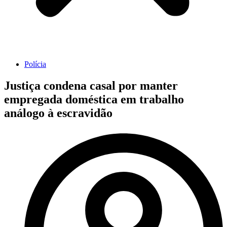
Polícia
Justiça condena casal por manter
empregada doméstica em trabalho
análogo à escravidão