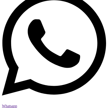
Whatsapp