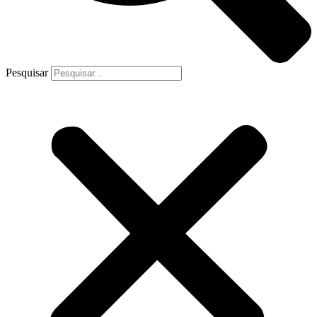
Pesquisar