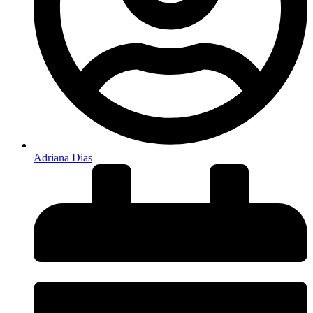
Adriana Dias