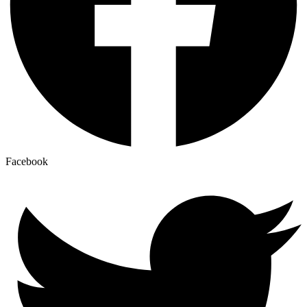
Facebook