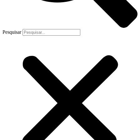
Pesquisar