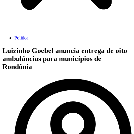
Política
Luizinho Goebel anuncia entrega de oito
ambulâncias para municípios de
Rondônia