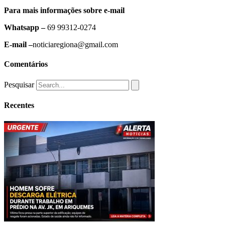
Para mais informações sobre e-mail
Whatsapp –
69 99312-0274
E-mail –
noticiaregiona@gmail.com
Comentários
Pesquisar
Recentes