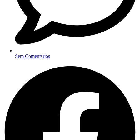
Sem Comentários