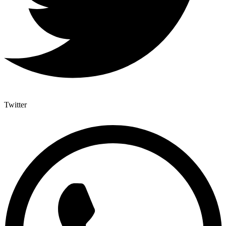
Twitter