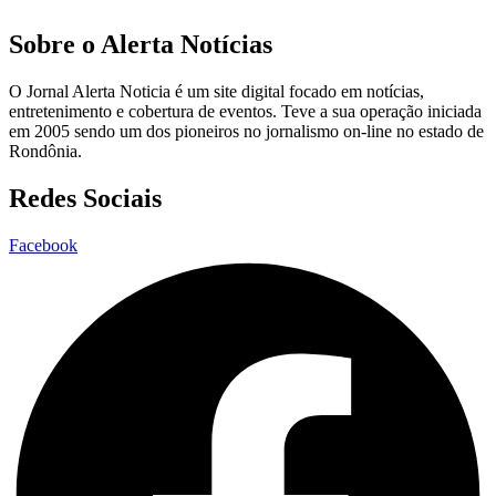
Sobre o Alerta Notícias
O Jornal Alerta Noticia é um site digital focado em notícias,
entretenimento e cobertura de eventos. Teve a sua operação iniciada
em 2005 sendo um dos pioneiros no jornalismo on-line no estado de
Rondônia.
Redes Sociais
Facebook