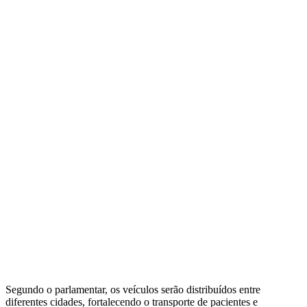
Segundo o parlamentar, os veículos serão distribuídos entre
diferentes cidades, fortalecendo o transporte de pacientes e