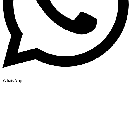
WhatsApp