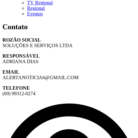
TV Regional
Regional
Eventos
Contato
ROZÃO SOCIAL
SOLUÇÕES E SERVIÇOS LTDA
RESPONSÁVEL
ADRIANA DIAS
EMAIL
ALERTANOTICIA6@GMAIL.COM
TELEFONE
(69) 99312-0274