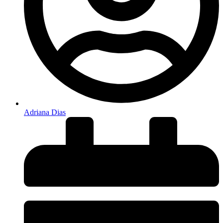
Adriana Dias