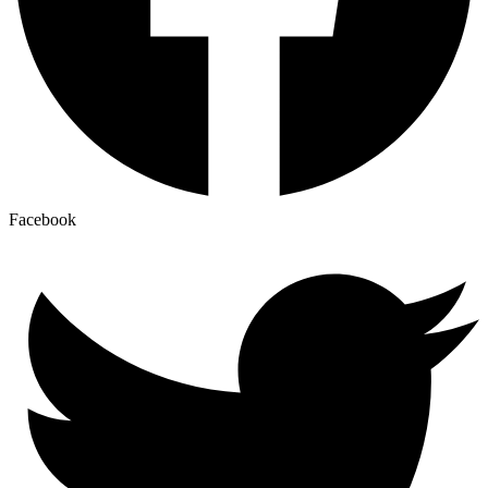
Facebook