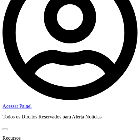
Acessar Painel
Todos os Direitos Reservados para Alerta Notícias
Recursos