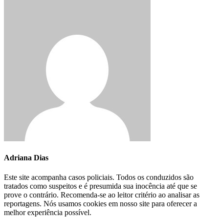
Adriana Dias
Este site acompanha casos policiais. Todos os conduzidos são
tratados como suspeitos e é presumida sua inocência até que se
prove o contrário. Recomenda-se ao leitor critério ao analisar as
reportagens. Nós usamos cookies em nosso site para oferecer a
melhor experiência possível.