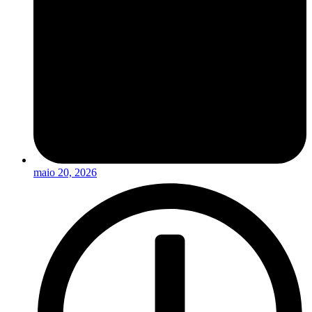
maio 20, 2026