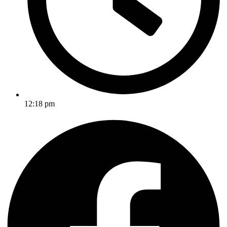
12:18 pm