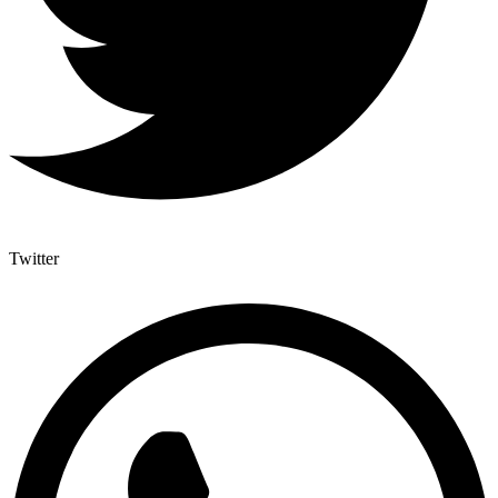
Twitter