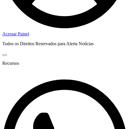
Acessar Painel
Todos os Direitos Reservados para Alerta Notícias
Recursos