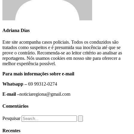
Adriana Dias
Este site acompanha casos policiais. Todos os conduzidos são
tratados como suspeitos e é presumida sua inocência até que se
prove o contrário. Recomenda-se ao leitor critério ao analisar as
reportagens. Nós usamos cookies em nosso site para oferecer a
melhor experiência possível.
Para mais informações sobre e-mail
Whatsapp –
69 99312-0274
E-mail –
noticiaregiona@gmail.com
Comentários
Pesquisar
Recentes