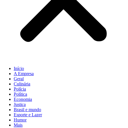
Início
A Empresa
Geral
Culinária
Polícia
Política
Economia
Justiça
Brasil e mundo
Esporte e Lazer
Humor
Mais