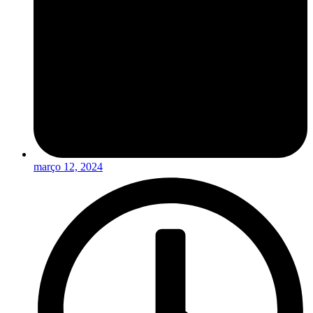
março 12, 2024