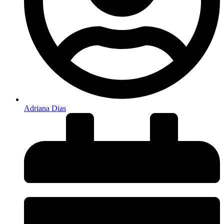
Adriana Dias