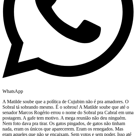
WhatsApp
A Matilde soube que a política de Cujubim não é pra amadores. O
Sobral tá sobrando mesmo. É o sobrou! A Matilde soube que até o
senador Marcos Rogério errou o nome do Sobral pra Cabral em uma
postagem. A gafe tem motivo. A mega reunião não deu ninguém.
Nem foto dava pra tirar. Os gatos pingados, de gatos não tinham
nada, eram os únicos que aparecerem. Eram os renegados. Mas
eram aqueles que não se encaixam. Sem votos e sem poder. Isso até