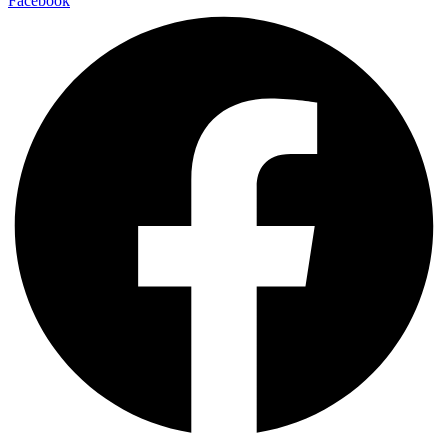
Facebook