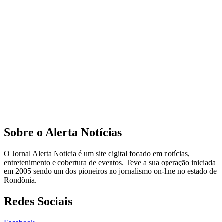
Sobre o Alerta Notícias
O Jornal Alerta Noticia é um site digital focado em notícias,
entretenimento e cobertura de eventos. Teve a sua operação iniciada
em 2005 sendo um dos pioneiros no jornalismo on-line no estado de
Rondônia.
Redes Sociais