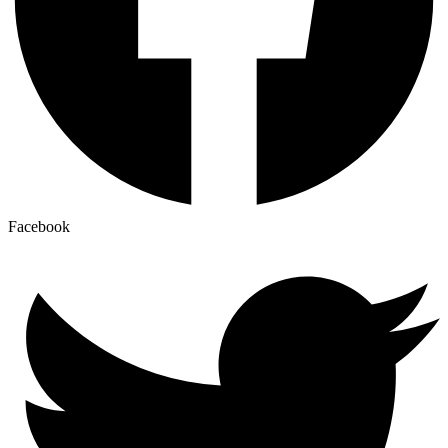
Facebook