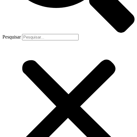
Pesquisar