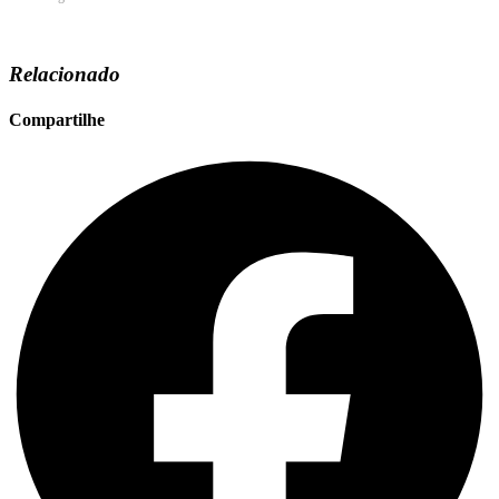
Relacionado
Compartilhe