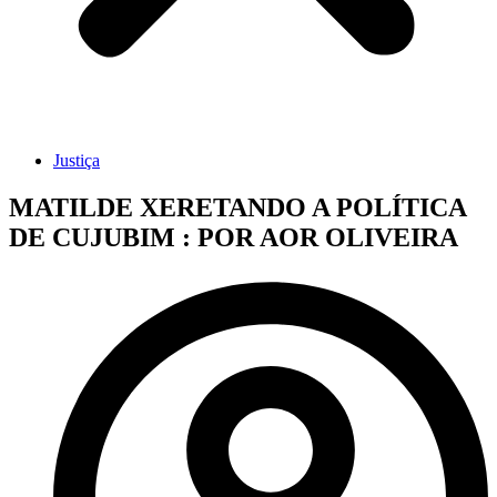
Justiça
MATILDE XERETANDO A POLÍTICA
DE CUJUBIM : POR AOR OLIVEIRA