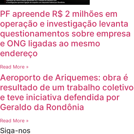
PF apreende R$ 2 milhões em
operação e investigação levanta
questionamentos sobre empresa
e ONG ligadas ao mesmo
endereço
Read More »
Aeroporto de Ariquemes: obra é
resultado de um trabalho coletivo
e teve iniciativa defendida por
Geraldo da Rondônia
Read More »
Siga-nos