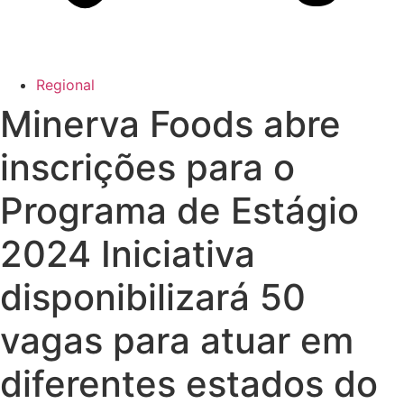
Regional
Minerva Foods abre
inscrições para o
Programa de Estágio
2024 Iniciativa
disponibilizará 50
vagas para atuar em
diferentes estados do