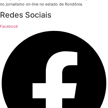
no jornalismo on-line no estado de Rondônia.
Redes Sociais
Facebook