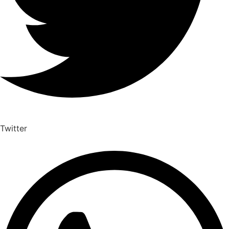
Twitter