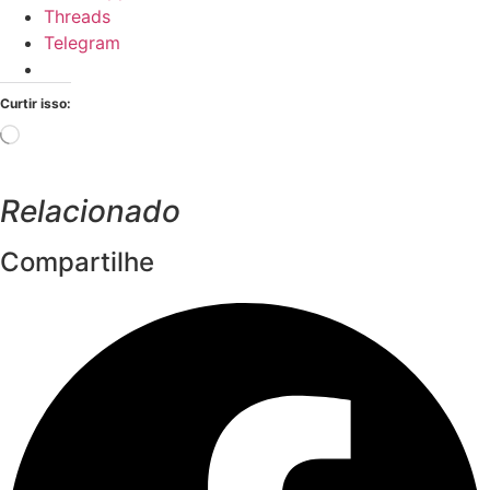
Threads
Telegram
Curtir isso:
Carregando...
Relacionado
Compartilhe