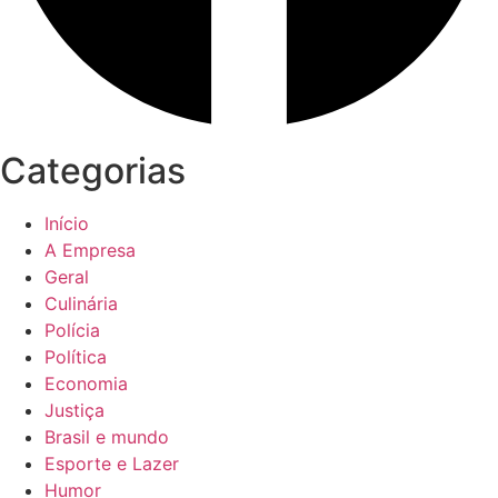
Categorias
Início
A Empresa
Geral
Culinária
Polícia
Política
Economia
Justiça
Brasil e mundo
Esporte e Lazer
Humor