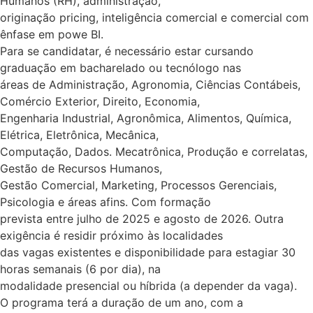
Humanos (RH), administração,
originação pricing, inteligência comercial e comercial com
ênfase em powe BI.
Para se candidatar, é necessário estar cursando
graduação em bacharelado ou tecnólogo nas
áreas de Administração, Agronomia, Ciências Contábeis,
Comércio Exterior, Direito, Economia,
Engenharia Industrial, Agronômica, Alimentos, Química,
Elétrica, Eletrônica, Mecânica,
Computação, Dados. Mecatrônica, Produção e correlatas,
Gestão de Recursos Humanos,
Gestão Comercial, Marketing, Processos Gerenciais,
Psicologia e áreas afins. Com formação
prevista entre julho de 2025 e agosto de 2026. Outra
exigência é residir próximo às localidades
das vagas existentes e disponibilidade para estagiar 30
horas semanais (6 por dia), na
modalidade presencial ou híbrida (a depender da vaga).
O programa terá a duração de um ano, com a