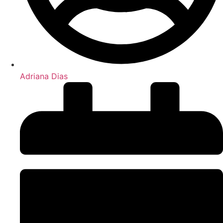
Adriana Dias