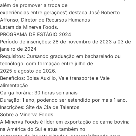
além de promover a troca de
experiências entre gerações”, destaca José Roberto
Affonso, Diretor de Recursos Humanos
Latam da Minerva Foods.
PROGRAMA DE ESTÁGIO 2024
Período de inscrições: 28 de novembro de 2023 a 03 de
janeiro de 2024
Requisitos: Cursando graduação em bacharelado ou
tecnólogo, com formação entre julho de
2025 e agosto de 2026.
Benefícios: Bolsa Auxílio, Vale transporte e Vale
alimentação
Carga horária: 30 horas semanais
Duração: 1 ano, podendo ser estendido por mais 1 ano.
Inscrições: Site da Cia de Talentos
Sobre a Minerva Foods
A Minerva Foods é líder em exportação de carne bovina
na América do Sul e atua também no