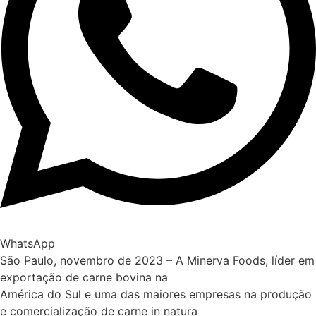
WhatsApp
São Paulo, novembro de 2023 – A Minerva Foods, líder em
exportação de carne bovina na
América do Sul e uma das maiores empresas na produção
e comercialização de carne in natura