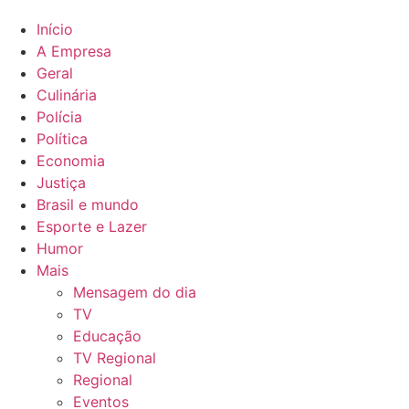
Início
A Empresa
Geral
Culinária
Polícia
Política
Economia
Justiça
Brasil e mundo
Esporte e Lazer
Humor
Mais
Mensagem do dia
TV
Educação
TV Regional
Regional
Eventos