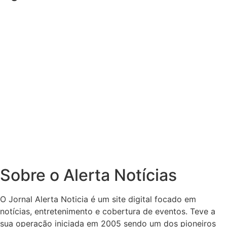
Sobre o Alerta Notícias
O Jornal Alerta Noticia é um site digital focado em
notícias, entretenimento e cobertura de eventos. Teve a
sua operação iniciada em 2005 sendo um dos pioneiros