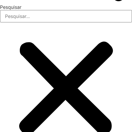
Pesquisar