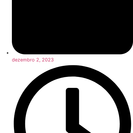
dezembro 2, 2023