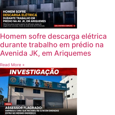
Homem sofre descarga elétrica
durante trabalho em prédio na
Avenida JK, em Ariquemes
Read More »