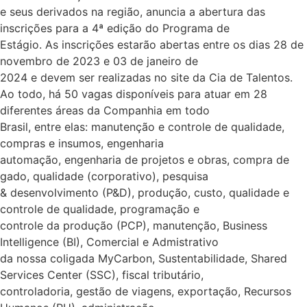
e seus derivados na região, anuncia a abertura das
inscrições para a 4ª edição do Programa de
Estágio. As inscrições estarão abertas entre os dias 28 de
novembro de 2023 e 03 de janeiro de
2024 e devem ser realizadas no site da Cia de Talentos.
Ao todo, há 50 vagas disponíveis para atuar em 28
diferentes áreas da Companhia em todo
Brasil, entre elas: manutenção e controle de qualidade,
compras e insumos, engenharia
automação, engenharia de projetos e obras, compra de
gado, qualidade (corporativo), pesquisa
& desenvolvimento (P&D), produção, custo, qualidade e
controle de qualidade, programação e
controle da produção (PCP), manutenção, Business
Intelligence (BI), Comercial e Admistrativo
da nossa coligada MyCarbon, Sustentabilidade, Shared
Services Center (SSC), fiscal tributário,
controladoria, gestão de viagens, exportação, Recursos