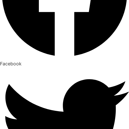
Facebook