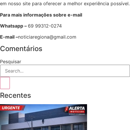
em nosso site para oferecer a melhor experiência possível.
Para mais informações sobre e-mail
Whatsapp –
69 99312-0274
E-mail –
noticiaregiona@gmail.com
Comentários
Pesquisar
Recentes