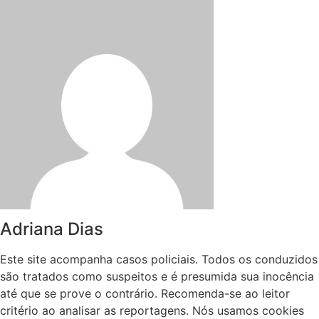
Adriana Dias
Este site acompanha casos policiais. Todos os conduzidos
são tratados como suspeitos e é presumida sua inocência
até que se prove o contrário. Recomenda-se ao leitor
critério ao analisar as reportagens. Nós usamos cookies