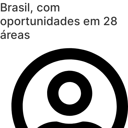
Brasil, com
oportunidades em 28
áreas