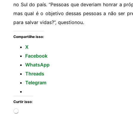
no Sul do país. “Pessoas que deveriam honrar a próp
mas qual é o objetivo dessas pessoas a não ser pr
para salvar vidas?”, questionou.
Compartilhe isso:
X
Facebook
WhatsApp
Threads
Telegram
Curtir isso: