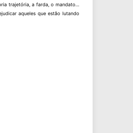
ria trajetória, a farda, o mandato…
ejudicar aqueles que estão lutando