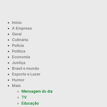
Início
A Empresa
Geral
Culinária
Polícia
Política
Economia
Justiça
Brasil e mundo
Esporte e Lazer
Humor
Mais
Mensagem do dia
TV
Educação