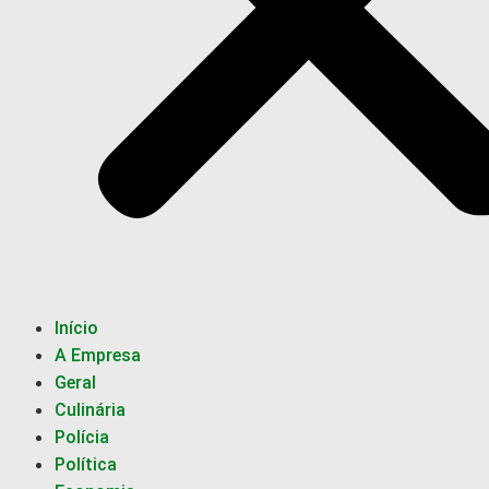
Início
A Empresa
Geral
Culinária
Polícia
Política