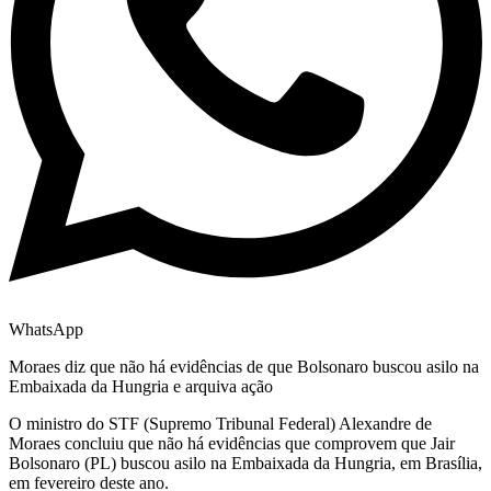
WhatsApp
Moraes diz que não há evidências de que Bolsonaro buscou asilo na
Embaixada da Hungria e arquiva ação
O ministro do STF (Supremo Tribunal Federal) Alexandre de
Moraes concluiu que não há evidências que comprovem que Jair
Bolsonaro (PL) buscou asilo na Embaixada da Hungria, em Brasília,
em fevereiro deste ano.