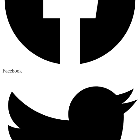
Facebook