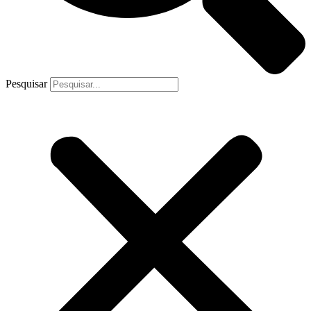
Pesquisar