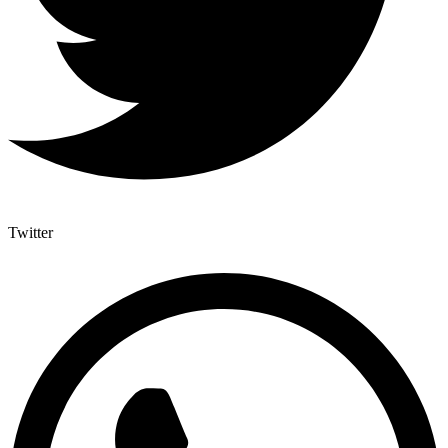
Twitter