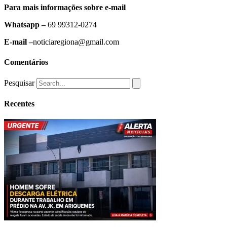
Para mais informações sobre e-mail
Whatsapp –
69 99312-0274
E-mail –
noticiaregiona@gmail.com
Comentários
Pesquisar
Recentes