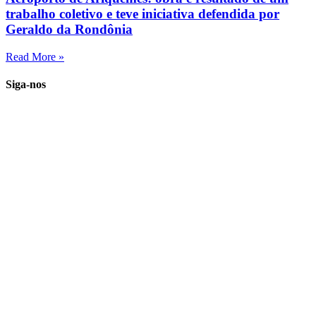
trabalho coletivo e teve iniciativa defendida por
Geraldo da Rondônia
Read More »
Siga-nos