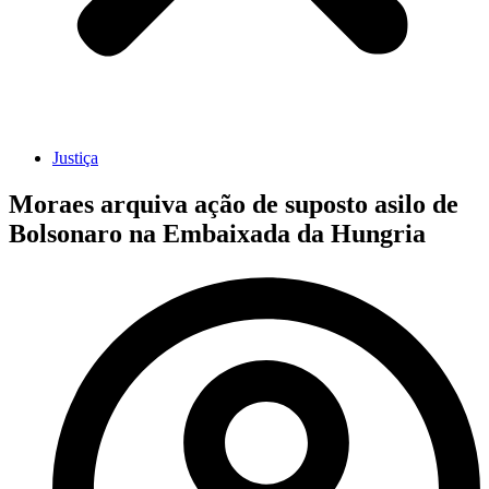
Justiça
Moraes arquiva ação de suposto asilo de
Bolsonaro na Embaixada da Hungria