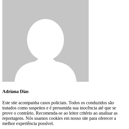
Adriana Dias
Este site acompanha casos policiais. Todos os conduzidos são
tratados como suspeitos e é presumida sua inocência até que se
prove o contrário. Recomenda-se ao leitor critério ao analisar as
reportagens. Nós usamos cookies em nosso site para oferecer a
melhor experiência possível.