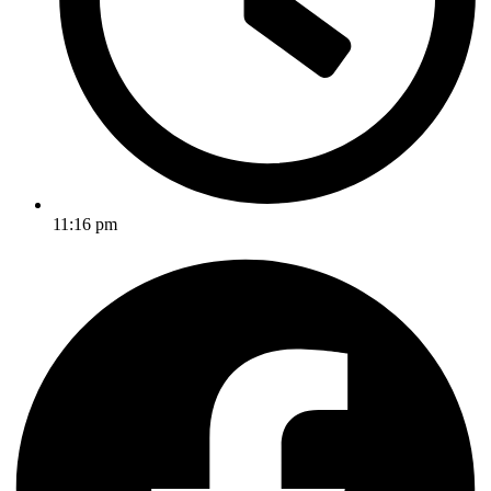
11:16 pm