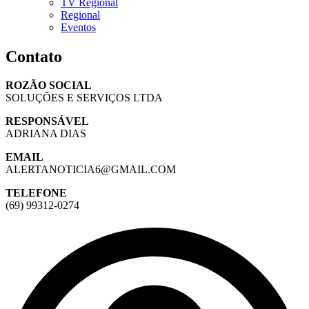
TV Regional
Regional
Eventos
Contato
ROZÃO SOCIAL
SOLUÇÕES E SERVIÇOS LTDA
RESPONSÁVEL
ADRIANA DIAS
EMAIL
ALERTANOTICIA6@GMAIL.COM
TELEFONE
(69) 99312-0274