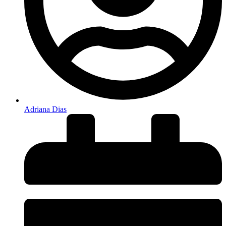
Adriana Dias