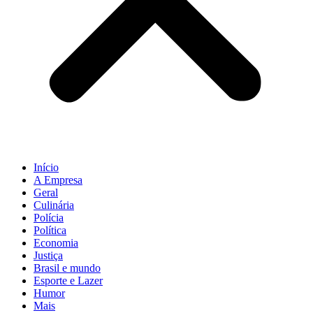
Início
A Empresa
Geral
Culinária
Polícia
Política
Economia
Justiça
Brasil e mundo
Esporte e Lazer
Humor
Mais