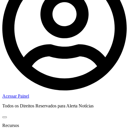
Acessar Painel
Todos os Direitos Reservados para Alerta Notícias
Recursos