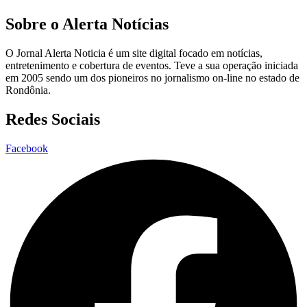
Sobre o Alerta Notícias
O Jornal Alerta Noticia é um site digital focado em notícias,
entretenimento e cobertura de eventos. Teve a sua operação iniciada
em 2005 sendo um dos pioneiros no jornalismo on-line no estado de
Rondônia.
Redes Sociais
Facebook