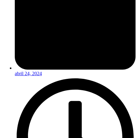
abril 24, 2024