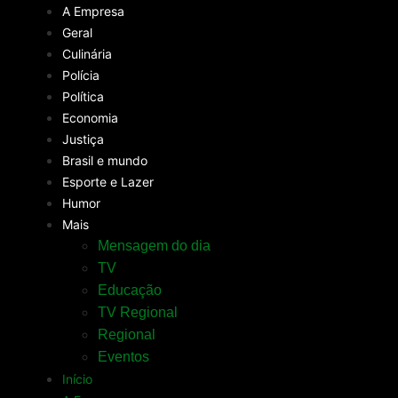
A Empresa
Geral
Culinária
Polícia
Política
Economia
Justiça
Brasil e mundo
Esporte e Lazer
Humor
Mais
Mensagem do dia
TV
Educação
TV Regional
Regional
Eventos
Início