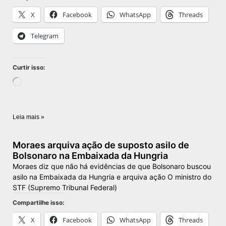
X
Facebook
WhatsApp
Threads
Telegram
Curtir isso:
Leia mais »
Moraes arquiva ação de suposto asilo de
Bolsonaro na Embaixada da Hungria
Moraes diz que não há evidências de que Bolsonaro buscou
asilo na Embaixada da Hungria e arquiva ação O ministro do
STF (Supremo Tribunal Federal)
Compartilhe isso:
X
Facebook
WhatsApp
Threads