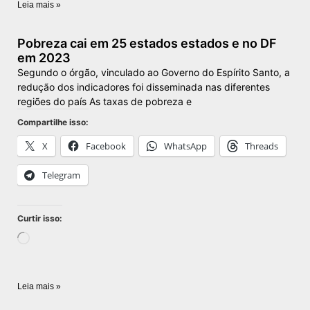
Leia mais »
Pobreza cai em 25 estados estados e no DF
em 2023
Segundo o órgão, vinculado ao Governo do Espírito Santo, a
redução dos indicadores foi disseminada nas diferentes
regiões do país As taxas de pobreza e
Compartilhe isso:
X
Facebook
WhatsApp
Threads
Telegram
Curtir isso:
Leia mais »