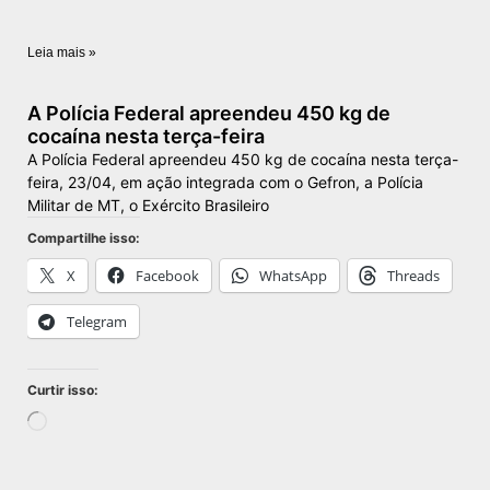
Leia mais »
A Polícia Federal apreendeu 450 kg de
cocaína nesta terça-feira
A Polícia Federal apreendeu 450 kg de cocaína nesta terça-
feira, 23/04, em ação integrada com o Gefron, a Polícia
Militar de MT, o Exército Brasileiro
Compartilhe isso:
X
Facebook
WhatsApp
Threads
Telegram
Curtir isso: