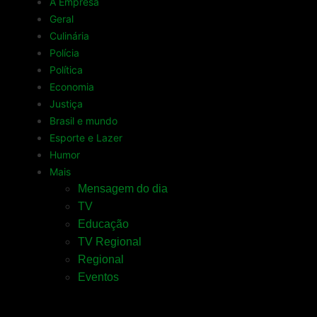
A Empresa
Geral
Culinária
Polícia
Política
Economia
Justiça
Brasil e mundo
Esporte e Lazer
Humor
Mais
Mensagem do dia
TV
Educação
TV Regional
Regional
Eventos