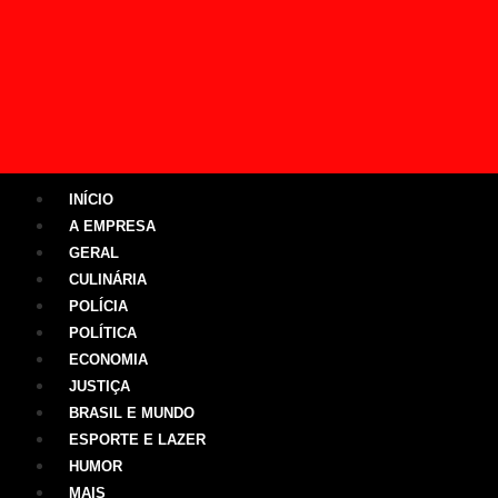
INÍCIO
A EMPRESA
GERAL
CULINÁRIA
POLÍCIA
POLÍTICA
ECONOMIA
JUSTIÇA
BRASIL E MUNDO
ESPORTE E LAZER
HUMOR
MAIS