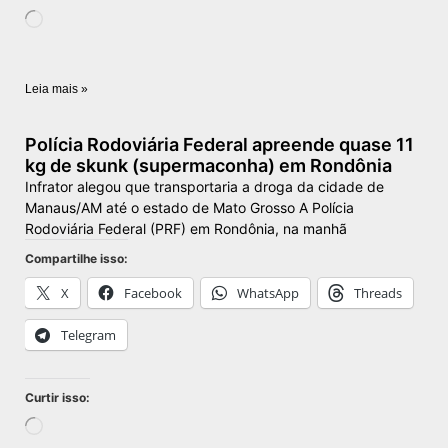
Leia mais »
Polícia Rodoviária Federal apreende quase 11
kg de skunk (supermaconha) em Rondônia
Infrator alegou que transportaria a droga da cidade de
Manaus/AM até o estado de Mato Grosso A Polícia
Rodoviária Federal (PRF) em Rondônia, na manhã
Compartilhe isso:
X
Facebook
WhatsApp
Threads
Telegram
Curtir isso: