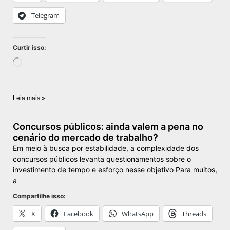
Telegram
Curtir isso:
Leia mais »
Concursos públicos: ainda valem a pena no
cenário do mercado de trabalho?
Em meio à busca por estabilidade, a complexidade dos
concursos públicos levanta questionamentos sobre o
investimento de tempo e esforço nesse objetivo Para muitos,
a
Compartilhe isso:
X
Facebook
WhatsApp
Threads