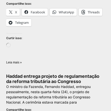
Compartilhe isso:
X
Facebook
WhatsApp
Threads
Telegram
Curtir isso:
Leia mais »
Haddad entrega projeto de regulamentação
da reforma tributária ao Congresso
O ministro da Fazenda, Fernando Haddad, entregou
pessoalmente, nesta quarta-feira (24), o projeto de
regulamentação da reforma tributária ao Congresso
Nacional. A cerimônia estava marcada para
Compartilhe isso: