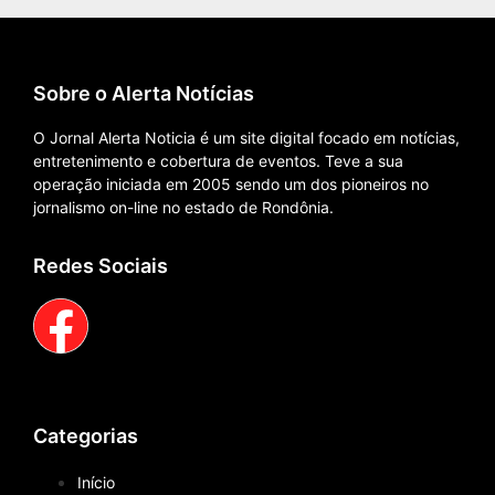
Sobre o Alerta Notícias
O Jornal Alerta Noticia é um site digital focado em notícias,
entretenimento e cobertura de eventos. Teve a sua
operação iniciada em 2005 sendo um dos pioneiros no
jornalismo on-line no estado de Rondônia.
Redes Sociais
Categorias
Início