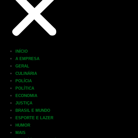
INÍCIO
A EMPRESA
GERAL
CULINÁRIA
POLÍCIA
POLÍTICA
ECONOMIA
JUSTIÇA
BRASIL E MUNDO
ESPORTE E LAZER
HUMOR
MAIS