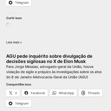
Telegram
Curtir isso:
Leia mais »
AGU pede inquérito sobre divulgação de
decisões sigilosas no X de Elon Musk
Para Jorge Messias, advogado-geral da União, houve
violação de sigilo e prejuízo às investigações sobre os atos
do 8 de Janeiro AAdvocacia-Geral da União (AGU)
Compartilhe isso:
X
Facebook
WhatsApp
Threads
Telegram