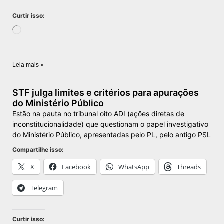
Curtir isso:
Leia mais »
STF julga limites e critérios para apurações
do Ministério Público
Estão na pauta no tribunal oito ADI (ações diretas de
inconstitucionalidade) que questionam o papel investigativo
do Ministério Público, apresentadas pelo PL, pelo antigo PSL
Compartilhe isso:
X
Facebook
WhatsApp
Threads
Telegram
Curtir isso: