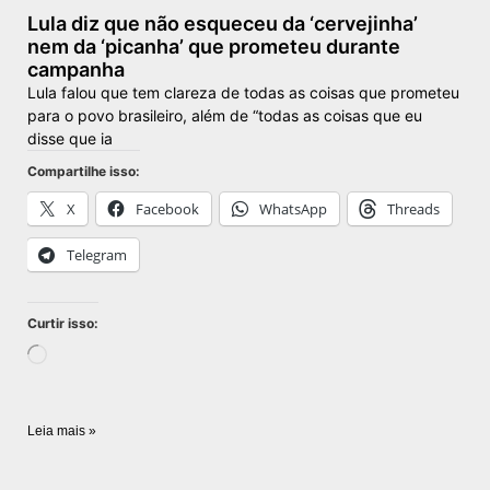
Lula diz que não esqueceu da ‘cervejinha’
nem da ‘picanha’ que prometeu durante
campanha
Lula falou que tem clareza de todas as coisas que prometeu
para o povo brasileiro, além de “todas as coisas que eu
disse que ia
Compartilhe isso:
X
Facebook
WhatsApp
Threads
Telegram
Curtir isso:
Leia mais »