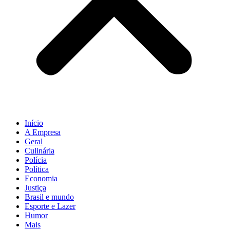
Início
A Empresa
Geral
Culinária
Polícia
Política
Economia
Justiça
Brasil e mundo
Esporte e Lazer
Humor
Mais