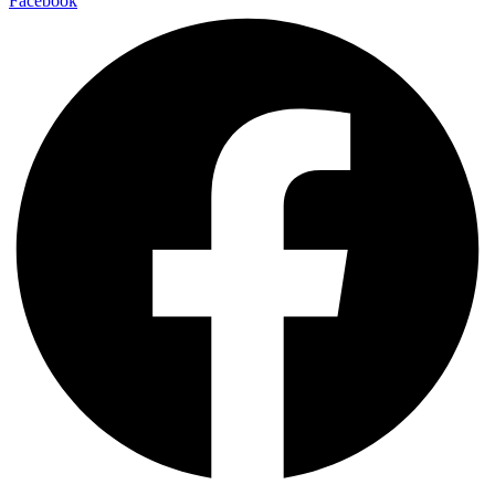
Facebook