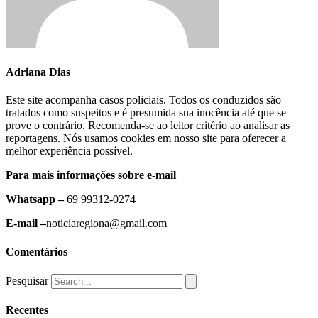
Adriana Dias
Este site acompanha casos policiais. Todos os conduzidos são
tratados como suspeitos e é presumida sua inocência até que se
prove o contrário. Recomenda-se ao leitor critério ao analisar as
reportagens. Nós usamos cookies em nosso site para oferecer a
melhor experiência possível.
Para mais informações sobre e-mail
Whatsapp –
69 99312-0274
E-mail –
noticiaregiona@gmail.com
Comentários
Pesquisar
Recentes