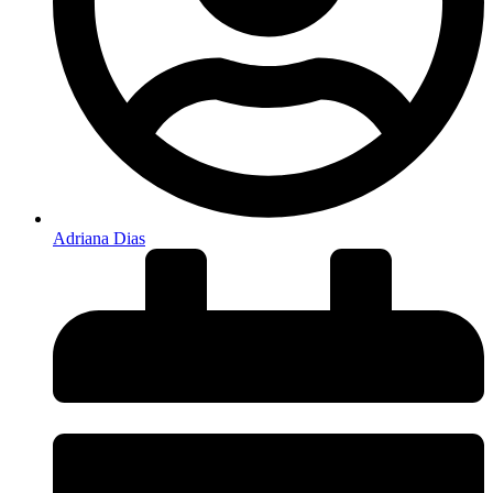
Adriana Dias