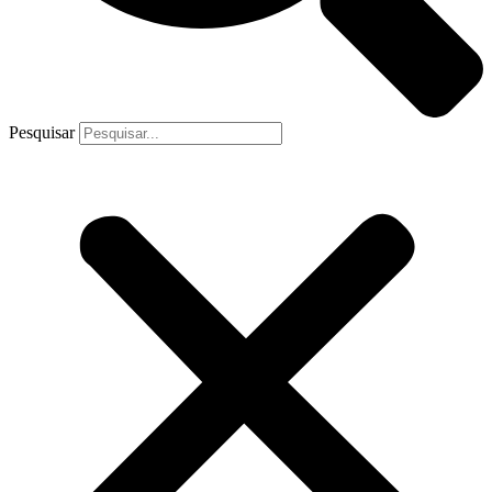
Pesquisar