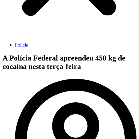
Polícia
A Polícia Federal apreendeu 450 kg de
cocaína nesta terça-feira