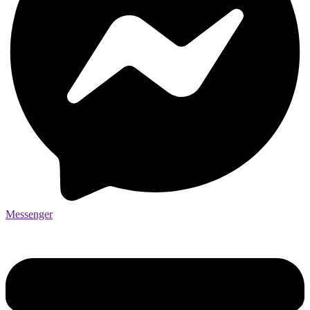
Messenger