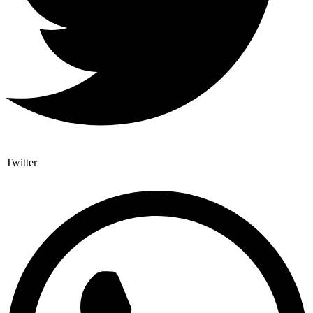
Twitter