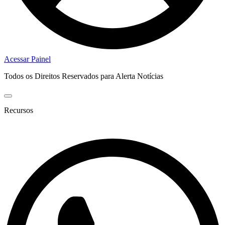
Acessar Painel
Todos os Direitos Reservados para Alerta Notícias
Recursos