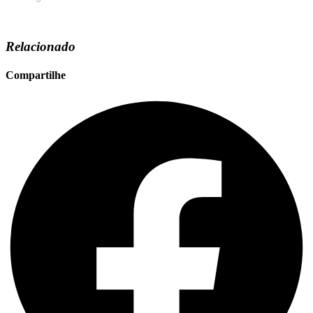
Relacionado
Compartilhe