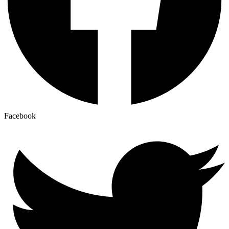
Facebook