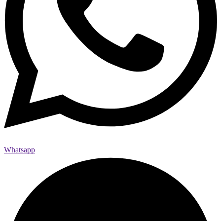
Whatsapp