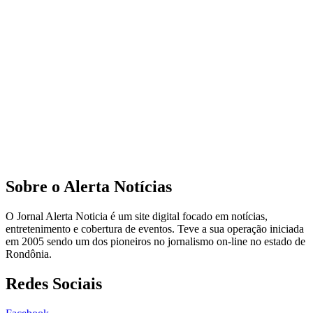
Sobre o Alerta Notícias
O Jornal Alerta Noticia é um site digital focado em notícias,
entretenimento e cobertura de eventos. Teve a sua operação iniciada
em 2005 sendo um dos pioneiros no jornalismo on-line no estado de
Rondônia.
Redes Sociais