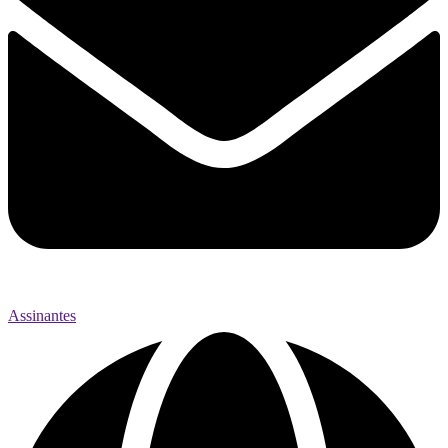
Assinantes