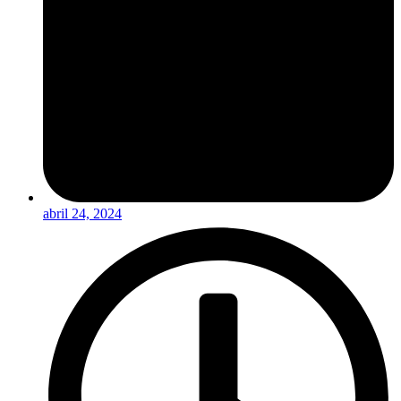
abril 24, 2024