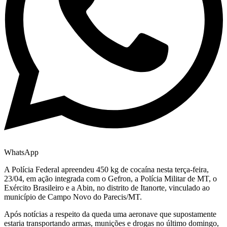
WhatsApp
A Polícia Federal apreendeu 450 kg de cocaína nesta terça-feira,
23/04, em ação integrada com o Gefron, a Polícia Militar de MT, o
Exército Brasileiro e a Abin, no distrito de Itanorte, vinculado ao
município de Campo Novo do Parecis/MT.
Após notícias a respeito da queda uma aeronave que supostamente
estaria transportando armas, munições e drogas no último domingo,