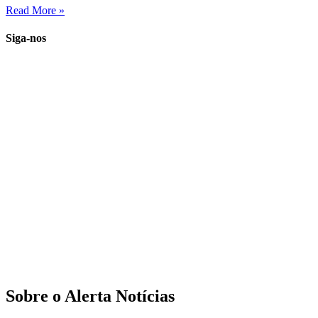
Read More »
Siga-nos
Sobre o Alerta Notícias