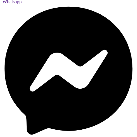
Whatsapp