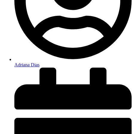
Adriana Dias