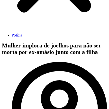
Polícia
Mulher implora de joelhos para não ser
morta por ex-amásio junto com a filha