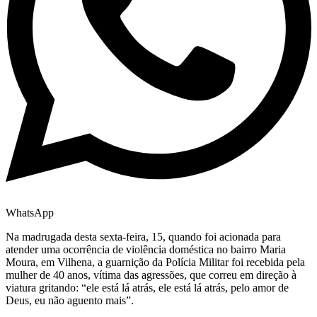
WhatsApp
Na madrugada desta sexta-feira, 15, quando foi acionada para
atender uma ocorrência de violência doméstica no bairro Maria
Moura, em Vilhena, a guarnição da Polícia Militar foi recebida pela
mulher de 40 anos, vítima das agressões, que correu em direção à
viatura gritando: “ele está lá atrás, ele está lá atrás, pelo amor de
Deus, eu não aguento mais”.