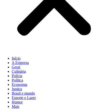
Início
A Empresa
Geral
Culinária
Polícia
Política
Economia
Justiça
Brasil e mundo
Esporte e Lazer
Humor
Mais