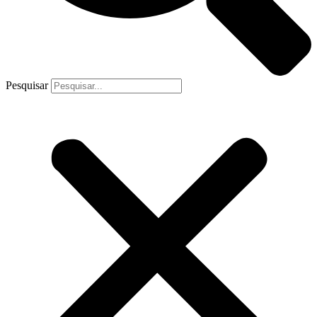
Pesquisar