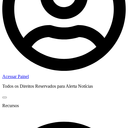
Acessar Painel
Todos os Direitos Reservados para Alerta Notícias
Recursos