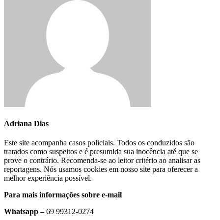
Adriana Dias
Este site acompanha casos policiais. Todos os conduzidos são
tratados como suspeitos e é presumida sua inocência até que se
prove o contrário. Recomenda-se ao leitor critério ao analisar as
reportagens. Nós usamos cookies em nosso site para oferecer a
melhor experiência possível.
Para mais informações sobre e-mail
Whatsapp –
69 99312-0274