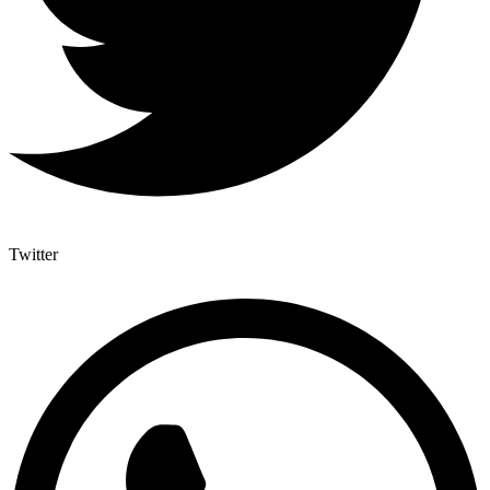
Twitter