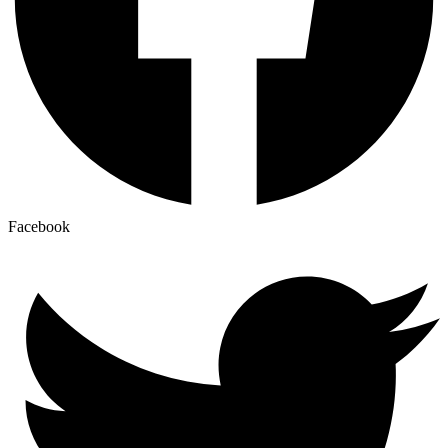
Facebook