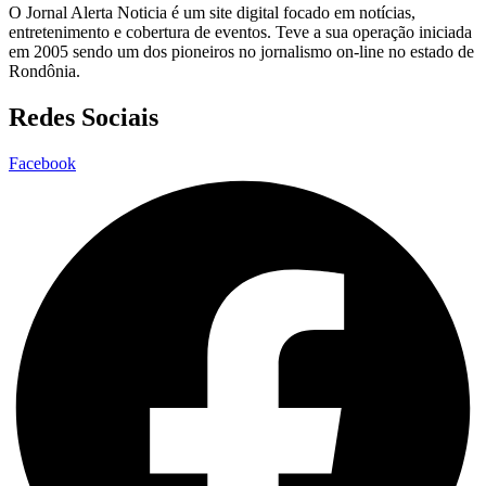
O Jornal Alerta Noticia é um site digital focado em notícias,
entretenimento e cobertura de eventos. Teve a sua operação iniciada
em 2005 sendo um dos pioneiros no jornalismo on-line no estado de
Rondônia.
Redes Sociais
Facebook