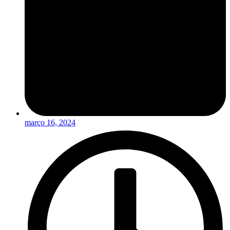
março 16, 2024