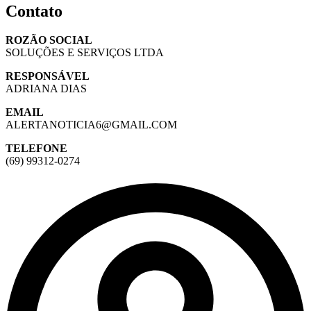
Contato
ROZÃO SOCIAL
SOLUÇÕES E SERVIÇOS LTDA
RESPONSÁVEL
ADRIANA DIAS
EMAIL
ALERTANOTICIA6@GMAIL.COM
TELEFONE
(69) 99312-0274