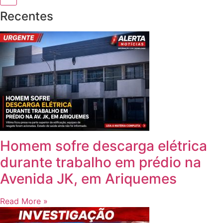
Recentes
Homem sofre descarga elétrica
durante trabalho em prédio na
Avenida JK, em Ariquemes
Read More »