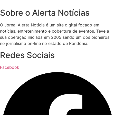
Sobre o Alerta Notícias
O Jornal Alerta Noticia é um site digital focado em
notícias, entretenimento e cobertura de eventos. Teve a
sua operação iniciada em 2005 sendo um dos pioneiros
no jornalismo on-line no estado de Rondônia.
Redes Sociais
Facebook