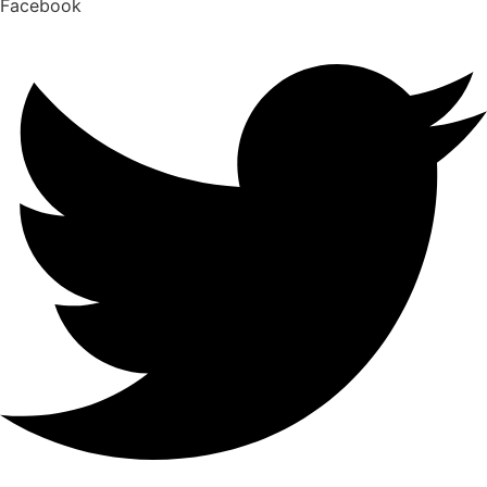
Facebook