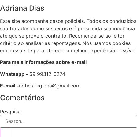
Adriana Dias
Este site acompanha casos policiais. Todos os conduzidos
são tratados como suspeitos e é presumida sua inocência
até que se prove o contrário. Recomenda-se ao leitor
critério ao analisar as reportagens. Nós usamos cookies
em nosso site para oferecer a melhor experiência possível.
Para mais informações sobre e-mail
Whatsapp –
69 99312-0274
E-mail –
noticiaregiona@gmail.com
Comentários
Pesquisar