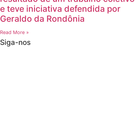
e teve iniciativa defendida por
Geraldo da Rondônia
Read More »
Siga-nos