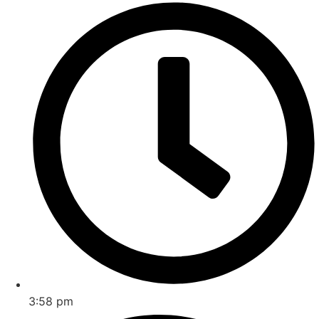
3:58 pm