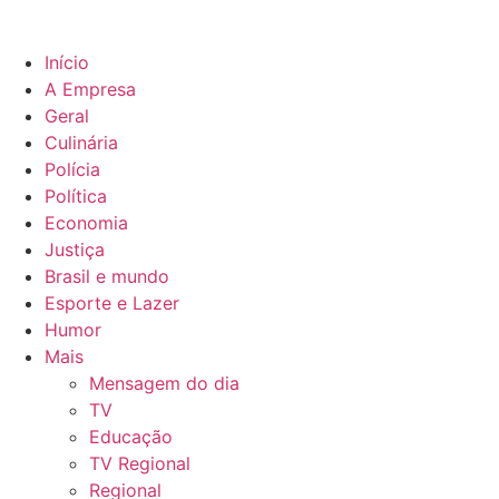
Início
A Empresa
Geral
Culinária
Polícia
Política
Economia
Justiça
Brasil e mundo
Esporte e Lazer
Humor
Mais
Mensagem do dia
TV
Educação
TV Regional
Regional