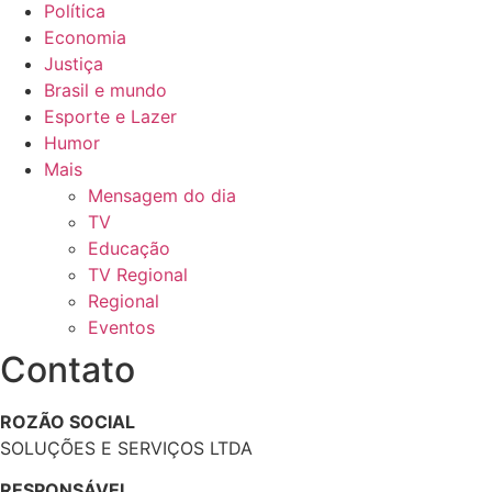
Política
Economia
Justiça
Brasil e mundo
Esporte e Lazer
Humor
Mais
Mensagem do dia
TV
Educação
TV Regional
Regional
Eventos
Contato
ROZÃO SOCIAL
SOLUÇÕES E SERVIÇOS LTDA
RESPONSÁVEL