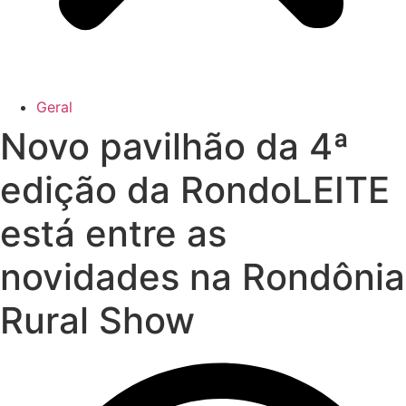
Geral
Novo pavilhão da 4ª
edição da RondoLEITE
está entre as
novidades na Rondônia
Rural Show