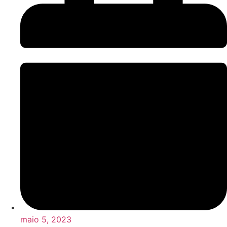
maio 5, 2023