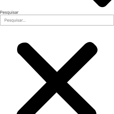
Pesquisar