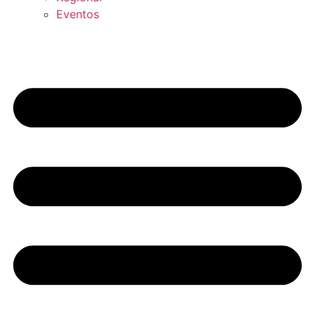
Eventos