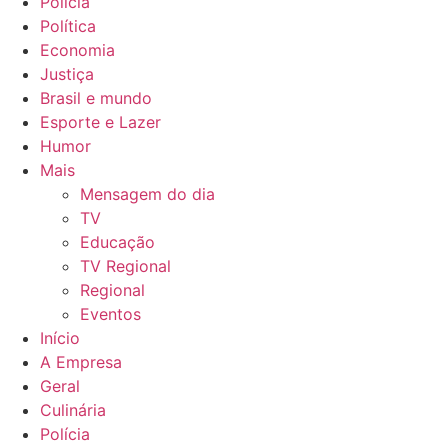
Polícia
Política
Economia
Justiça
Brasil e mundo
Esporte e Lazer
Humor
Mais
Mensagem do dia
TV
Educação
TV Regional
Regional
Eventos
Início
A Empresa
Geral
Culinária
Polícia