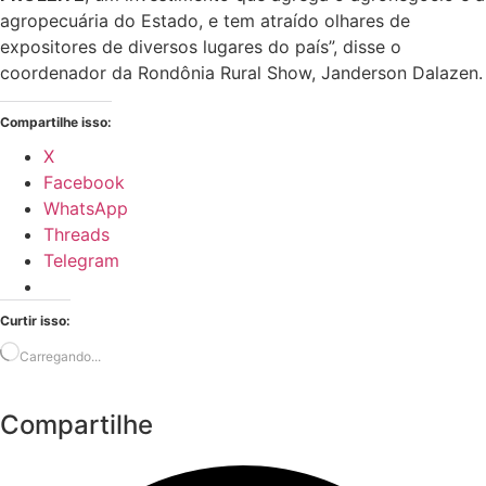
agropecuária do Estado, e tem atraído olhares de
expositores de diversos lugares do país”, disse o
coordenador da Rondônia Rural Show, Janderson Dalazen.
Compartilhe isso:
X
Facebook
WhatsApp
Threads
Telegram
Curtir isso:
Carregando...
Compartilhe