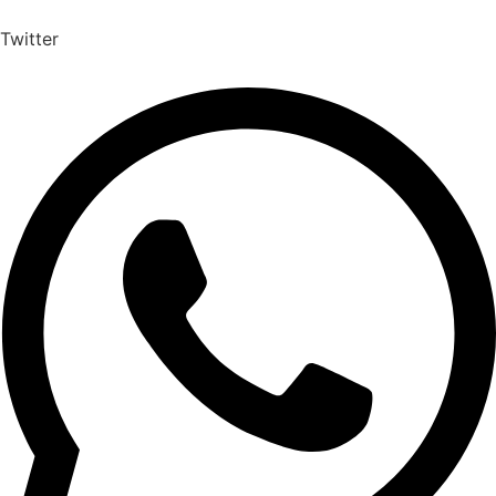
Twitter