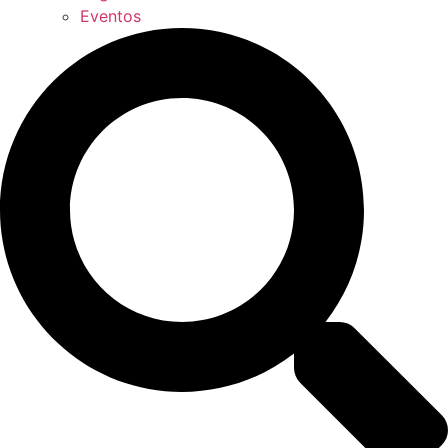
Eventos