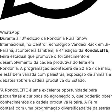
WhatsApp
D
urante a 10ª edição da Rondônia Rural Show
Internacional, no Centro Tecnológico Vandeci Rack em Ji-
Paraná, acontecerá também, a 4ª edição da
RondoLEITE
,
Feira estadual que promove o fortalecimento e
desenvolvimento da cadeia produtiva do leite em
Rondônia. A programação acontecerá de 22 a 27 de maio,
e está bem variada com palestras, exposição de animais e
debates sobre a cadeia produtiva do Estado.
“A RondoLEITE é uma excelente oportunidade para
pecuaristas e curiosos do agronegócio, que poderão obter
conhecimentos da cadeia produtiva leiteira. A Feira
contará com uma programação diversificada de palestras