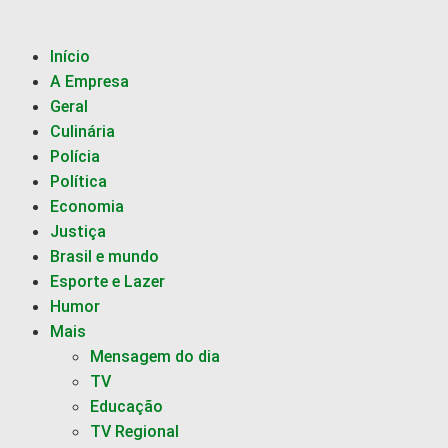
Início
A Empresa
Geral
Culinária
Polícia
Política
Economia
Justiça
Brasil e mundo
Esporte e Lazer
Humor
Mais
Mensagem do dia
TV
Educação
TV Regional