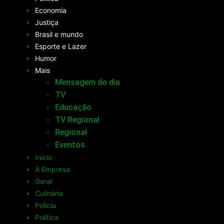
Economia
Justiça
Brasil e mundo
Esporte e Lazer
Humor
Mais
Mensagem do dia
TV
Educação
TV Regional
Regional
Eventos
Início
A Empresa
Geral
Culinária
Polícia
Política