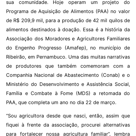
sua comunidade. Hoje operam um projeto do
Programa de Aquisição de Alimentos (PAA) no valor
de R$ 209,9 mil, para a produção de 42 mil quilos de
alimentos destinados à doação. Essa é a história da
Associação dos Moradores e Agricultores Familiares
do Engenho Progresso (Amafep), no município de
Ribeirão, em Pernambuco. Uma das muitas narrativas
de produtores que também comemoram com a
Companhia Nacional de Abastecimento (Conab) e o
Ministério do Desenvolvimento e Assistência Social,
Família e Combate à Fome (MDS) a retomada do
PAA, que completa um ano no dia 22 de março.
“Sou agricultora desde que nasci, então, assim que
fiquei à frente da associação, procurei alternativas
para fortalecer nossa agricultura familiar”, lembra