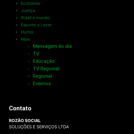
Economia
Justiça
Brasil e mundo
Esporte e Lazer
Humor
Mais
Mensagem do dia
TV
Educação
TV Regional
Regional
Eventos
Contato
ROZÃO SOCIAL
SOLUÇÕES E SERVIÇOS LTDA