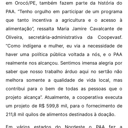
em Orocó/PE, também fazem parte da história do
PAA. “Tenho orgulho em participar de um programa
que tanto incentiva a agricultura e o acesso à
alimentação”, ressalta Maria Jamire Cavalcante de
Oliveira, secretária-administrativa da Coopevasf.
“Como indígena e mulher, eu via a necessidade de
haver uma política pública voltada a nós, e o PAA
realmente nos alcançou. Sentimos imensa alegria por
saber que nosso trabalho árduo aqui no sertão não
melhora somente a qualidade de vida local, mas
contribui para o bem de todas as pessoas que o
projeto alcança”. Atualmente, a cooperativa executa
um projeto de R$ 599,8 mil, para o fornecimento de
211,8 mil quilos de alimentos destinados à doação.
Em vários estados do Nordeste o PAA fez a