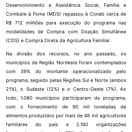
Desenvolvimento e Assistência Social, Família e
Combate à Fome (MDS) repassou à Conab cerca de
R$ 712 milhões para execução do programa nas
modalidades de Compra com Doação Simultânea
(CDS) e Compra Direta da Agricultura Familiar.
Na divisão dos recursos, no ano passado, os
municípios da Região Nordeste foram contemplados
com 39% do montante operacionalizado pelo
programa, seguido pelas Regiões Sul e Norte (ambos
21%), o Sudeste (12%) e o Centro-Oeste (7%). Ao
todo, 1.080 municípios participaram do programa,
com o fornecimento de 90 mil toneladas de
alimentos produzidos por mais de 48 mil agricultores
familiares do país e 2.160 organizações