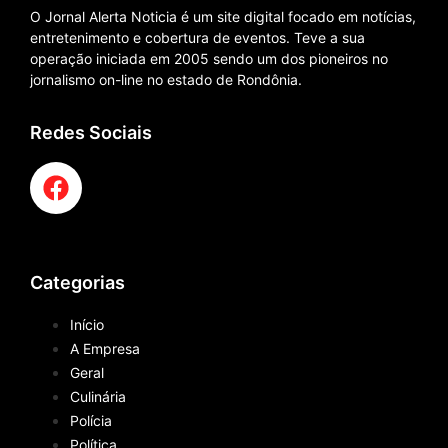
O Jornal Alerta Noticia é um site digital focado em notícias,
entretenimento e cobertura de eventos. Teve a sua
operação iniciada em 2005 sendo um dos pioneiros no
jornalismo on-line no estado de Rondônia.
Redes Sociais
Categorias
Início
A Empresa
Geral
Culinária
Polícia
Política