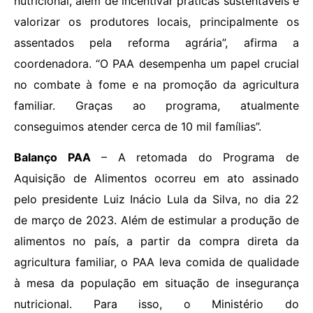
nutricional, além de incentivar práticas sustentáveis e
valorizar os produtores locais, principalmente os
assentados pela reforma agrária”, afirma a
coordenadora. “O PAA desempenha um papel crucial
no combate à fome e na promoção da agricultura
familiar. Graças ao programa, atualmente
conseguimos atender cerca de 10 mil famílias”.
Balanço PAA
– A retomada do Programa de
Aquisição de Alimentos ocorreu em ato assinado
pelo presidente Luiz Inácio Lula da Silva, no dia 22
de março de 2023. Além de estimular a produção de
alimentos no país, a partir da compra direta da
agricultura familiar, o PAA leva comida de qualidade
à mesa da população em situação de insegurança
nutricional. Para isso, o Ministério do