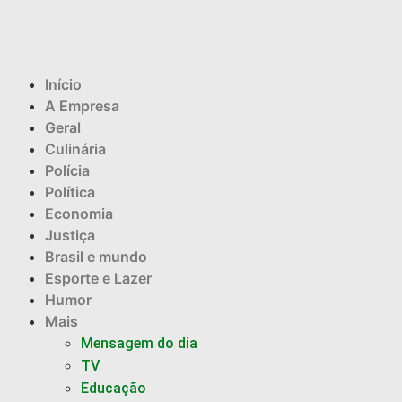
Início
A Empresa
Geral
Culinária
Polícia
Política
Economia
Justiça
Brasil e mundo
Esporte e Lazer
Humor
Mais
Mensagem do dia
TV
Educação