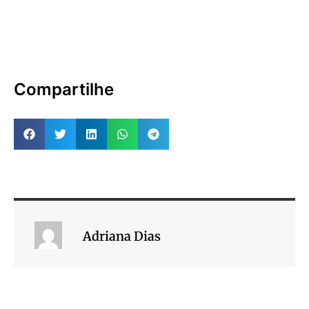
Compartilhe
Adriana Dias