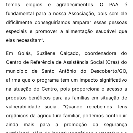
temos elogios e agradecimentos. O PAA é
fundamental para a nossa Associação, pois sem ele
dificilmente conseguiríamos amparar essas pessoas
especiais e promover a alimentação saudável que
elas necessitam”.
Em Goiás, Suzilene Calçado, coordenadora do
Centro de Referência de Assistência Social (Cras) do
município de Santo Antônio do Descoberto/GO,
afirma que o programa tem um impacto significativo
na atuação do Centro, pois proporciona o acesso a
produtos benéficos para as famílias em situação de
vulnerabilidade social. “Quando recebemos itens
orgânicos da agricultura familiar, podemos contribuir
ainda mais para a promoção da segurança