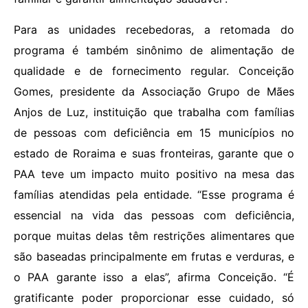
Para as unidades recebedoras, a retomada do
programa é também sinônimo de alimentação de
qualidade e de fornecimento regular. Conceição
Gomes, presidente da Associação Grupo de Mães
Anjos de Luz, instituição que trabalha com famílias
de pessoas com deficiência em 15 municípios no
estado de Roraima e suas fronteiras, garante que o
PAA teve um impacto muito positivo na mesa das
famílias atendidas pela entidade. “Esse programa é
essencial na vida das pessoas com deficiência,
porque muitas delas têm restrições alimentares que
são baseadas principalmente em frutas e verduras, e
o PAA garante isso a elas”, afirma Conceição. “É
gratificante poder proporcionar esse cuidado, só