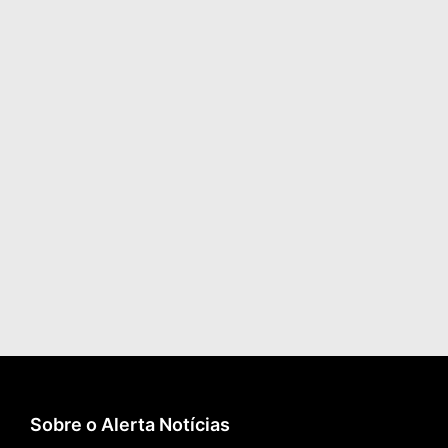
Sobre o Alerta Notícias