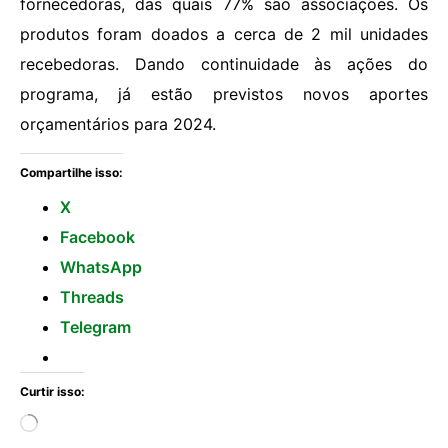
fornecedoras, das quais 77% são associações. Os
produtos foram doados a cerca de 2 mil unidades
recebedoras. Dando continuidade às ações do
programa, já estão previstos novos aportes
orçamentários para 2024.
Compartilhe isso:
X
Facebook
WhatsApp
Threads
Telegram
Curtir isso: