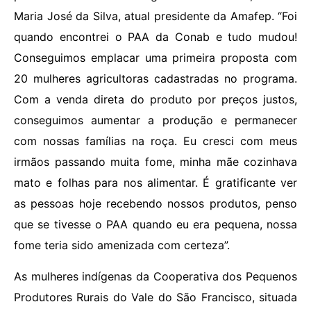
Maria José da Silva, atual presidente da Amafep. “Foi
quando encontrei o PAA da Conab e tudo mudou!
Conseguimos emplacar uma primeira proposta com
20 mulheres agricultoras cadastradas no programa.
Com a venda direta do produto por preços justos,
conseguimos aumentar a produção e permanecer
com nossas famílias na roça. Eu cresci com meus
irmãos passando muita fome, minha mãe cozinhava
mato e folhas para nos alimentar. É gratificante ver
as pessoas hoje recebendo nossos produtos, penso
que se tivesse o PAA quando eu era pequena, nossa
fome teria sido amenizada com certeza”.
As mulheres indígenas da Cooperativa dos Pequenos
Produtores Rurais do Vale do São Francisco, situada