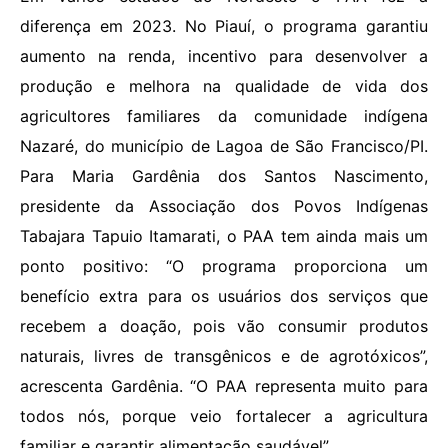
diferença em 2023. No Piauí, o programa garantiu
aumento na renda, incentivo para desenvolver a
produção e melhora na qualidade de vida dos
agricultores familiares da comunidade indígena
Nazaré, do município de Lagoa de São Francisco/PI.
Para Maria Gardênia dos Santos Nascimento,
presidente da Associação dos Povos Indígenas
Tabajara Tapuio Itamarati, o PAA tem ainda mais um
ponto positivo: “O programa proporciona um
benefício extra para os usuários dos serviços que
recebem a doação, pois vão consumir produtos
naturais, livres de transgênicos e de agrotóxicos”,
acrescenta Gardênia. “O PAA representa muito para
todos nós, porque veio fortalecer a agricultura
familiar e garantir alimentação saudável”.