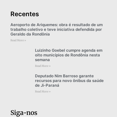
Recentes
Aeroporto de Ariquemes: obra é resultado de um
trabalho coletivo e teve iniciativa defendida por
Geraldo da Rondônia
Read More »
Luizinho Goebel cumpre agenda em
oito municípios de Rondônia nesta
semana
Read More »
Deputado Nim Barroso garante
recursos para novo ônibus da saúde
de Ji-Paraná
Read More »
Siga-nos