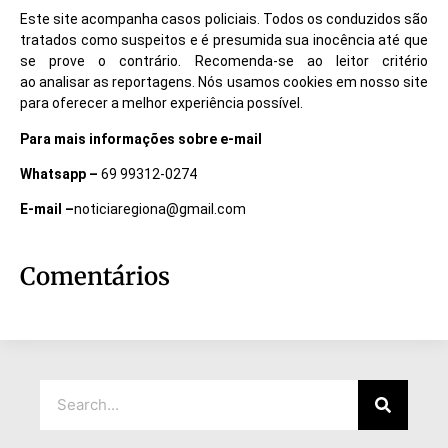
Este site acompanha casos policiais. Todos os conduzidos são
tratados como suspeitos e é presumida sua inocência até que
se prove o contrário. Recomenda-se ao leitor critério
ao analisar as reportagens. Nós usamos cookies em nosso site
para oferecer a melhor experiência possível.
Para mais informações sobre e-mail
Whatsapp –
69 99312-0274
E-mail –
noticiaregiona@gmail.com
Comentários