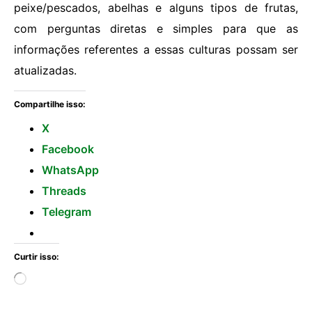
peixe/pescados, abelhas e alguns tipos de frutas,
com perguntas diretas e simples para que as
informações referentes a essas culturas possam ser
atualizadas.
Compartilhe isso:
X
Facebook
WhatsApp
Threads
Telegram
Curtir isso: