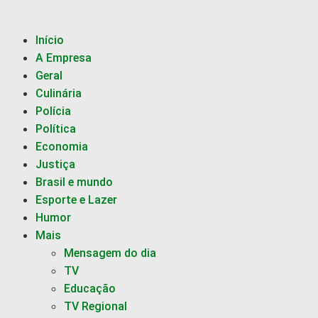
Início
A Empresa
Geral
Culinária
Polícia
Política
Economia
Justiça
Brasil e mundo
Esporte e Lazer
Humor
Mais
Mensagem do dia
TV
Educação
TV Regional