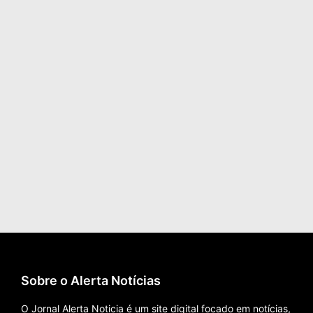
Sobre o Alerta Notícias
O Jornal Alerta Noticia é um site digital focado em notícias,