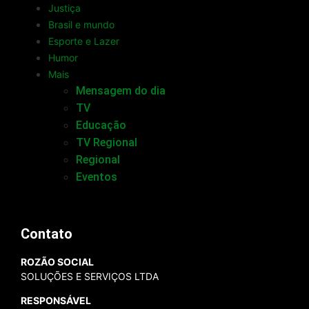
Justiça
Brasil e mundo
Esporte e Lazer
Humor
Mais
Mensagem do dia
TV
Educação
TV Regional
Regional
Eventos
Contato
ROZÃO SOCIAL
SOLUÇÕES E SERVIÇOS LTDA
RESPONSÁVEL