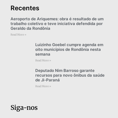
Recentes
Aeroporto de Ariquemes: obra é resultado de um
trabalho coletivo e teve iniciativa defendida por
Geraldo da Rondônia
Read More »
Luizinho Goebel cumpre agenda em
oito municípios de Rondônia nesta
semana
Read More »
Deputado Nim Barroso garante
recursos para novo ônibus da saúde
de Ji-Paraná
Read More »
Siga-nos