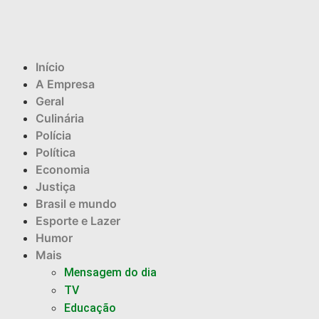
Início
A Empresa
Geral
Culinária
Polícia
Política
Economia
Justiça
Brasil e mundo
Esporte e Lazer
Humor
Mais
Mensagem do dia
TV
Educação