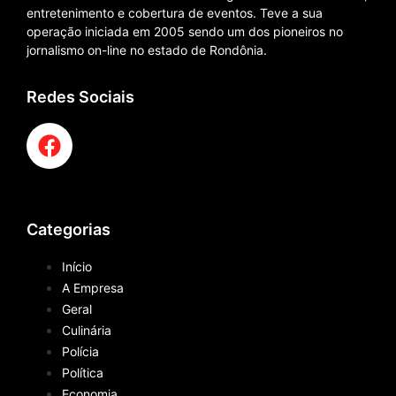
entretenimento e cobertura de eventos. Teve a sua
operação iniciada em 2005 sendo um dos pioneiros no
jornalismo on-line no estado de Rondônia.
Redes Sociais
Categorias
Início
A Empresa
Geral
Culinária
Polícia
Política
Economia