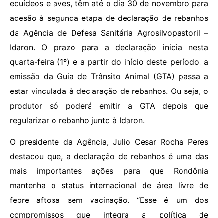
equídeos e aves, têm até o dia 30 de novembro para
adesão à segunda etapa de declaração de rebanhos
da Agência de Defesa Sanitária Agrosilvopastoril –
Idaron. O prazo para a declaração inicia nesta
quarta-feira (1º) e a partir do início deste período, a
emissão da Guia de Trânsito Animal (GTA) passa a
estar vinculada à declaração de rebanhos. Ou seja, o
produtor só poderá emitir a GTA depois que
regularizar o rebanho junto à Idaron.
O presidente da Agência, Julio Cesar Rocha Peres
destacou que, a declaração de rebanhos é uma das
mais importantes ações para que Rondônia
mantenha o status internacional de área livre de
febre aftosa sem vacinação. “Esse é um dos
compromissos que integra a política de