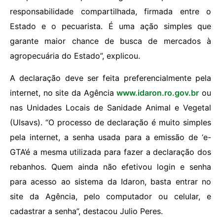
responsabilidade compartilhada, firmada entre o
Estado e o pecuarista. É uma ação simples que
garante maior chance de busca de mercados à
agropecuária do Estado”, explicou.
A declaração deve ser feita preferencialmente pela
internet, no site da Agência
www.idaron.ro.gov.br
ou
nas Unidades Locais de Sanidade Animal e Vegetal
(Ulsavs). “O processo de declaração é muito simples
pela internet, a senha usada para a emissão de ‘e-
GTA’é a mesma utilizada para fazer a declaração dos
rebanhos. Quem ainda não efetivou login e senha
para acesso ao sistema da Idaron, basta entrar no
site da Agência, pelo computador ou celular, e
cadastrar a senha”, destacou Julio Peres.