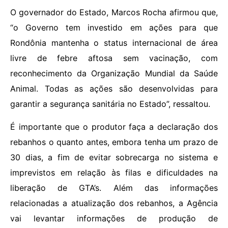
O governador do Estado, Marcos Rocha afirmou que,
“o Governo tem investido em ações para que
Rondônia mantenha o status internacional de área
livre de febre aftosa sem vacinação, com
reconhecimento da Organização Mundial da Saúde
Animal. Todas as ações são desenvolvidas para
garantir a segurança sanitária no Estado”, ressaltou.
É importante que o produtor faça a declaração dos
rebanhos o quanto antes, embora tenha um prazo de
30 dias, a fim de evitar sobrecarga no sistema e
imprevistos em relação às filas e dificuldades na
liberação de GTA’s. Além das informações
relacionadas a atualização dos rebanhos, a Agência
vai levantar informações de produção de