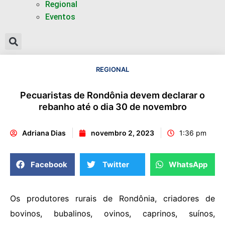
Regional
Eventos
REGIONAL
Pecuaristas de Rondônia devem declarar o
rebanho até o dia 30 de novembro
Adriana Dias
novembro 2, 2023
1:36 pm
Facebook
Twitter
WhatsApp
Os produtores rurais de Rondônia, criadores de
bovinos, bubalinos, ovinos, caprinos, suínos,