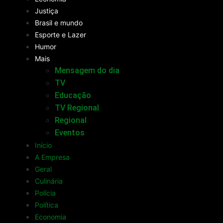
Justiça
Brasil e mundo
Esporte e Lazer
Humor
Mais
Mensagem do dia
TV
Educação
TV Regional
Regional
Eventos
Início
A Empresa
Geral
Culinária
Polícia
Política
Economia