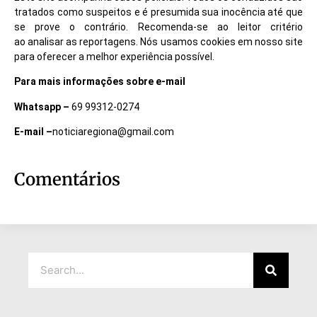
tratados como suspeitos e é presumida sua inocência até que
se prove o contrário. Recomenda-se ao leitor critério
ao analisar as reportagens. Nós usamos cookies em nosso site
para oferecer a melhor experiência possível.
Para mais informações sobre e-mail
Whatsapp –
69 99312-0274
E-mail –
noticiaregiona@gmail.com
Comentários