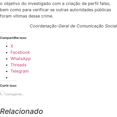
o objetivo do investigado com a criação de perfil falso,
bem como para verificar se outras autoridades públicas
foram vítimas desse crime.
Coordenação-Geral de Comunicação Social
Compartilhe isso:
X
Facebook
WhatsApp
Threads
Telegram
Curtir isso:
Carregando...
Relacionado