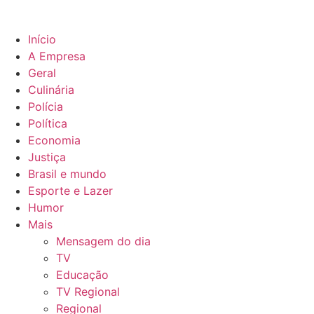
Início
A Empresa
Geral
Culinária
Polícia
Política
Economia
Justiça
Brasil e mundo
Esporte e Lazer
Humor
Mais
Mensagem do dia
TV
Educação
TV Regional
Regional