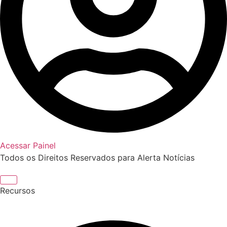
Acessar Painel
Todos os Direitos Reservados para Alerta Notícias
Recursos