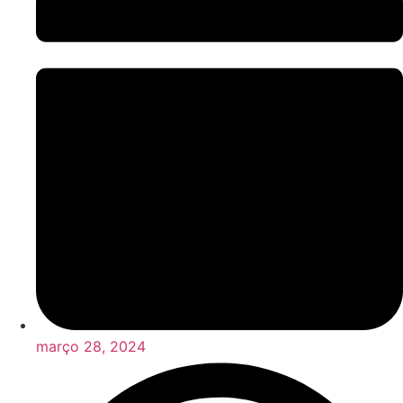
março 28, 2024