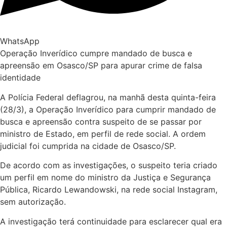
WhatsApp
Operação Inverídico cumpre mandado de busca e
apreensão em Osasco/SP para apurar crime de falsa
identidade
A Polícia Federal deflagrou, na manhã desta quinta-feira
(28/3), a Operação Inverídico para cumprir mandado de
busca e apreensão contra suspeito de se passar por
ministro de Estado, em perfil de rede social. A ordem
judicial foi cumprida na cidade de Osasco/SP.
De acordo com as investigações, o suspeito teria criado
um perfil em nome do ministro da Justiça e Segurança
Pública, Ricardo Lewandowski, na rede social Instagram,
sem autorização.
A investigação terá continuidade para esclarecer qual era