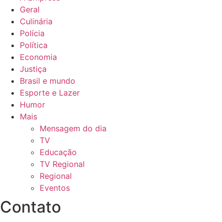
Geral
Culinária
Polícia
Política
Economia
Justiça
Brasil e mundo
Esporte e Lazer
Humor
Mais
Mensagem do dia
TV
Educação
TV Regional
Regional
Eventos
Contato