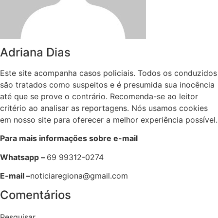
Adriana Dias
Este site acompanha casos policiais. Todos os conduzidos
são tratados como suspeitos e é presumida sua inocência
até que se prove o contrário. Recomenda-se ao leitor
critério ao analisar as reportagens. Nós usamos cookies
em nosso site para oferecer a melhor experiência possível.
Para mais informações sobre e-mail
Whatsapp –
69 99312-0274
E-mail –
noticiaregiona@gmail.com
Comentários
Pesquisar