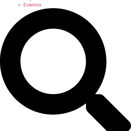
Eventos