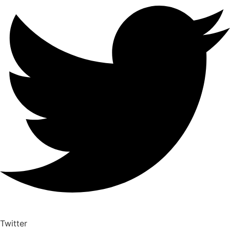
Twitter