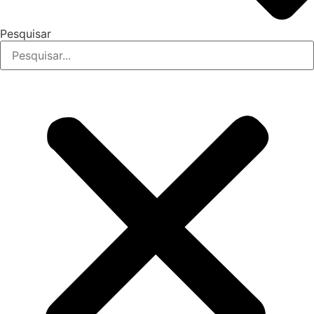
Pesquisar