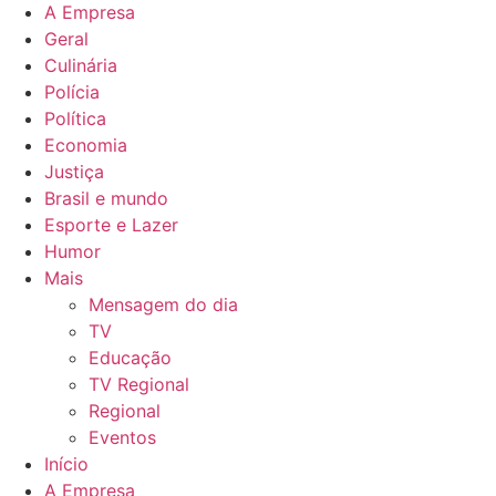
A Empresa
Geral
Culinária
Polícia
Política
Economia
Justiça
Brasil e mundo
Esporte e Lazer
Humor
Mais
Mensagem do dia
TV
Educação
TV Regional
Regional
Eventos
Início
A Empresa