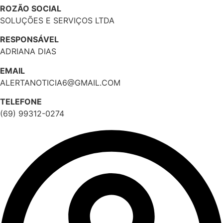
ROZÃO SOCIAL
SOLUÇÕES E SERVIÇOS LTDA
RESPONSÁVEL
ADRIANA DIAS
EMAIL
ALERTANOTICIA6@GMAIL.COM
TELEFONE
(69) 99312-0274