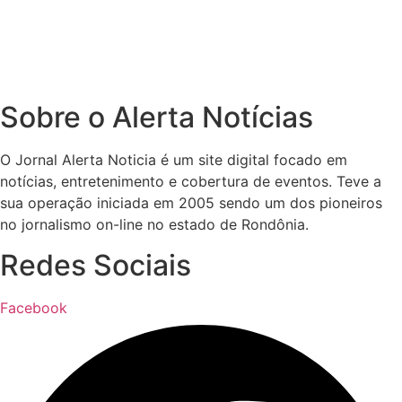
Sobre o Alerta Notícias
O Jornal Alerta Noticia é um site digital focado em
notícias, entretenimento e cobertura de eventos. Teve a
sua operação iniciada em 2005 sendo um dos pioneiros
no jornalismo on-line no estado de Rondônia.
Redes Sociais
Facebook