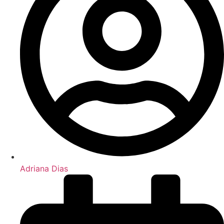
Adriana Dias