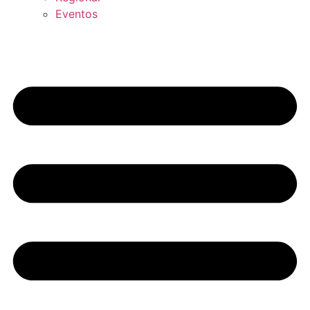
Eventos