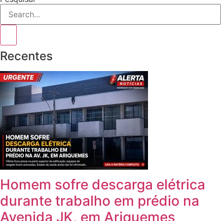
Recentes
Homem sofre descarga elétrica
durante trabalho em prédio na
Avenida JK, em Ariquemes