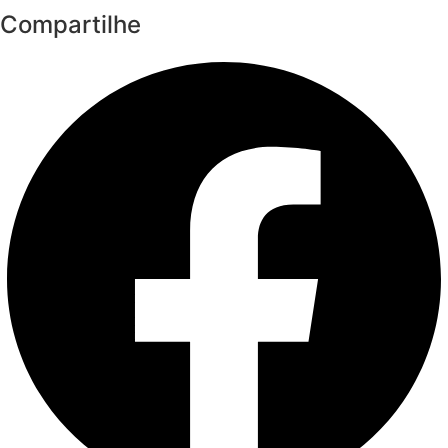
Compartilhe