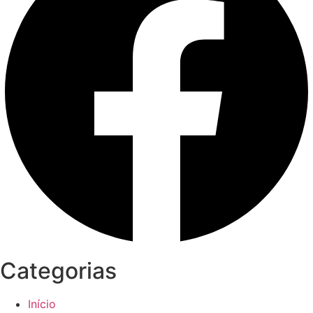
Categorias
Início