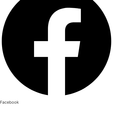
Facebook