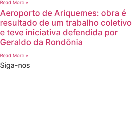
Read More »
Aeroporto de Ariquemes: obra é
resultado de um trabalho coletivo
e teve iniciativa defendida por
Geraldo da Rondônia
Read More »
Siga-nos