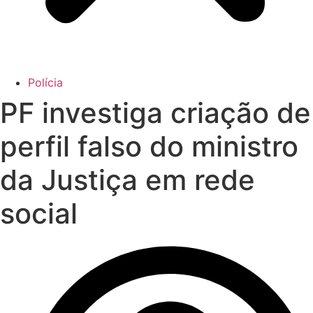
Polícia
PF investiga criação de
perfil falso do ministro
da Justiça em rede
social