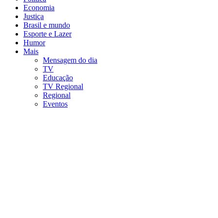
Economia
Justiça
Brasil e mundo
Esporte e Lazer
Humor
Mais
Mensagem do dia
TV
Educação
TV Regional
Regional
Eventos