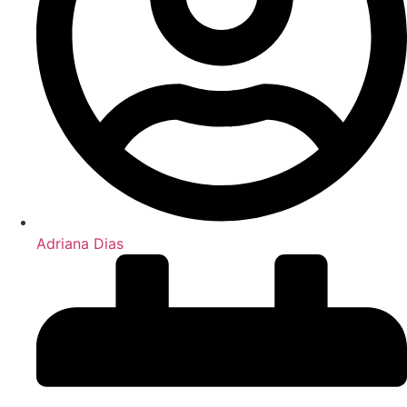
Adriana Dias