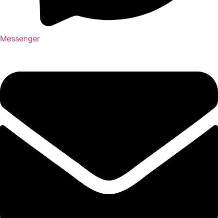
Messenger