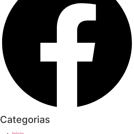
Categorias
Início