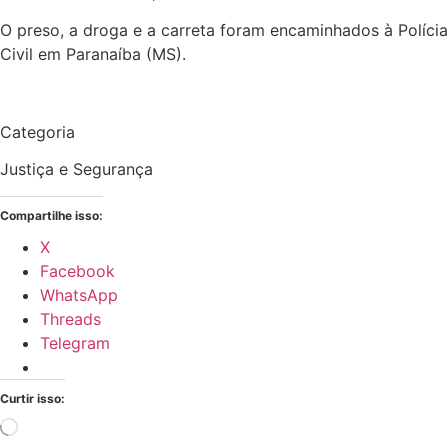
O preso, a droga e a carreta foram encaminhados à Polícia
Civil em Paranaíba (MS).
Categoria
Justiça e Segurança
Compartilhe isso:
X
Facebook
WhatsApp
Threads
Telegram
Curtir isso:
Carregando...