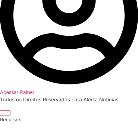
Acessar Painel
Todos os Direitos Reservados para Alerta Notícias
Recursos