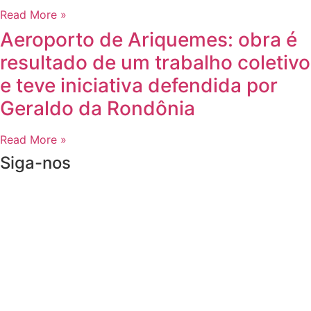
Read More »
Aeroporto de Ariquemes: obra é
resultado de um trabalho coletivo
e teve iniciativa defendida por
Geraldo da Rondônia
Read More »
Siga-nos