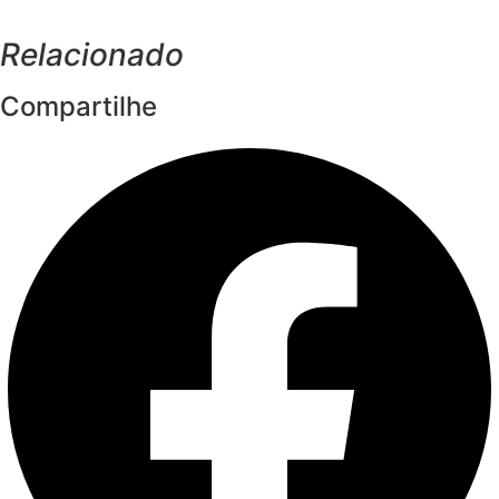
Relacionado
Compartilhe