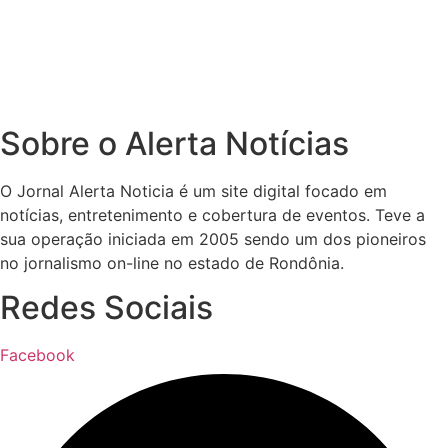
Sobre o Alerta Notícias
O Jornal Alerta Noticia é um site digital focado em
notícias, entretenimento e cobertura de eventos. Teve a
sua operação iniciada em 2005 sendo um dos pioneiros
no jornalismo on-line no estado de Rondônia.
Redes Sociais
Facebook