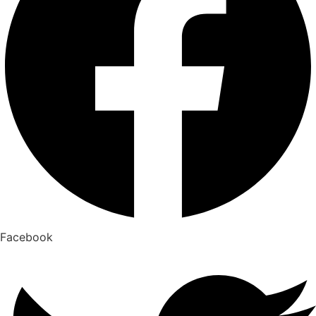
Facebook