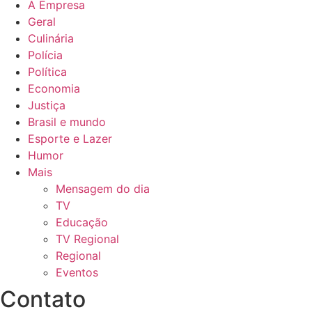
A Empresa
Geral
Culinária
Polícia
Política
Economia
Justiça
Brasil e mundo
Esporte e Lazer
Humor
Mais
Mensagem do dia
TV
Educação
TV Regional
Regional
Eventos
Contato