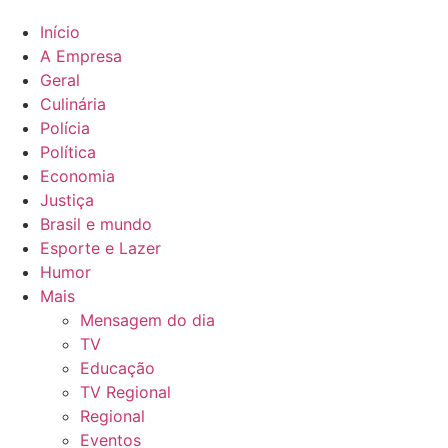
Início
A Empresa
Geral
Culinária
Polícia
Política
Economia
Justiça
Brasil e mundo
Esporte e Lazer
Humor
Mais
Mensagem do dia
TV
Educação
TV Regional
Regional
Eventos