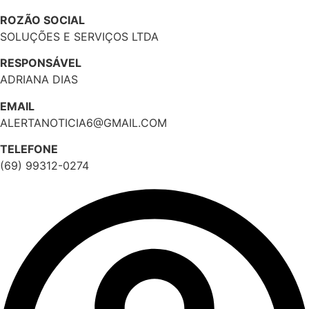
ROZÃO SOCIAL
SOLUÇÕES E SERVIÇOS LTDA
RESPONSÁVEL
ADRIANA DIAS
EMAIL
ALERTANOTICIA6@GMAIL.COM
TELEFONE
(69) 99312-0274