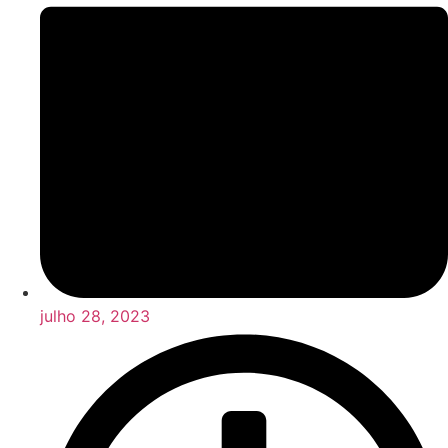
julho 28, 2023