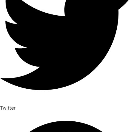
Twitter