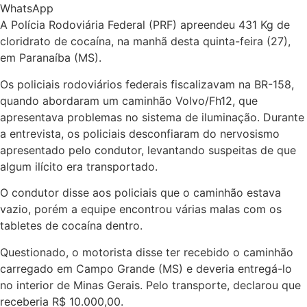
WhatsApp
A Polícia Rodoviária Federal (PRF) apreendeu 431 Kg de
cloridrato de cocaína, na manhã desta quinta-feira (27),
em Paranaíba (MS).
Os policiais rodoviários federais fiscalizavam na BR-158,
quando abordaram um caminhão Volvo/Fh12, que
apresentava problemas no sistema de iluminação. Durante
a entrevista, os policiais desconfiaram do nervosismo
apresentado pelo condutor, levantando suspeitas de que
algum ilícito era transportado.
O condutor disse aos policiais que o caminhão estava
vazio, porém a equipe encontrou várias malas com os
tabletes de cocaína dentro.
Questionado, o motorista disse ter recebido o caminhão
carregado em Campo Grande (MS) e deveria entregá-lo
no interior de Minas Gerais. Pelo transporte, declarou que
receberia R$ 10.000,00.