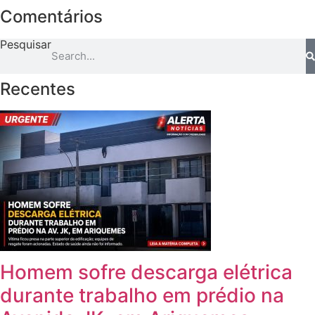
Comentários
Pesquisar
Recentes
Homem sofre descarga elétrica
durante trabalho em prédio na