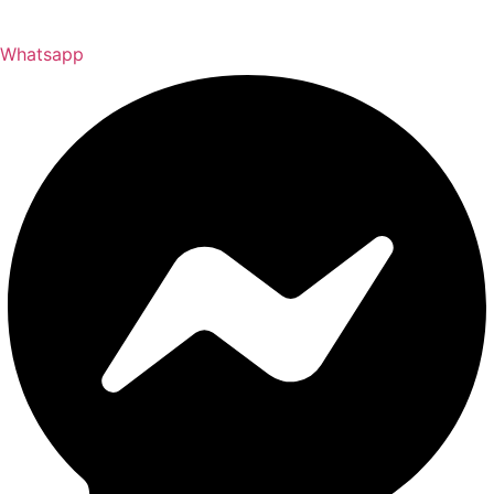
Whatsapp