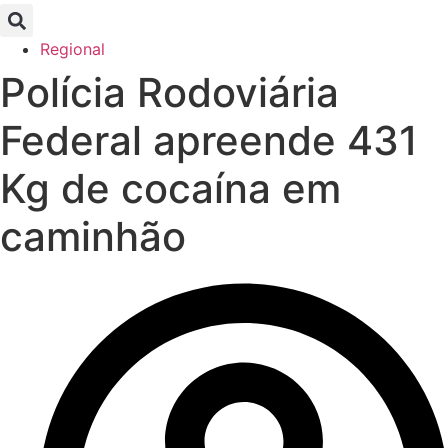
Regional
Polícia Rodoviária
Federal apreende 431
Kg de cocaína em
caminhão