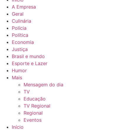
A Empresa
Geral
Culinária
Polícia
Política
Economia
Justiça
Brasil e mundo
Esporte e Lazer
Humor
Mais
Mensagem do dia
TV
Educação
TV Regional
Regional
Eventos
Início