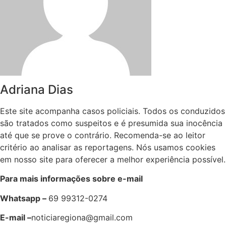
Adriana Dias
Este site acompanha casos policiais. Todos os conduzidos
são tratados como suspeitos e é presumida sua inocência
até que se prove o contrário. Recomenda-se ao leitor
critério ao analisar as reportagens. Nós usamos cookies
em nosso site para oferecer a melhor experiência possível.
Para mais informações sobre e-mail
Whatsapp –
69 99312-0274
E-mail –
noticiaregiona@gmail.com