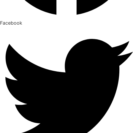
Facebook