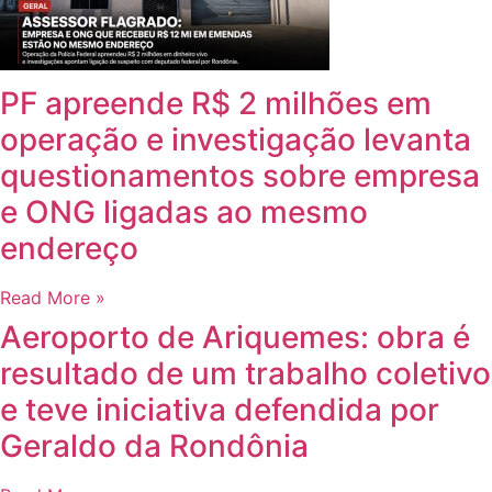
PF apreende R$ 2 milhões em
operação e investigação levanta
questionamentos sobre empresa
e ONG ligadas ao mesmo
endereço
Read More »
Aeroporto de Ariquemes: obra é
resultado de um trabalho coletivo
e teve iniciativa defendida por
Geraldo da Rondônia