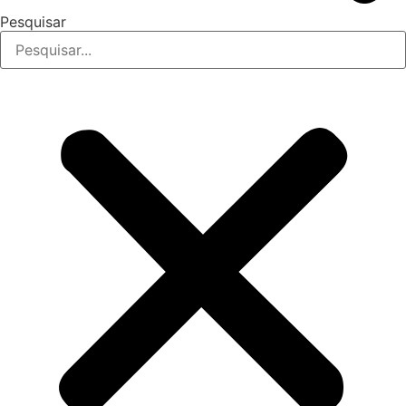
Pesquisar