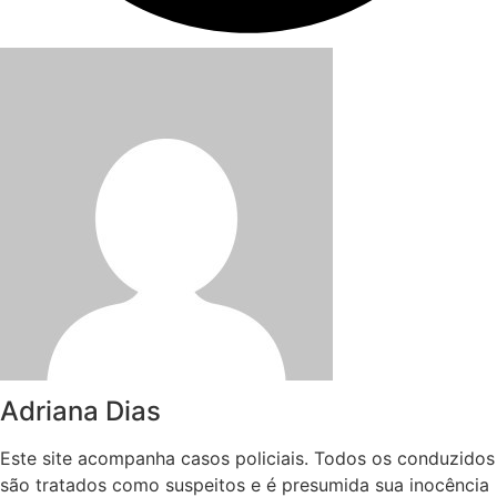
Adriana Dias
Este site acompanha casos policiais. Todos os conduzidos
são tratados como suspeitos e é presumida sua inocência