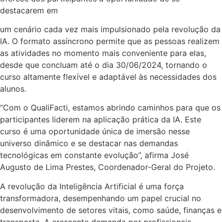
destacarem em
um cenário cada vez mais impulsionado pela revolução da
IA. O formato assíncrono permite que as pessoas realizem
as atividades no momento mais conveniente para elas,
desde que concluam até o dia 30/06/2024, tornando o
curso altamente flexível e adaptável às necessidades dos
alunos.
“Com o QualiFacti, estamos abrindo caminhos para que os
participantes liderem na aplicação prática da IA. Este
curso é uma oportunidade única de imersão nesse
universo dinâmico e se destacar nas demandas
tecnológicas em constante evolução”, afirma José
Augusto de Lima Prestes, Coordenador-Geral do Projeto.
A revolução da Inteligência Artificial é uma força
transformadora, desempenhando um papel crucial no
desenvolvimento de setores vitais, como saúde, finanças e
transporte. A crescente demanda por profissionais