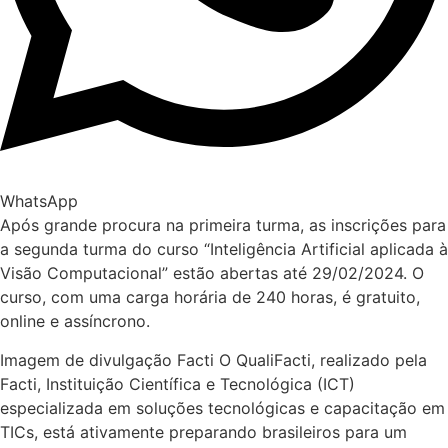
WhatsApp
Após grande procura na primeira turma, as inscrições para
a segunda turma do curso “Inteligência Artificial aplicada à
Visão Computacional” estão abertas até 29/02/2024. O
curso, com uma carga horária de 240 horas, é gratuito,
online e assíncrono.
Imagem de divulgação Facti O QualiFacti, realizado pela
Facti, Instituição Científica e Tecnológica (ICT)
especializada em soluções tecnológicas e capacitação em
TICs, está ativamente preparando brasileiros para um