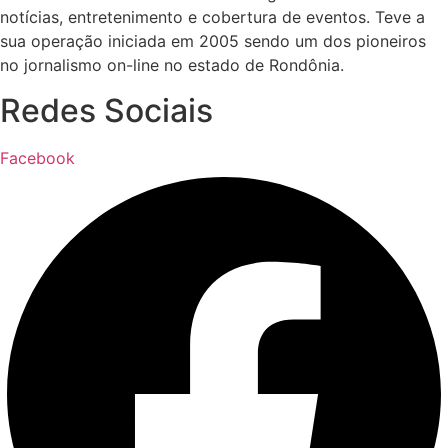
notícias, entretenimento e cobertura de eventos. Teve a
sua operação iniciada em 2005 sendo um dos pioneiros
no jornalismo on-line no estado de Rondônia.
Redes Sociais
Facebook