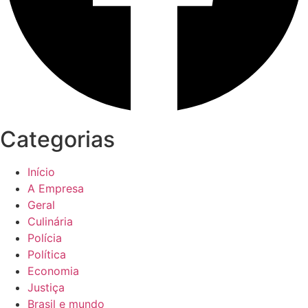
Categorias
Início
A Empresa
Geral
Culinária
Polícia
Política
Economia
Justiça
Brasil e mundo