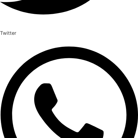
Twitter