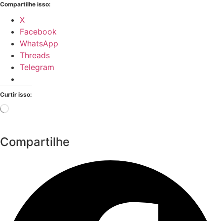
Compartilhe isso:
X
Facebook
WhatsApp
Threads
Telegram
Curtir isso:
Carregando...
Compartilhe