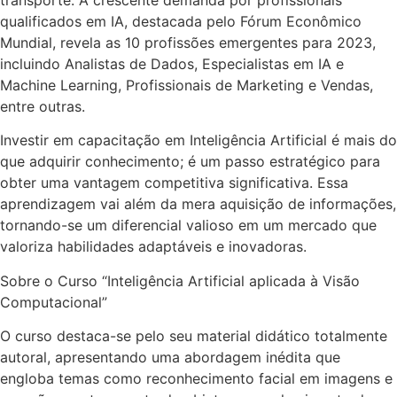
qualificados em IA, destacada pelo Fórum Econômico
Mundial, revela as 10 profissões emergentes para 2023,
incluindo Analistas de Dados, Especialistas em IA e
Machine Learning, Profissionais de Marketing e Vendas,
entre outras.
Investir em capacitação em Inteligência Artificial é mais do
que adquirir conhecimento; é um passo estratégico para
obter uma vantagem competitiva significativa. Essa
aprendizagem vai além da mera aquisição de informações,
tornando-se um diferencial valioso em um mercado que
valoriza habilidades adaptáveis e inovadoras.
Sobre o Curso “Inteligência Artificial aplicada à Visão
Computacional”
O curso destaca-se pelo seu material didático totalmente
autoral, apresentando uma abordagem inédita que
engloba temas como reconhecimento facial em imagens e