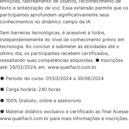
emoções, rastreamento de objetos, reconhecimento de
texto e sintetização de voz. Essa extensão permite que os
participantes aprofundem significativamente seus
conhecimentos no dinâmico campo da IA.
Sem barreiras tecnológicas, é acessível a todos,
independentemente do nível de conhecimento prévio em
tecnologia. Ao concluir e submeter as atividades até o
último dia, os participantes recebem certificados,
ressaltando suas competências adquiridas. ● Inscrições
até: 29/02/2024, em www.qualifacti.com.br
● Período do curso: 01/03/2024 a 30/06/2024
● Carga horária: 240 horas
● 100% Gratuito, online e assíncrono
● Material didático exclusivo e certificado ao final Acesse
www.qualifacti.com.br para mais informações e inscrições.