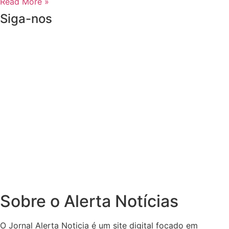
Read More »
Siga-nos
Sobre o Alerta Notícias
O Jornal Alerta Noticia é um site digital focado em