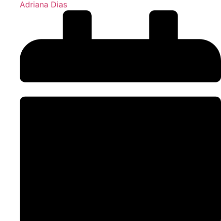
Adriana Dias