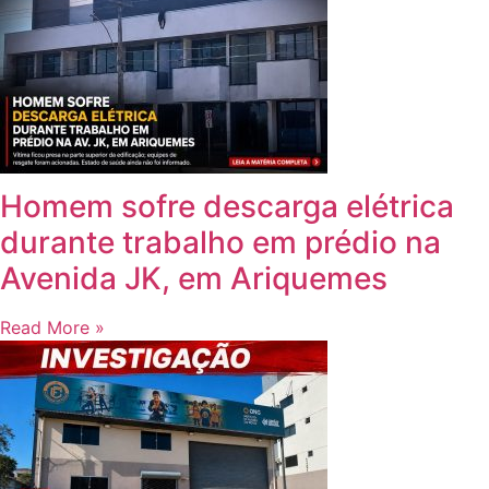
Homem sofre descarga elétrica
durante trabalho em prédio na
Avenida JK, em Ariquemes
Read More »