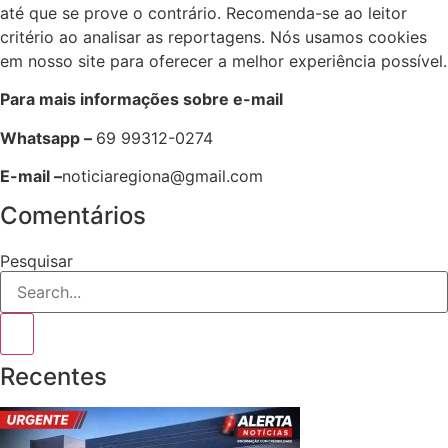
até que se prove o contrário. Recomenda-se ao leitor
critério ao analisar as reportagens. Nós usamos cookies
em nosso site para oferecer a melhor experiência possível.
Para mais informações sobre e-mail
Whatsapp –
69 99312-0274
E-mail –
noticiaregiona@gmail.com
Comentários
Pesquisar
Recentes