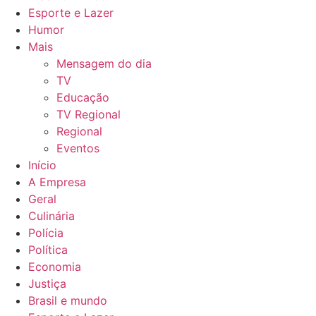
Esporte e Lazer
Humor
Mais
Mensagem do dia
TV
Educação
TV Regional
Regional
Eventos
Início
A Empresa
Geral
Culinária
Polícia
Política
Economia
Justiça
Brasil e mundo