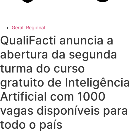
Geral
,
Regional
QualiFacti anuncia a
abertura da segunda
turma do curso
gratuito de Inteligência
Artificial com 1000
vagas disponíveis para
todo o país