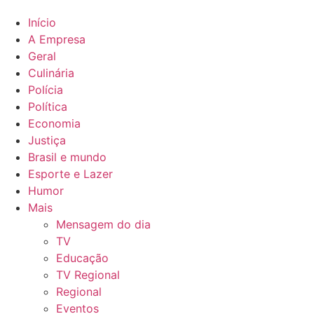
Início
A Empresa
Geral
Culinária
Polícia
Política
Economia
Justiça
Brasil e mundo
Esporte e Lazer
Humor
Mais
Mensagem do dia
TV
Educação
TV Regional
Regional
Eventos