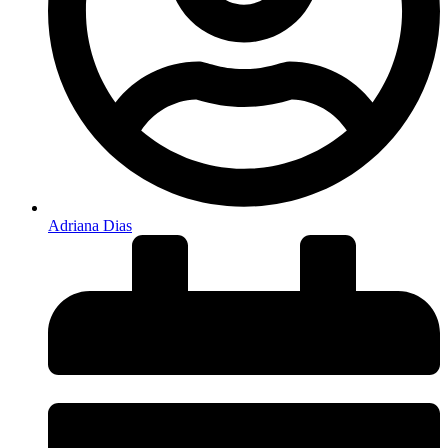
Adriana Dias