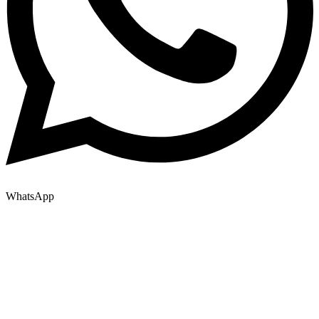
WhatsApp