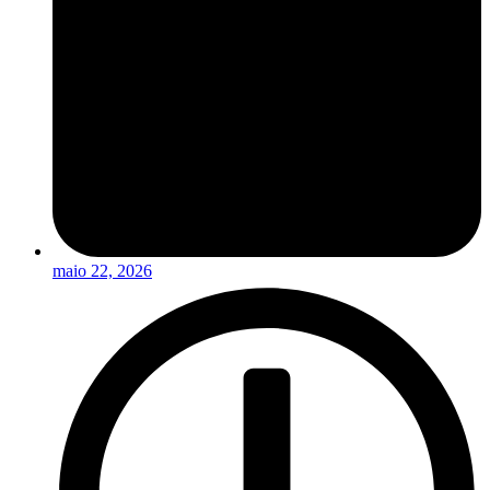
maio 22, 2026