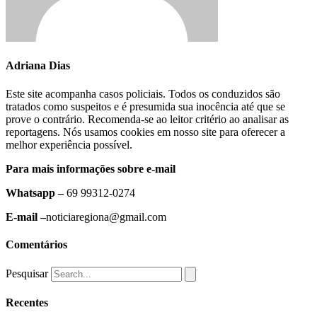
Adriana Dias
Este site acompanha casos policiais. Todos os conduzidos são
tratados como suspeitos e é presumida sua inocência até que se
prove o contrário. Recomenda-se ao leitor critério ao analisar as
reportagens. Nós usamos cookies em nosso site para oferecer a
melhor experiência possível.
Para mais informações sobre e-mail
Whatsapp –
69 99312-0274
E-mail –
noticiaregiona@gmail.com
Comentários
Pesquisar
Recentes