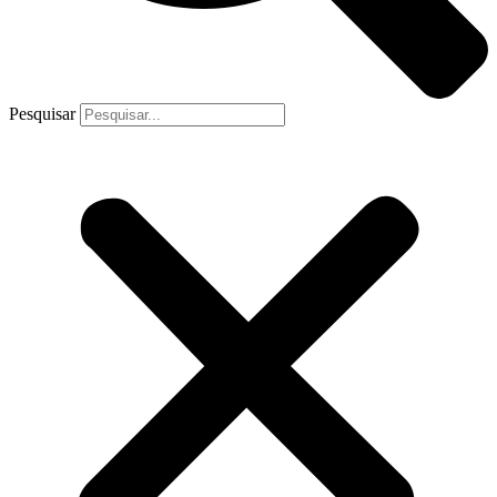
Pesquisar