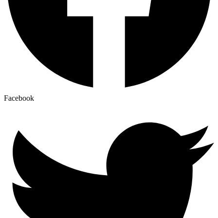
Facebook