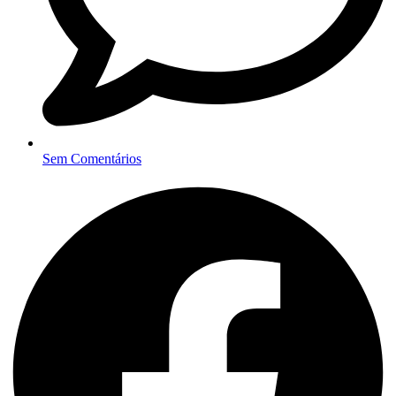
Sem Comentários