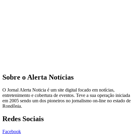
Sobre o Alerta Notícias
O Jornal Alerta Noticia é um site digital focado em notícias,
entretenimento e cobertura de eventos. Teve a sua operação iniciada
em 2005 sendo um dos pioneiros no jornalismo on-line no estado de
Rondônia.
Redes Sociais
Facebook