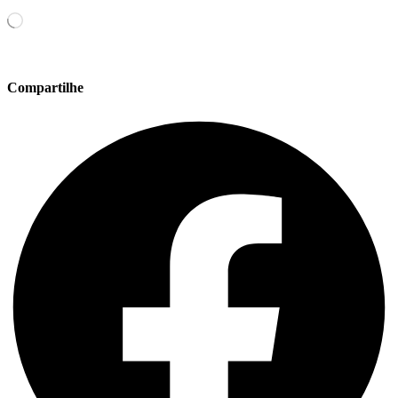
Carregando...
Compartilhe