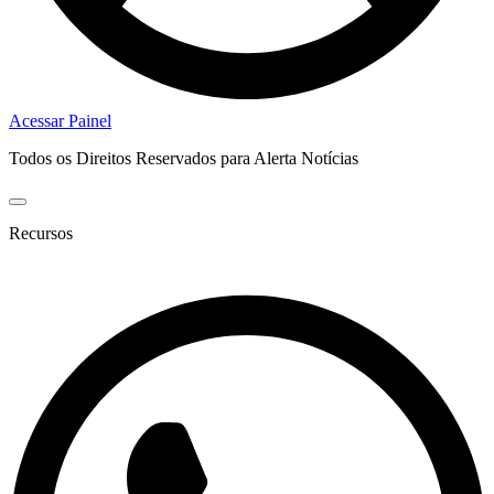
Acessar Painel
Todos os Direitos Reservados para Alerta Notícias
Recursos