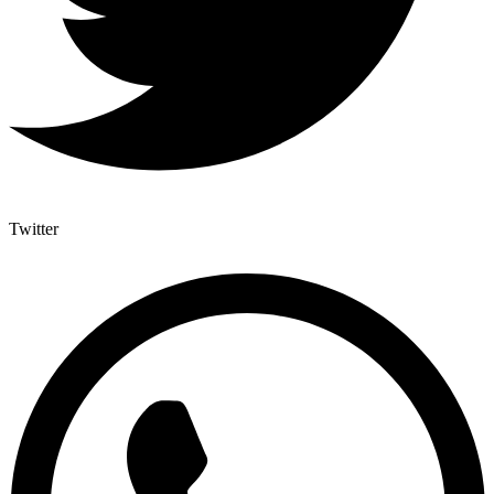
Twitter