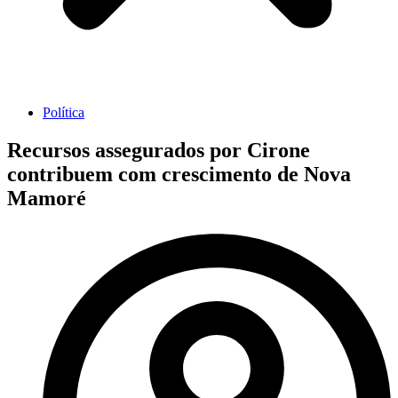
Política
Recursos assegurados por Cirone
contribuem com crescimento de Nova
Mamoré