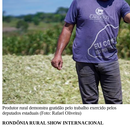
Produtor rural demonstra gratidão pelo trabalho exercido pelos
deputados estaduais (Foto: Rafael Oliveira)
RONDÔNIA RURAL SHOW INTERNACIONAL