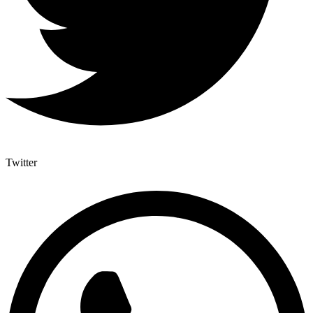
Twitter