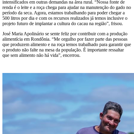
intensificados em outras demandas na área rural. “Nossa fonte de
renda é o leite e a roça chega para ajudar na manutenção do gado no
período da seca. Agora, estamos trabalhando para poder chegar a
500 litros por dia e com os recursos realizados já temos inclusive o
projeto futuro de implantar a cultura do cacau na região”, frisou.
José Maria Apolinário se sente feliz por contribuir com a produção
alimentícia em Rondônia. “Me orgulho por fazer parte das pessoas
que produzem alimento e na roça temos trabalhado para garantir que
o produto não falte na mesa da população. É importante ressaltar
que sem alimento não há vida”, encerrou.