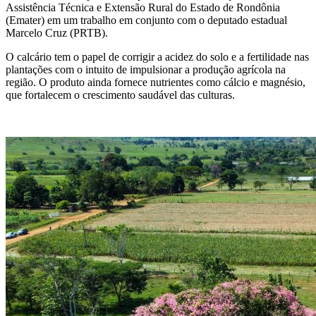
Assistência Técnica e Extensão Rural do Estado de Rondônia
(Emater) em um trabalho em conjunto com o deputado estadual
Marcelo Cruz (PRTB).
O calcário tem o papel de corrigir a acidez do solo e a fertilidade nas
plantações com o intuito de impulsionar a produção agrícola na
região. O produto ainda fornece nutrientes como cálcio e magnésio,
que fortalecem o crescimento saudável das culturas.