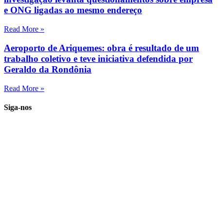
e ONG ligadas ao mesmo endereço
Read More »
Aeroporto de Ariquemes: obra é resultado de um
trabalho coletivo e teve iniciativa defendida por
Geraldo da Rondônia
Read More »
Siga-nos