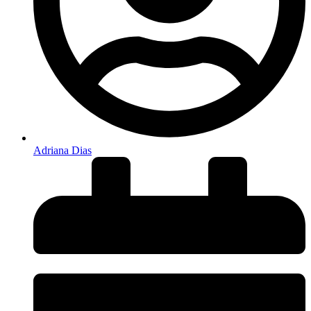
Adriana Dias