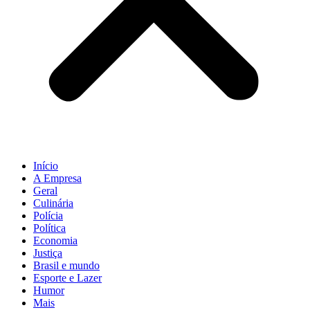
Início
A Empresa
Geral
Culinária
Polícia
Política
Economia
Justiça
Brasil e mundo
Esporte e Lazer
Humor
Mais