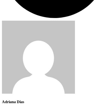
Adriana Dias