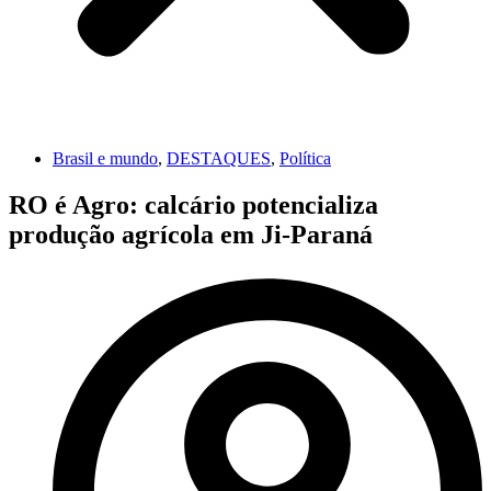
Brasil e mundo
,
DESTAQUES
,
Política
RO é Agro: calcário potencializa
produção agrícola em Ji-Paraná