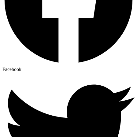
Facebook