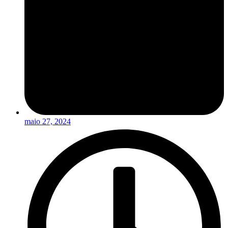
maio 27, 2024