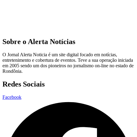
Sobre o Alerta Notícias
O Jornal Alerta Noticia é um site digital focado em notícias,
entretenimento e cobertura de eventos. Teve a sua operação iniciada
em 2005 sendo um dos pioneiros no jornalismo on-line no estado de
Rondônia.
Redes Sociais
Facebook