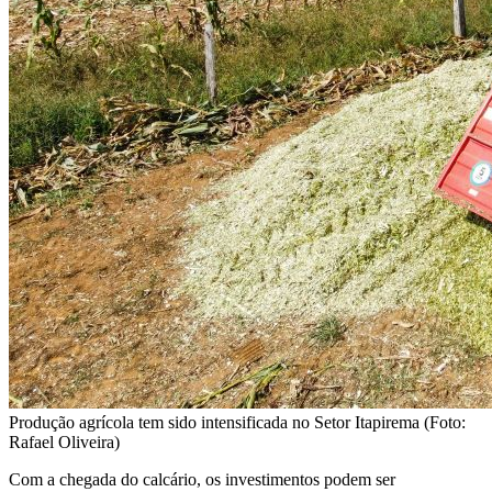
Produção agrícola tem sido intensificada no Setor Itapirema (Foto:
Rafael Oliveira)
Com a chegada do calcário, os investimentos podem ser