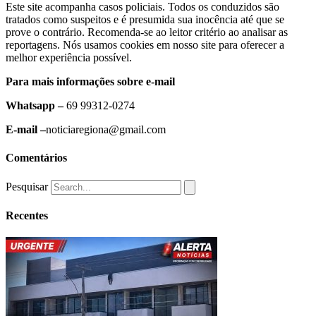
Este site acompanha casos policiais. Todos os conduzidos são
tratados como suspeitos e é presumida sua inocência até que se
prove o contrário. Recomenda-se ao leitor critério ao analisar as
reportagens. Nós usamos cookies em nosso site para oferecer a
melhor experiência possível.
Para mais informações sobre e-mail
Whatsapp –
69 99312-0274
E-mail –
noticiaregiona@gmail.com
Comentários
Pesquisar
Recentes