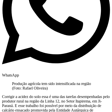
WhatsApp
Produção agrícola tem sido intensificada na região
(Foto: Rafael Oliveira)
Corrigir a acidez do solo essa é uma das tarefas desempenhadas pelo
produtor rural na região da Linha 12, no Setor Itapirema, em Ji-
Paraná. E esse trabalho foi possível por meio da distribuição de
calcário ensacado promovida pela Entidade Autárquica de