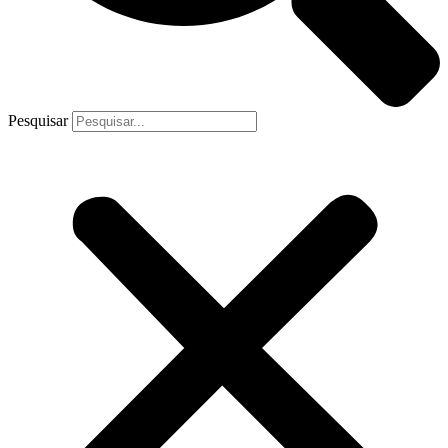
Pesquisar