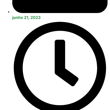
junho 21, 2023