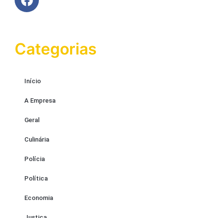
Categorias
Início
A Empresa
Geral
Culinária
Polícia
Política
Economia
Justiça