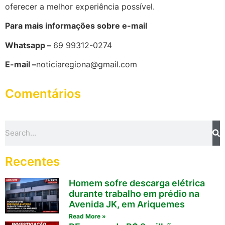
oferecer a melhor experiência possível.
Para mais informações sobre e-mail
Whatsapp –
69 99312-0274
E-mail –
noticiaregiona@gmail.com
Comentários
Recentes
Homem sofre descarga elétrica
durante trabalho em prédio na
Avenida JK, em Ariquemes
Read More »