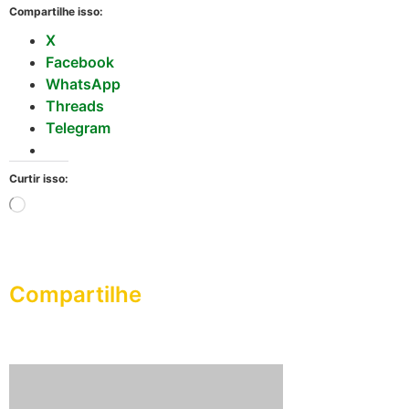
Compartilhe isso:
X
Facebook
WhatsApp
Threads
Telegram
Curtir isso:
Compartilhe