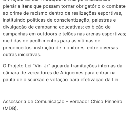
plenária itens que possam tornar obrigatório o combate
ao crime de racismo dentro de realizações esportivas,
instituindo políticas de conscientização, palestras e
divulgação de campanha educativas; exibição de
campanhas em outdoors e telões nas arenas esportivas;
medidas de acolhimentos para as vítimas de
preconceitos; instrução de monitores, entre diversas
outras iniciativas.
O Projeto Lei “Vini Jr” aguarda tramitações internas da
câmara de vereadores de Ariquemes para entrar na
pauta de discursão e votação para efetivação da Lei.
Assessoria de Comunicação – vereador Chico Pinheiro
(MDB).