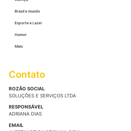
Brasil e mundo
Esporte e Lazer
Humor
Mais
Contato
ROZÃO SOCIAL
SOLUÇÕES E SERVIÇOS LTDA
RESPONSÁVEL
ADRIANA DIAS
EMAIL