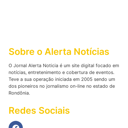
Sobre o Alerta Notícias
O Jornal Alerta Noticia é um site digital focado em
notícias, entretenimento e cobertura de eventos.
Teve a sua operação iniciada em 2005 sendo um
dos pioneiros no jornalismo on-line no estado de
Rondônia.
Redes Sociais