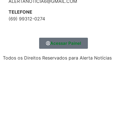
ALERTANOTICIA6@GMAIL.COM
TELEFONE
(69) 99312-0274
Acessar Painel
Todos os Direitos Reservados para Alerta Notícias