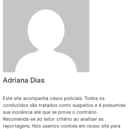
Adriana Dias
Este site acompanha casos policiais. Todos os
conduzidos são tratados como suspeitos e é presumida
sua inocência até que se prove o contrário.
Recomenda-se ao leitor critério ao analisar as
reportagens. Nós usamos cookies em nosso site para