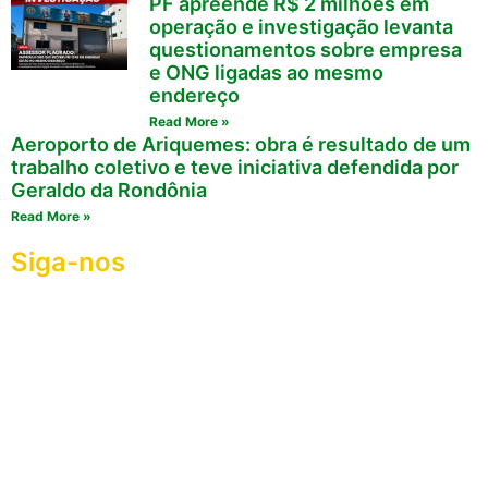
PF apreende R$ 2 milhões em
operação e investigação levanta
questionamentos sobre empresa
e ONG ligadas ao mesmo
endereço
Read More »
Aeroporto de Ariquemes: obra é resultado de um
trabalho coletivo e teve iniciativa defendida por
Geraldo da Rondônia
Read More »
Siga-nos