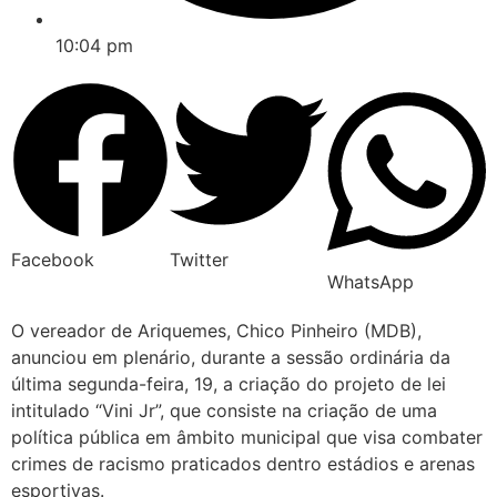
10:04 pm
Facebook
Twitter
WhatsApp
O vereador de Ariquemes, Chico Pinheiro (MDB),
anunciou em plenário, durante a sessão ordinária da
última segunda-feira, 19, a criação do projeto de lei
intitulado “Vini Jr”, que consiste na criação de uma
política pública em âmbito municipal que visa combater
crimes de racismo praticados dentro estádios e arenas
esportivas.