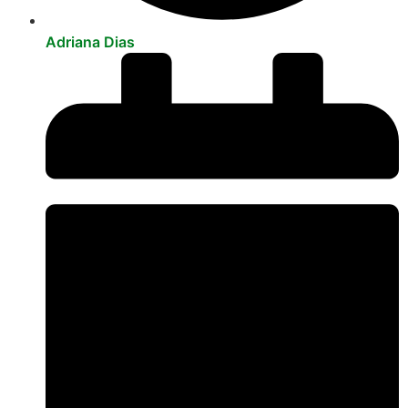
Adriana Dias