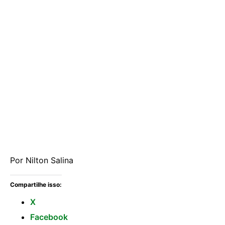
Por Nilton Salina
Compartilhe isso:
X
Facebook