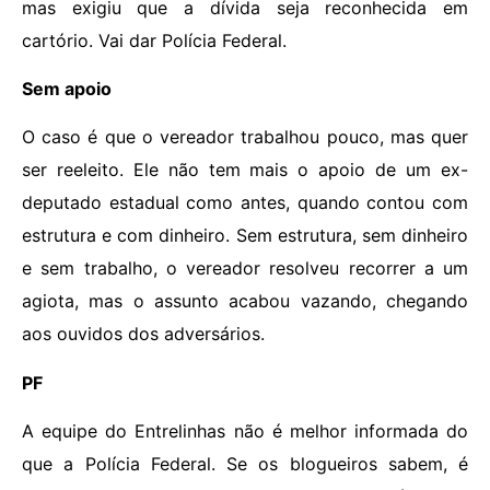
mas exigiu que a dívida seja reconhecida em
cartório. Vai dar Polícia Federal.
Sem apoio
O caso é que o vereador trabalhou pouco, mas quer
ser reeleito. Ele não tem mais o apoio de um ex-
deputado estadual como antes, quando contou com
estrutura e com dinheiro. Sem estrutura, sem dinheiro
e sem trabalho, o vereador resolveu recorrer a um
agiota, mas o assunto acabou vazando, chegando
aos ouvidos dos adversários.
PF
A equipe do Entrelinhas não é melhor informada do
que a Polícia Federal. Se os blogueiros sabem, é