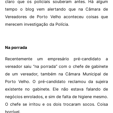
claro que os policiais souberam antes. Há algum
tempo o blog vem alertando que na Câmara de
Vereadores de Porto Velho aconteceu coisas que
merecem investigação da Polícia.
Na porrada
Recentemente um empresário pré-candidato a
vereador saiu “na porrada” com o chefe de gabinete
de um vereador, também na Câmara Municipal de
Porto Velho. O pré-candidato reclamou da sujeira
existente no gabinete. Ele não estava falando de
negócios enrolados, e sim de falta de higiene mesmo.
O chefe se irritou e os dois trocaram socos. Coisa
horrível.