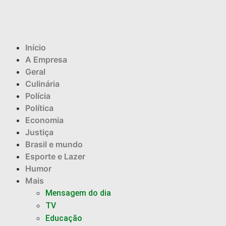
Início
A Empresa
Geral
Culinária
Polícia
Política
Economia
Justiça
Brasil e mundo
Esporte e Lazer
Humor
Mais
Mensagem do dia
TV
Educação