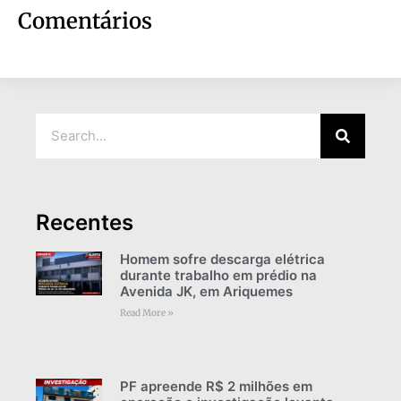
Comentários
Recentes
Homem sofre descarga elétrica
durante trabalho em prédio na
Avenida JK, em Ariquemes
Read More »
PF apreende R$ 2 milhões em