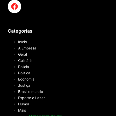
Categorias
Início
A Empresa
Geral
Culinária
Polícia
Política
Economia
Justiça
Brasil e mundo
Esporte e Lazer
Humor
Mais