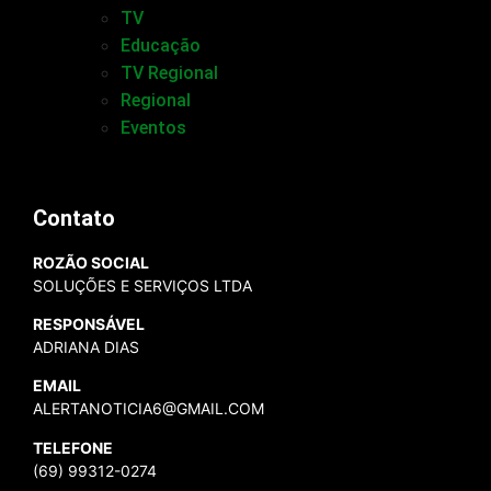
TV
Educação
TV Regional
Regional
Eventos
Contato
ROZÃO SOCIAL
SOLUÇÕES E SERVIÇOS LTDA
RESPONSÁVEL
ADRIANA DIAS
EMAIL
ALERTANOTICIA6@GMAIL.COM
TELEFONE
(69) 99312-0274