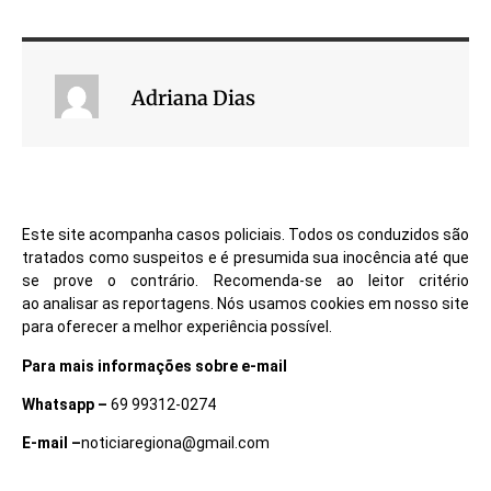
Adriana Dias
Este site acompanha casos policiais. Todos os conduzidos são
tratados como suspeitos e é presumida sua inocência até que
se prove o contrário. Recomenda-se ao leitor critério
ao analisar as reportagens. Nós usamos cookies em nosso site
para oferecer a melhor experiência possível.
Para mais informações sobre e-mail
Whatsapp –
69 99312-0274
E-mail –
noticiaregiona@gmail.com