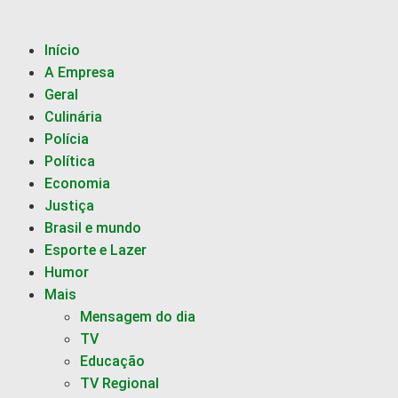
Início
A Empresa
Geral
Culinária
Polícia
Política
Economia
Justiça
Brasil e mundo
Esporte e Lazer
Humor
Mais
Mensagem do dia
TV
Educação
TV Regional