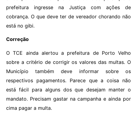
prefeitura ingresse na Justiça com ações de
cobrança. O que deve ter de vereador chorando não
está no gibi.
Correção
O TCE ainda alertou a prefeitura de Porto Velho
sobre a critério de corrigir os valores das multas. O
Município também deve informar sobre os
respectivos pagamentos. Parece que a coisa não
está fácil para alguns dos que desejam manter o
mandato. Precisam gastar na campanha e ainda por
cima pagar a multa.