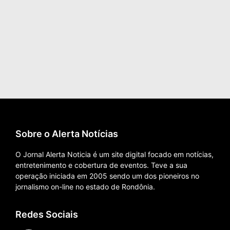
Sobre o Alerta Notícias
O Jornal Alerta Noticia é um site digital focado em notícias,
entretenimento e cobertura de eventos. Teve a sua
operação iniciada em 2005 sendo um dos pioneiros no
jornalismo on-line no estado de Rondônia.
Redes Sociais