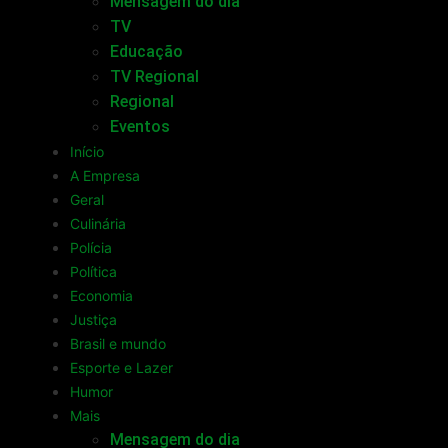
Mensagem do dia
TV
Educação
TV Regional
Regional
Eventos
Início
A Empresa
Geral
Culinária
Polícia
Política
Economia
Justiça
Brasil e mundo
Esporte e Lazer
Humor
Mais
Mensagem do dia