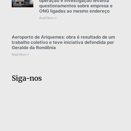
operação e investigação levanta
questionamentos sobre empresa e
ONG ligadas ao mesmo endereço
Read More »
Aeroporto de Ariquemes: obra é resultado de um
trabalho coletivo e teve iniciativa defendida por
Geraldo da Rondônia
Read More »
Siga-nos