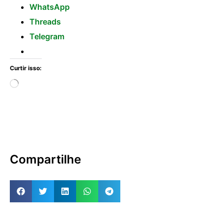
WhatsApp
Threads
Telegram
Curtir isso:
Compartilhe