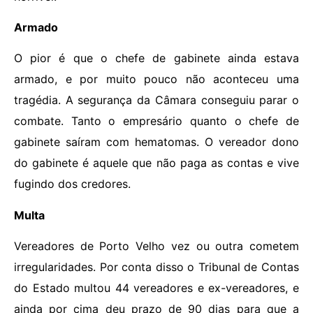
Armado
O pior é que o chefe de gabinete ainda estava
armado, e por muito pouco não aconteceu uma
tragédia. A segurança da Câmara conseguiu parar o
combate. Tanto o empresário quanto o chefe de
gabinete saíram com hematomas. O vereador dono
do gabinete é aquele que não paga as contas e vive
fugindo dos credores.
Multa
Vereadores de Porto Velho vez ou outra cometem
irregularidades. Por conta disso o Tribunal de Contas
do Estado multou 44 vereadores e ex-vereadores, e
ainda por cima deu prazo de 90 dias para que a