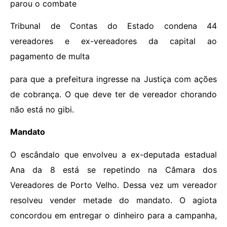
parou o combate
Tribunal de Contas do Estado condena 44
vereadores e ex-vereadores da capital ao
pagamento de multa
para que a prefeitura ingresse na Justiça com ações
de cobrança. O que deve ter de vereador chorando
não está no gibi.
Mandato
O escândalo que envolveu a ex-deputada estadual
Ana da 8 está se repetindo na Câmara dos
Vereadores de Porto Velho. Dessa vez um vereador
resolveu vender metade do mandato. O agiota
concordou em entregar o dinheiro para a campanha,