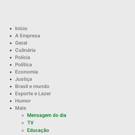
Início
A Empresa
Geral
Culinária
Polícia
Política
Economia
Justiça
Brasil e mundo
Esporte e Lazer
Humor
Mais
Mensagem do dia
TV
Educação