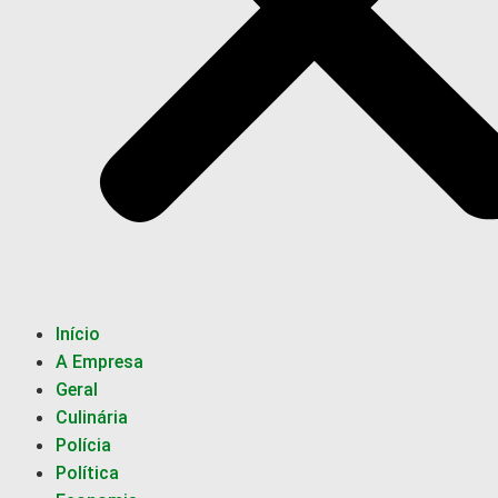
Início
A Empresa
Geral
Culinária
Polícia
Política