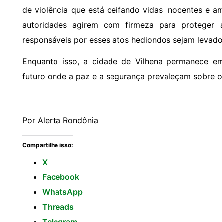
de violência que está ceifando vidas inocentes e 
autoridades agirem com firmeza para proteger 
responsáveis por esses atos hediondos sejam levados
Enquanto isso, a cidade de Vilhena permanece e
futuro onde a paz e a segurança prevaleçam sobre o t
Por Alerta Rondônia
Compartilhe isso:
X
Facebook
WhatsApp
Threads
Telegram