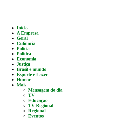
Início
A Empresa
Geral
Culinária
Polícia
Política
Economia
Justiça
Brasil e mundo
Esporte e Lazer
Humor
Mais
Mensagem do dia
TV
Educação
TV Regional
Regional
Eventos