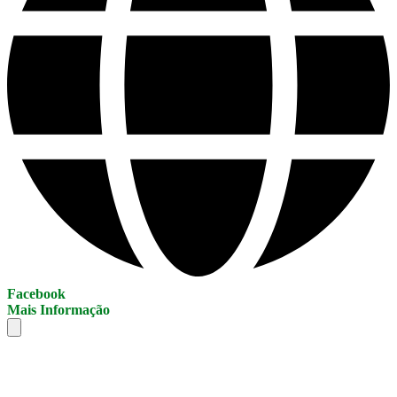
Facebook
Mais Informação