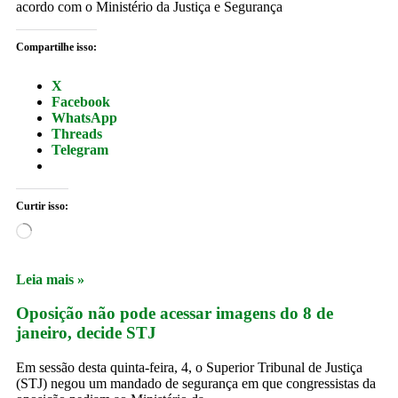
acordo com o Ministério da Justiça e Segurança
Compartilhe isso:
X
Facebook
WhatsApp
Threads
Telegram
Curtir isso:
Leia mais »
Oposição não pode acessar imagens do 8 de
janeiro, decide STJ
Em sessão desta quinta-feira, 4, o Superior Tribunal de Justiça
(STJ) negou um mandado de segurança em que congressistas da