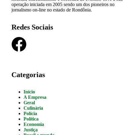
operação iniciada em 2005 sendo um dos pioneiros no
jornalismo on-line no estado de Rondônia.
Redes Sociais
Categorias
Início
A Empresa
Geral
Culinária
Polícia
Política
Economia
Justiça