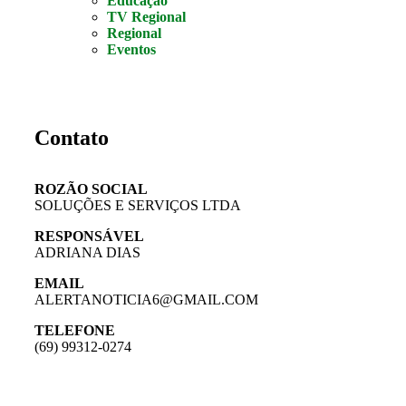
Educação
TV Regional
Regional
Eventos
Contato
ROZÃO SOCIAL
SOLUÇÕES E SERVIÇOS LTDA
RESPONSÁVEL
ADRIANA DIAS
EMAIL
ALERTANOTICIA6@GMAIL.COM
TELEFONE
(69) 99312-0274