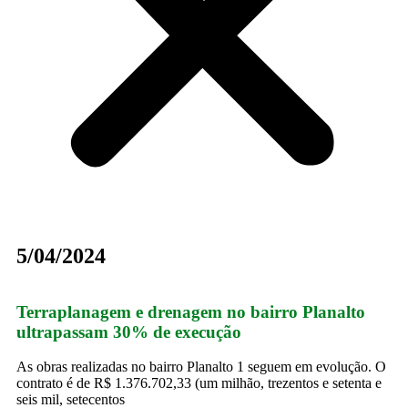
5/04/2024
Terraplanagem e drenagem no bairro Planalto
ultrapassam 30% de execução
As obras realizadas no bairro Planalto 1 seguem em evolução. O
contrato é de R$ 1.376.702,33 (um milhão, trezentos e setenta e
seis mil, setecentos