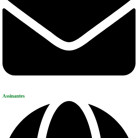
Assinantes