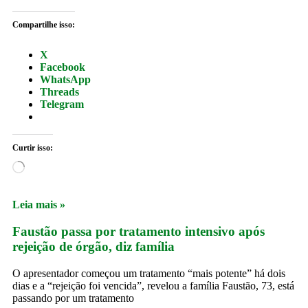
Compartilhe isso:
X
Facebook
WhatsApp
Threads
Telegram
Curtir isso:
Leia mais »
Faustão passa por tratamento intensivo após
rejeição de órgão, diz família
O apresentador começou um tratamento “mais potente” há dois
dias e a “rejeição foi vencida”, revelou a família Faustão, 73, está
passando por um tratamento