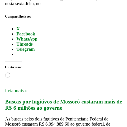
nesta sexta-feira, no
Compartilhe isso:
X
Facebook
WhatsApp
Threads
Telegram
Curtir isso:
Leia mais »
Buscas por fugitivos de Mossoró custaram mais de
R$ 6 milhões ao governo
As buscas pelos dois fugitivos da Penitenciária Federal de
Mossoró custaram R$ 6.094.889,60 ao governo federal, de