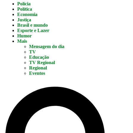
Polícia
Política
Economia
Justiça
Brasil e mundo
Esporte e Lazer
Humor
Mais
Mensagem do dia
TV
Educação
TV Regional
Regional
Eventos