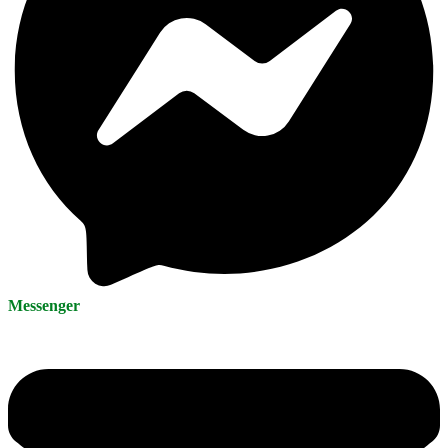
Messenger