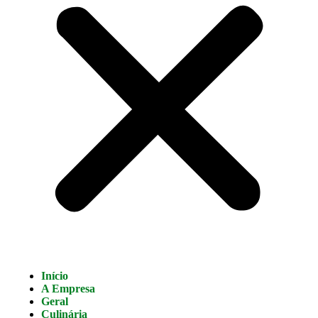
Início
A Empresa
Geral
Culinária