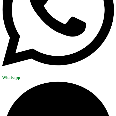
Whatsapp