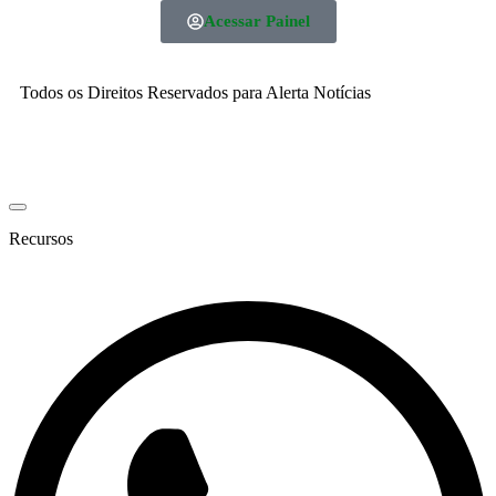
Acessar Painel
Todos os Direitos Reservados para Alerta Notícias
Recursos