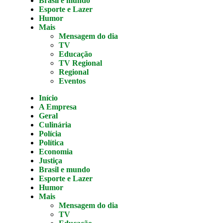
Brasil e mundo
Esporte e Lazer
Humor
Mais
Mensagem do dia
TV
Educação
TV Regional
Regional
Eventos
Início
A Empresa
Geral
Culinária
Polícia
Política
Economia
Justiça
Brasil e mundo
Esporte e Lazer
Humor
Mais
Mensagem do dia
TV