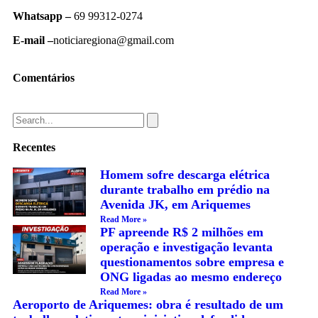
Whatsapp –
69 99312-0274
E-mail –
noticiaregiona@gmail.com
Comentários
Recentes
Homem sofre descarga elétrica
durante trabalho em prédio na
Avenida JK, em Ariquemes
Read More »
PF apreende R$ 2 milhões em
operação e investigação levanta
questionamentos sobre empresa e
ONG ligadas ao mesmo endereço
Read More »
Aeroporto de Ariquemes: obra é resultado de um