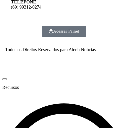
TELEFONE
(69) 99312-0274
Acessar Painel
Todos os Direitos Reservados para Alerta Notícias
Recursos