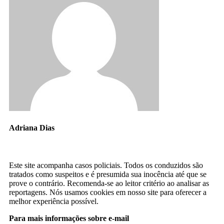
Adriana Dias
Este site acompanha casos policiais. Todos os conduzidos são
tratados como suspeitos e é presumida sua inocência até que se
prove o contrário. Recomenda-se ao leitor critério ao analisar as
reportagens. Nós usamos cookies em nosso site para oferecer a
melhor experiência possível.
Para mais informações sobre e-mail