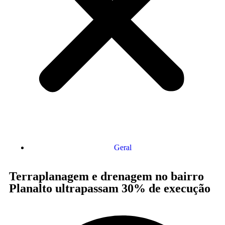
Geral
Terraplanagem e drenagem no bairro
Planalto ultrapassam 30% de execução