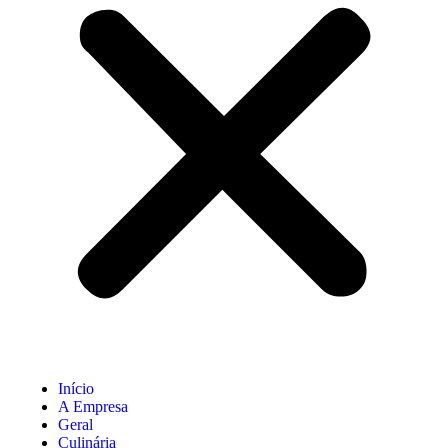
Início
A Empresa
Geral
Culinária