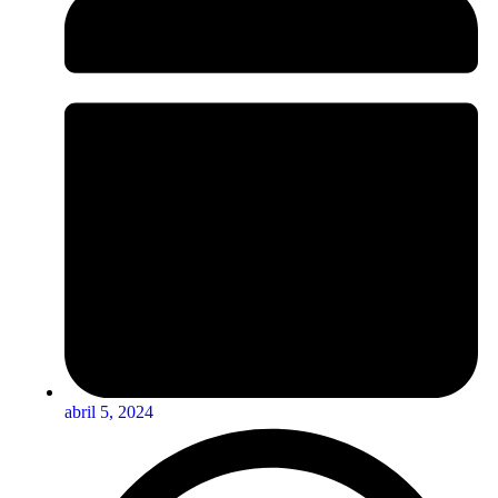
abril 5, 2024