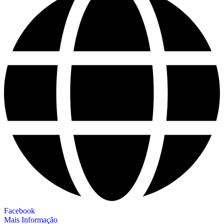
Facebook
Mais Informação