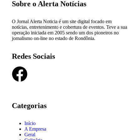
Sobre o Alerta Notícias
O Jornal Alerta Noticia é um site digital focado em
notícias, entretenimento e cobertura de eventos. Teve a sua
operação iniciada em 2005 sendo um dos pioneiros no
jornalismo on-line no estado de Rondônia.
Redes Sociais
Categorias
Início
A Empresa
Geral