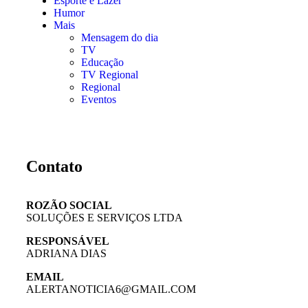
Esporte e Lazer
Humor
Mais
Mensagem do dia
TV
Educação
TV Regional
Regional
Eventos
Contato
ROZÃO SOCIAL
SOLUÇÕES E SERVIÇOS LTDA
RESPONSÁVEL
ADRIANA DIAS
EMAIL
ALERTANOTICIA6@GMAIL.COM