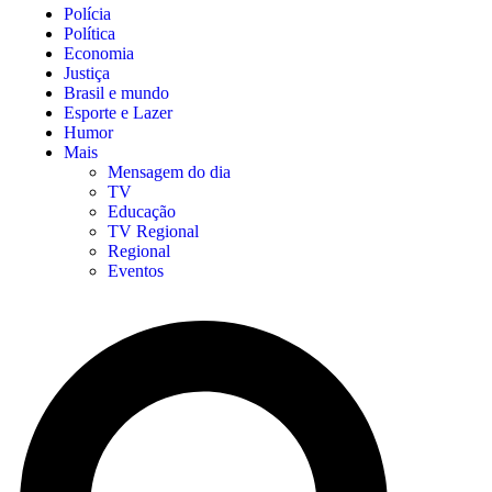
Polícia
Política
Economia
Justiça
Brasil e mundo
Esporte e Lazer
Humor
Mais
Mensagem do dia
TV
Educação
TV Regional
Regional
Eventos