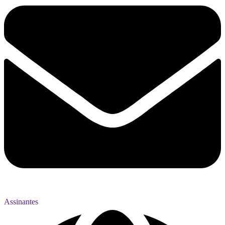
Assinantes