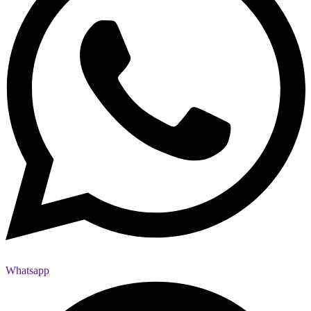
Whatsapp