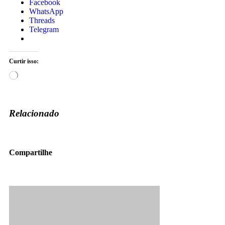
Facebook
WhatsApp
Threads
Telegram
Curtir isso:
Relacionado
Compartilhe