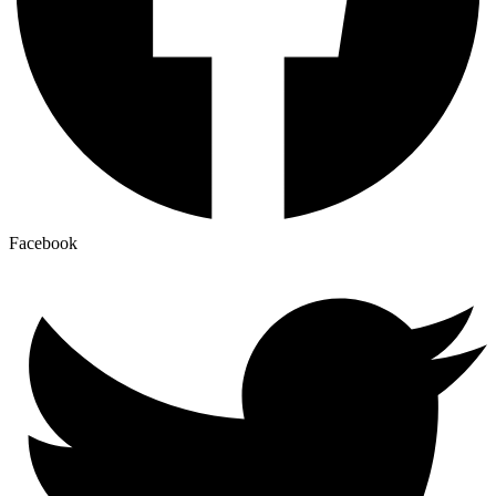
Facebook