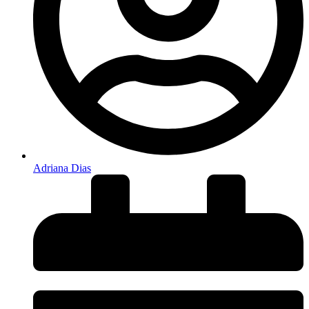
Adriana Dias