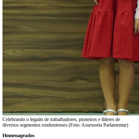
Celebrando o legado de trabalhadores, pioneiros e líderes de
diversos segmentos rondonienses (Foto: Assessoria Parlamentar)
Homenageados