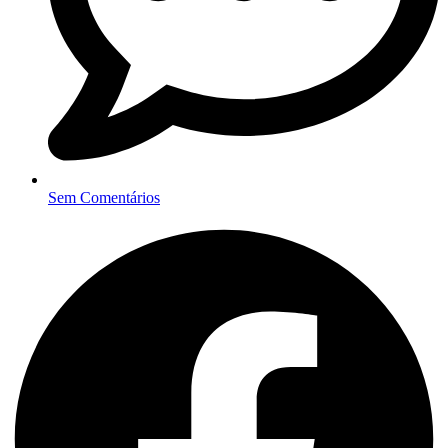
Sem Comentários