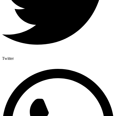
Twitter