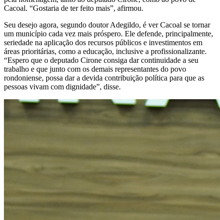
Cacoal. “Gostaria de ter feito mais”, afirmou.
Seu desejo agora, segundo doutor Adegildo, é ver Cacoal se tornar
um município cada vez mais próspero. Ele defende, principalmente,
seriedade na aplicação dos recursos públicos e investimentos em
áreas prioritárias, como a educação, inclusive a profissionalizante.
“Espero que o deputado Cirone consiga dar continuidade a seu
trabalho e que junto com os demais representantes do povo
rondoniense, possa dar a devida contribuição política para que as
pessoas vivam com dignidade”, disse.