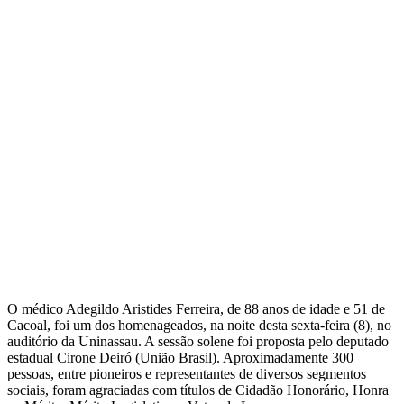
O médico Adegildo Aristides Ferreira, de 88 anos de idade e 51 de
Cacoal, foi um dos homenageados, na noite desta sexta-feira (8), no
auditório da Uninassau. A sessão solene foi proposta pelo deputado
estadual Cirone Deiró (União Brasil). Aproximadamente 300
pessoas, entre pioneiros e representantes de diversos segmentos
sociais, foram agraciadas com títulos de Cidadão Honorário, Honra