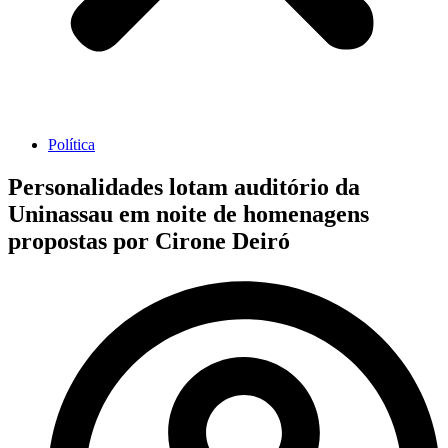
Política
Personalidades lotam auditório da
Uninassau em noite de homenagens
propostas por Cirone Deiró