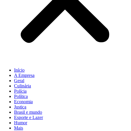
Início
A Empresa
Geral
Culinária
Polícia
Política
Economia
Justiça
Brasil e mundo
Esporte e Lazer
Humor
Mais