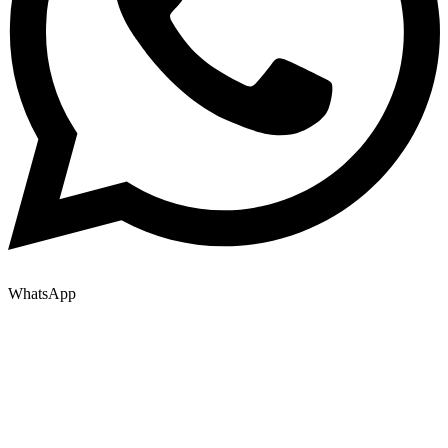
WhatsApp