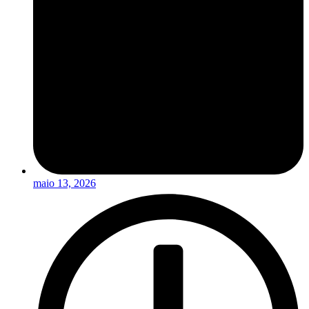
maio 13, 2026