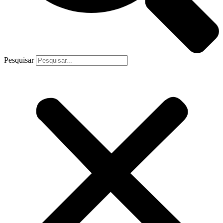
Pesquisar